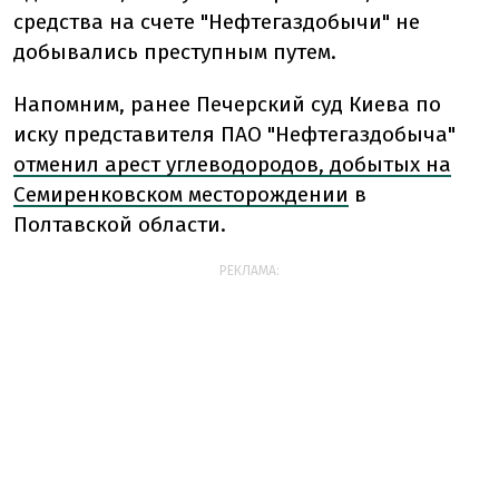
средства на счете "Нефтегаздобычи" не
добывались преступным путем.
Напомним, ранее Печерский суд Киева по
иску представителя ПАО "Нефтегаздобыча"
отменил арест углеводородов, добытых на
Семиренковском месторождении
в
Полтавской области.
РЕКЛАМА: