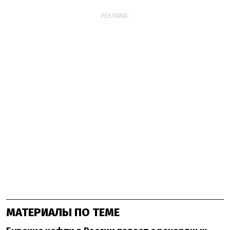
РЕКЛАМА:
МАТЕРИАЛЫ ПО ТЕМЕ