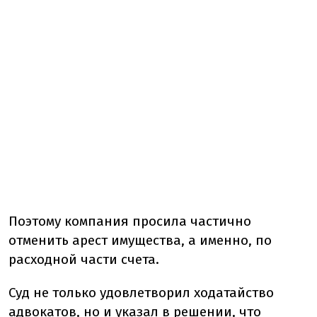
Поэтому компания просила частично
отменить арест имущества, а именно, по
расходной части счета.
Суд не только удовлетворил ходатайство
адвокатов, но и указал в решении, что