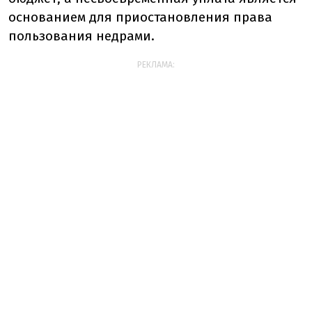
основанием для приостановления права
пользования недрами.
РЕКЛАМА: