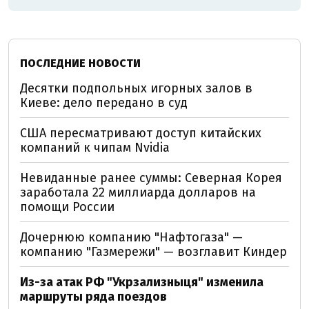
ПОСЛЕДНИЕ НОВОСТИ
Десятки подпольных игорных залов в
Киеве: дело передано в суд
США пересматривают доступ китайских
компаний к чипам Nvidia
Невиданные ранее суммы: Северная Корея
заработала 22 миллиарда долларов на
помощи России
Дочернюю компанию "Нафтогаза" —
компанию "Газмережи" — возглавит Киндер
Из-за атак РФ "Укрзализныця" изменила
маршруты ряда поездов