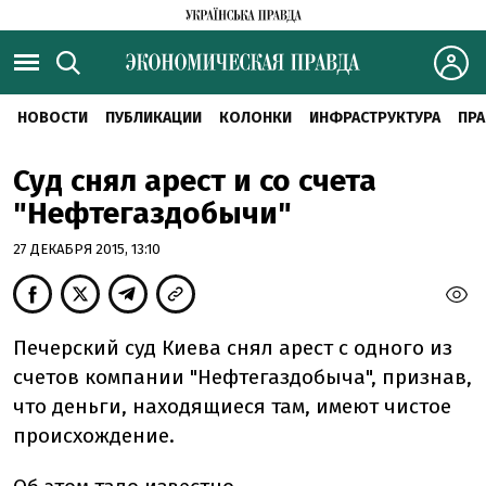
НОВОСТИ
ПУБЛИКАЦИИ
КОЛОНКИ
ИНФРАСТРУКТУРА
ПРА
Суд снял арест и со счета
"Нефтегаздобычи"
27 ДЕКАБРЯ 2015, 13:10
Печерский суд Киева снял арест с одного из
счетов компании "Нефтегаздобыча", признав,
что деньги, находящиеся там, имеют чистое
происхождение.