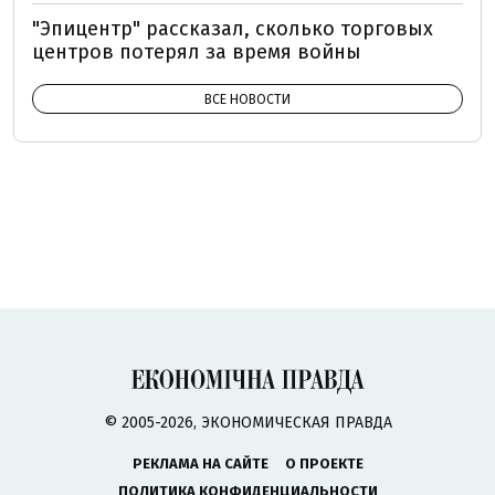
"Эпицентр" рассказал, сколько торговых
центров потерял за время войны
ВСЕ НОВОСТИ
© 2005-2026, ЭКОНОМИЧЕСКАЯ ПРАВДА
РЕКЛАМА НА САЙТЕ
О ПРОЕКТЕ
ПОЛИТИКА КОНФИДЕНЦИАЛЬНОСТИ