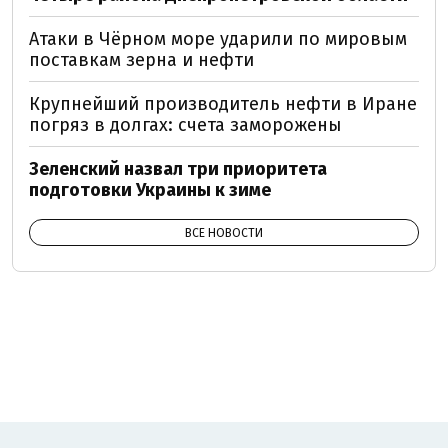
Атаки в Чёрном море ударили по мировым
поставкам зерна и нефти
Крупнейший производитель нефти в Иране
погряз в долгах: счета заморожены
Зеленский назвал три приоритета
подготовки Украины к зиме
ВСЕ НОВОСТИ