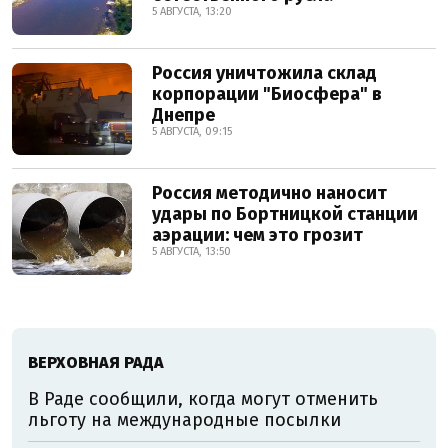
5 АВГУСТА, 13:20
Россия уничтожила склад
корпорации "Биосфера" в
Днепре
5 АВГУСТА, 09:15
Россия методично наносит
удары по Бортницкой станции
аэрации: чем это грозит
5 АВГУСТА, 13:50
ВЕРХОВНАЯ РАДА
В Раде сообщили, когда могут отменить
льготу на международные посылки