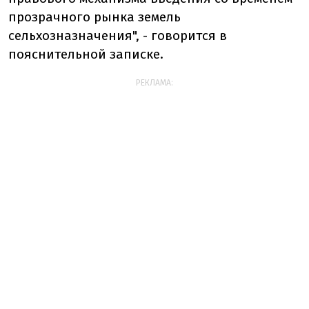
прозрачного рынка земель
сельхозназначения", - говорится в
пояснительной записке.
РЕКЛАМА: