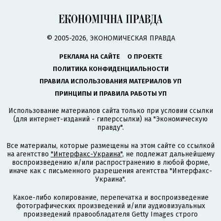
© 2005-2026, ЭКОНОМИЧЕСКАЯ ПРАВДА
РЕКЛАМА НА САЙТЕ
О ПРОЕКТЕ
ПОЛИТИКА КОНФИДЕНЦИАЛЬНОСТИ
ПРАВИЛА ИСПОЛЬЗОВАНИЯ МАТЕРИАЛОВ УП
ПРИНЦИПЫ И ПРАВИЛА РАБОТЫ УП
Использование материалов сайта только при условии ссылки
(для интернет-изданий - гиперссылки) на "Экономическую
правду".
Все материалы, которые размещены на этом сайте со ссылкой
на агентство
"Интерфакс-Украина"
, не подлежат дальнейшему
воспроизведению и/или распространению в любой форме,
иначе как с письменного разрешения агентства "Интерфакс-
Украина".
Какое-либо копирование, перепечатка и воспроизведение
фотографических произведений и/или аудиовизуальных
произведений правообладателя Getty Images строго