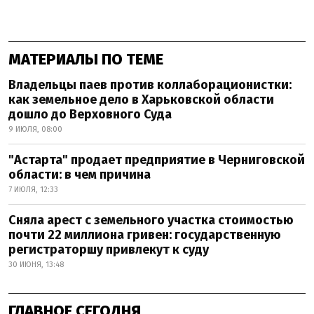
МАТЕРИАЛЫ ПО ТЕМЕ
Владельцы паев против коллаборационистки:
как земельное дело в Харьковской области
дошло до Верховного Суда
9 ИЮЛЯ, 08:00
"Астарта" продает предприятие в Черниговской
области: в чем причина
7 ИЮЛЯ, 12:33
Сняла арест с земельного участка стоимостью
почти 22 миллиона гривен: государственную
регистраторшу привлекут к суду
30 ИЮНЯ, 13:48
ГЛАВНОЕ СЕГОДНЯ