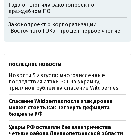
Рада отклонила законопроект о
враждебном ПО
Законопроект о корпоратизации
"Восточного ГОКа" прошел первое чтение
ПОСЛЕДНИЕ НОВОСТИ
Новости 5 августа: многочисленные
последствия атаки РФ на Украину,
триллион рублей на спасение Wildberries
Спасение Wildberries после атак дронов
может стоить как четверть дефицита
бюджета РФ
Удары РФ оставили без электричества
четыре района Днепропетровской области