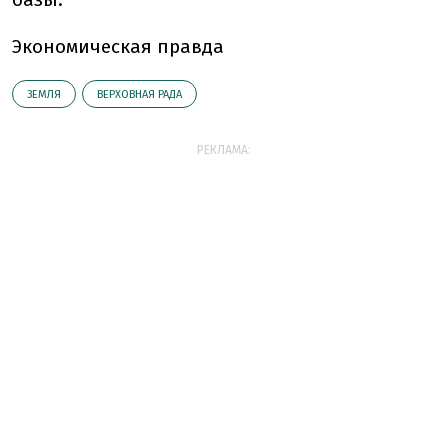
Экономическая правда
ЗЕМЛЯ
ВЕРХОВНАЯ РАДА
РЕКЛАМА: