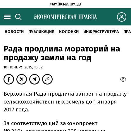
НОВОСТИ
ПУБЛИКАЦИИ
КОЛОНКИ
ИНФРАСТРУКТУРА
ПРА
Рада продлила мораторий на
продажу земли на год
10 НОЯБРЯ 2015, 18:52
Верховная Рада продлила запрет на продажу
сельскохозяйственных земель до 1 января
2017 года.
За соответствующий законопроект