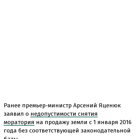
Ранее премьер-министр Арсений Яценюк
заявил о
недопустимости снятия
моратория
на продажу земли с 1 января 2016
года без соответствующей законодательной
базы.