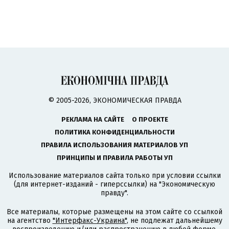
© 2005-2026, ЭКОНОМИЧЕСКАЯ ПРАВДА
РЕКЛАМА НА САЙТЕ
О ПРОЕКТЕ
ПОЛИТИКА КОНФИДЕНЦИАЛЬНОСТИ
ПРАВИЛА ИСПОЛЬЗОВАНИЯ МАТЕРИАЛОВ УП
ПРИНЦИПЫ И ПРАВИЛА РАБОТЫ УП
Использование материалов сайта только при условии ссылки
(для интернет-изданий - гиперссылки) на "Экономическую
правду".
Все материалы, которые размещены на этом сайте со ссылкой
на агентство
"Интерфакс-Украина"
, не подлежат дальнейшему