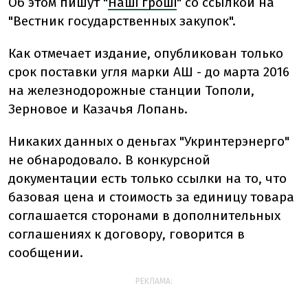
Об этом пишут "
Наші гроші
" со ссылкой на
"Вестник государственных закупок".
Как отмечает издание, опубликован только
срок поставки угля марки АШ - до марта 2016
на железнодорожные станции Тополи,
Зерновое и Казачья Лопань.
Никаких данных о деньгах "Укринтерэнерго"
не обнародовало. В конкурсной
документации есть только ссылки на то, что
базовая цена и стоимость за единицу товара
соглашается сторонами в дополнительных
соглашениях к договору, говорится в
сообщении.
РЕКЛАМА: