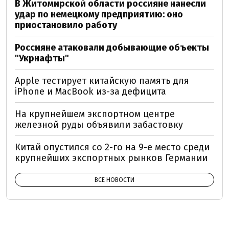
В Житомирской области россияне нанесли
удар по немецкому предприятию: оно
приостановило работу
Россияне атаковали добывающие объекты
"Укрнафты"
Apple тестирует китайскую память для
iPhone и MacBook из-за дефицита
На крупнейшем экспортном центре
железной руды объявили забастовку
Китай опустился со 2-го на 9-е место среди
крупнейших экспортных рынков Германии
ВСЕ НОВОСТИ