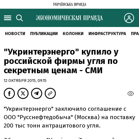
НОВОСТИ
ПУБЛИКАЦИИ
КОЛОНКИ
ИНФРАСТРУКТУРА
ПРА
"Укринтерэнерго" купило у
российской фирмы угля по
секретным ценам - СМИ
12 ОКТЯБРЯ 2015, 09:15
"Укринтерэнерго" заключило соглашение с
ООО "Русснефтедобыча" (Москва) на поставку
200 тыс тонн антрацитового угля.