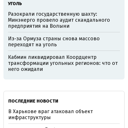
УГОЛЬ
Разокрали государственную шахту:
Минэнерго провело аудит скандального
предприятия на Волыни
Из-за Ормуза страны снова массово
переходят на уголь
Кабмин ликвидировал Коордцентр
трансформации угольных регионов: что от
него ожидали
ПОСЛЕДНИЕ НОВОСТИ
В Харькове враг атаковал объект
инфраструктуры