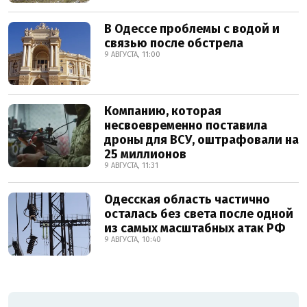
В Одессе проблемы с водой и
связью после обстрела
9 АВГУСТА, 11:00
Компанию, которая
несвоевременно поставила
дроны для ВСУ, оштрафовали на
25 миллионов
9 АВГУСТА, 11:31
Одесская область частично
осталась без света после одной
из самых масштабных атак РФ
9 АВГУСТА, 10:40