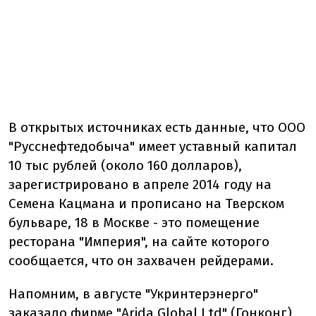
В открытых источниках есть данные, что ООО
"Русснефтедобыча" имеет уставный капитал
10 тыс рублей (около 160 долларов),
зарегистрировано в апреле 2014 году на
Семена Кацмана и прописано на Тверском
бульваре, 18 в Москве - это помещение
ресторана "Империя", на сайте которого
сообщается, что он захвачен рейдерами.
Напомним, в августе "Укринтерэнерго"
заказало фирме "Arida Global Ltd" (Гонконг)