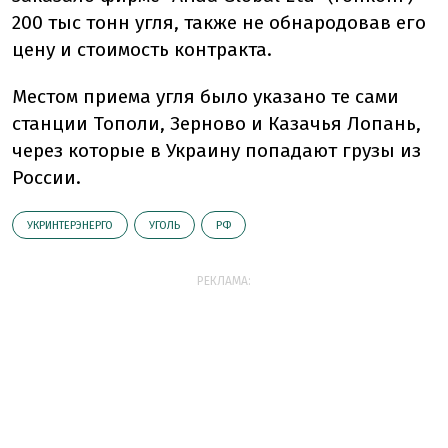
200 тыс тонн угля, также не обнародовав его
цену и стоимость контракта.
Местом приема угля было указано те сами
станции Тополи, Зерново и Казачья Лопань,
через которые в Украину попадают грузы из
России.
УКРИНТЕРЭНЕРГО
УГОЛЬ
РФ
РЕКЛАМА: