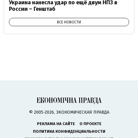
Украина нанесла удар по ещё двум НПЗ в
России – Генштаб
ВСЕ НОВОСТИ
© 2005-2026, ЭКОНОМИЧЕСКАЯ ПРАВДА
РЕКЛАМА НА САЙТЕ
О ПРОЕКТЕ
ПОЛИТИКА КОНФИДЕНЦИАЛЬНОСТИ