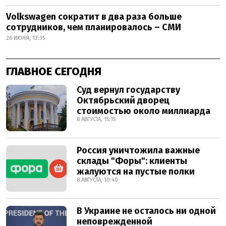
Volkswagen сократит в два раза больше
сотрудников, чем планировалось – СМИ
26 ИЮНЯ, 12:35
ГЛАВНОЕ СЕГОДНЯ
Суд вернул государству
Октябрьский дворец
стоимостью около миллиарда
8 АВГУСТА, 15:15
Россия уничтожила важные
склады "Форы": клиенты
жалуются на пустые полки
8 АВГУСТА, 10:40
В Украине не осталось ни одной
неповрежденной