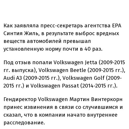
Как заявляла пресс-секретарь агентства EPA
Синтия Жиль, в результате выброс вредных
веществ автомобилей превышал
установленную норму почти в 40 раз.
Под отзыв попали Volkswagen Jetta (2009-2015
гг. выпуска), Volkswagen Beetle (2009-2015 гг.),
Audi A3 (2009-2015 гг.), Volkswagen Golf (2009-
2015 гг.) и Volkswagen Passat (2014-2015 гг.).
Гендиректор Volkswagen Мартин Винтеркорн
принес извинения в связи со случившимся и
сказал, что в компании начато внутреннее
расследование.