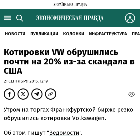
НОВОСТИ
ПУБЛИКАЦИИ
КОЛОНКИ
ИНФРАСТРУКТУРА
ПРА
Котировки VW обрушились
почти на 20% из-за скандала в
США
21 СЕНТЯБРЯ 2015, 12:19
Утром на торгах Франкфуртской бирже резко
обрушились котировки Volkswagen.
Об этом пишут "
Ведомости
".