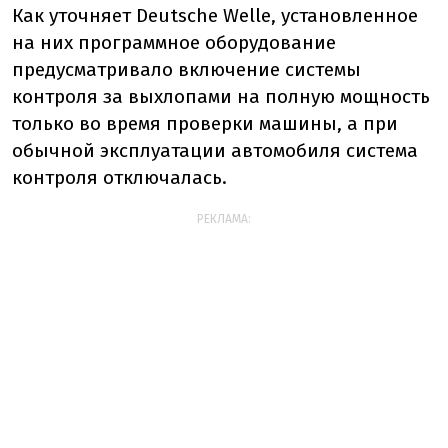
Как уточняет Deutsche Welle, установленное
на них программное оборудование
предусматривало включение системы
контроля за выхлопами на полную мощность
только во время проверки машины, а при
обычной эксплуатации автомобиля система
контроля отключалась.
РЕКЛАМА: