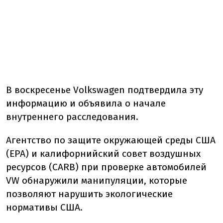
В воскресенье Volkswagen подтвердила эту
информацию и объявила о начале
внутреннего расследования.
Агентство по защите окружающей среды США
(EPA) и калифорнийский совет воздушных
ресурсов (CARB) при проверке автомобилей
VW обнаружили манипуляции, которые
позволяют нарушить экологические
нормативы США.