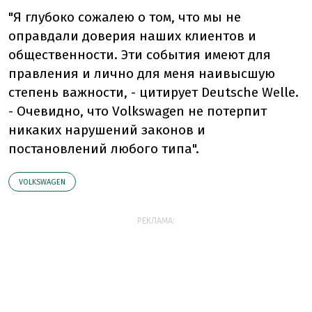
"Я глубоко сожалею о том, что мы не
оправдали доверия наших клиентов и
общественности. Эти события имеют для
правления и лично для меня наивысшую
степень важности, - цитирует Deutsche Welle.
- Очевидно, что Volkswagen не потерпит
никаких нарушений законов и
постановлений любого типа".
VOLKSWAGEN
РЕКЛАМА: