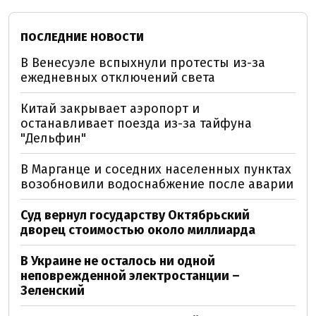
ПОСЛЕДНИЕ НОВОСТИ
В Венесуэле вспыхнули протесты из-за
ежедневных отключений света
Китай закрывает аэропорт и
останавливает поезда из-за тайфуна
"Дельфин"
В Марганце и соседних населенных пунктах
возобновили водоснабжение после аварии
Суд вернул государству Октябрьский
дворец стоимостью около миллиарда
В Украине не осталось ни одной
неповрежденной электростанции –
Зеленский