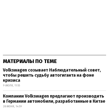
МАТЕРИАЛЫ ПО ТЕМЕ
Volkswagen созывает Наблюдательный совет,
чтобы решить судьбу автогиганта на фоне
кризиса
9 ИЮЛЯ, 11:55
Компании Volkswagen предлагают производить
в Германии автомобили, разработанные в Китае
28 ИЮНЯ, 14:59