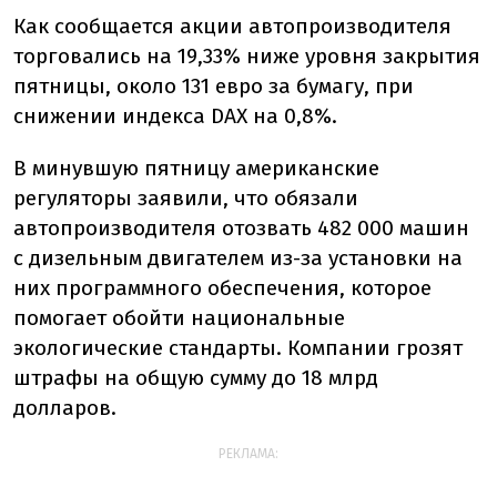
Как сообщается акции автопроизводителя
торговались на 19,33% ниже уровня закрытия
пятницы, около 131 евро за бумагу, при
снижении индекса DAX на 0,8%.
В минувшую пятницу американские
регуляторы заявили, что обязали
автопроизводителя отозвать 482 000 машин
с дизельным двигателем из-за установки на
них программного обеспечения, которое
помогает обойти национальные
экологические стандарты. Компании грозят
штрафы на общую сумму до 18 млрд
долларов.
РЕКЛАМА: