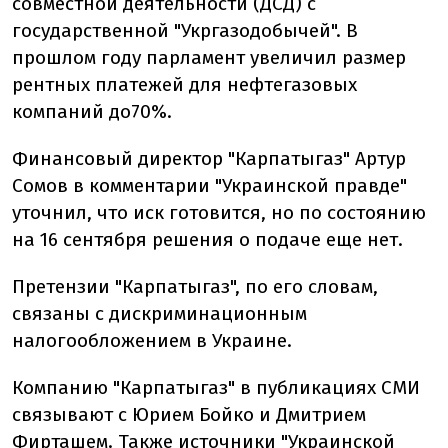
совместной деятельности (ДСД) с
государственной "Укргазодобычей". В
прошлом году парламент увеличил размер
рентных платежей для нефтегазовых
компаний до70%.
Финансовый директор "Карпатыгаз" Артур
Сомов в комментарии "Украинской правде"
уточнил, что иск готовится, но по состоянию
на 16 сентября решения о подаче еще нет.
Претензии "Карпатыгаз", по его словам,
связаны с дискриминационным
налогообложением в Украине.
Компанию "Карпатыгаз" в публикациях СМИ
связывают с Юрием Бойко и Дмитрием
Фирташем. Также источники "Украинской