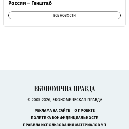
России – Генштаб
ВСЕ НОВОСТИ
© 2005-2026, ЭКОНОМИЧЕСКАЯ ПРАВДА
РЕКЛАМА НА САЙТЕ
О ПРОЕКТЕ
ПОЛИТИКА КОНФИДЕНЦИАЛЬНОСТИ
ПРАВИЛА ИСПОЛЬЗОВАНИЯ МАТЕРИАЛОВ УП