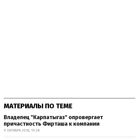
МАТЕРИАЛЫ ПО ТЕМЕ
Владелец "Карпатыгаз" опровергает
причастность Фирташа к компании
9 ОКТЯБРЯ 2018, 19:28