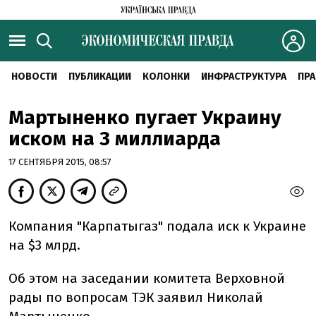
НОВОСТИ
ПУБЛИКАЦИИ
КОЛОНКИ
ИНФРАСТРУКТУРА
ПРА
Мартыненко пугает Украину
иском на 3 миллиарда
17 СЕНТЯБРЯ 2015, 08:57
Компания "Карпатыгаз" подала иск к Украине
на $3 млрд.
Об этом на заседании комитета Верховной
рады по вопросам ТЭК заявил Николай