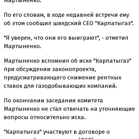
Мартыненко.
По его словам, в ходе недавней встречи ему
об этом сообщил шведский CEO "Карпатыгаз".
"Я уверен, что они его выиграют", - отметил
Мартыненко.
Мартыненко вспомнил об иске "Карпатыгаз"
при обсуждении законопроекта,
предусматривающего снижение рентных
ставок для газодобывающих компаний.
По окончании заседания комитета
Мартыненко не стал отвечать на уточняющие
вопросы относительно иска.
"Карпатыгаз" участвуют в договоре о