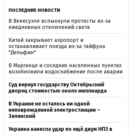
ПОСЛЕДНИЕ НОВОСТИ
В Венесуэле вспыхнули протесты из-за
ежедневных отключений света
Китай закрывает аэропорт и
останавливает поезда из-за тайфуна
"Дельфин"
В Марганце и соседних населенных пунктах
возобновили водоснабжение после аварии
Суд вернул государству Октябрьский
дворец стоимостью около миллиарда
В Украине не осталось ни одной
неповрежденной электростанции –
Зеленский
Украина нанесла удар по ещё двум НПЗ в