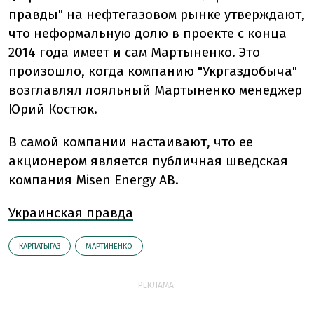
правды" на нефтегазовом рынке утверждают,
что неформальную долю в проекте с конца
2014 года имеет и сам Мартыненко. Это
произошло, когда компанию "Укргаздобыча"
возглавлял лояльный Мартыненко менеджер
Юрий Костюк.
В самой компании настаивают, что ее
акционером является публичная шведская
компания Misen Energy АВ.
Украинская правда
КАРПАТЫГАЗ
МАРТИНЕНКО
РЕКЛАМА: