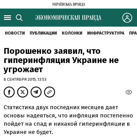
НОВОСТИ
ПУБЛИКАЦИИ
КОЛОНКИ
ИНФРАСТРУКТУРА
ПРА
Порошенко заявил, что
гиперинфляция Украине не
угрожает
8 СЕНТЯБРЯ 2015, 13:53
Статистика двух последних месяцев дает
основы надеяться, что инфляция постепенно
пойдет на спад и никакой гиперинфляции в
Украине не будет.