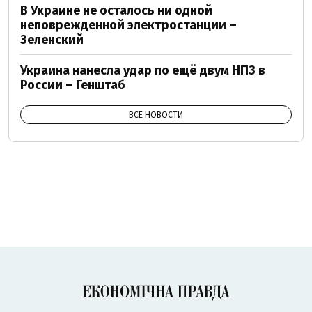
В Украине не осталось ни одной
неповрежденной электростанции –
Зеленский
Украина нанесла удар по ещё двум НПЗ в
России – Генштаб
ВСЕ НОВОСТИ