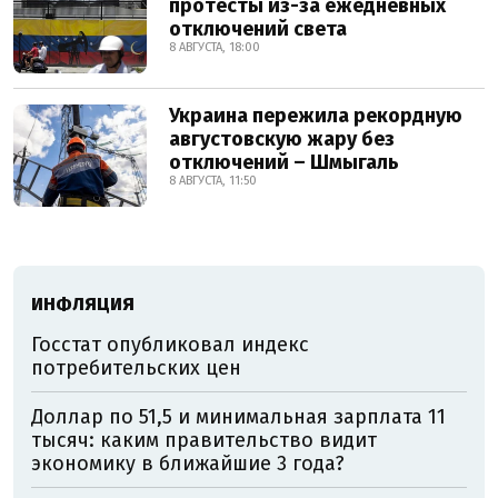
протесты из-за ежедневных
отключений света
8 АВГУСТА, 18:00
Украина пережила рекордную
августовскую жару без
отключений – Шмыгаль
8 АВГУСТА, 11:50
ИНФЛЯЦИЯ
Госстат опубликовал индекс
потребительских цен
Доллар по 51,5 и минимальная зарплата 11
тысяч: каким правительство видит
экономику в ближайшие 3 года?