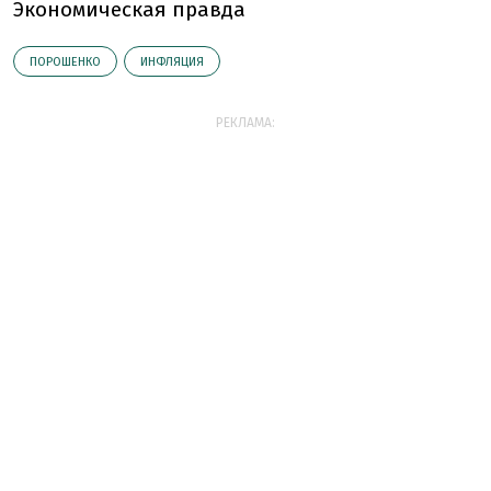
Экономическая правда
ПОРОШЕНКО
ИНФЛЯЦИЯ
РЕКЛАМА: