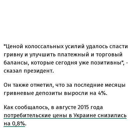
"Ценой колоссальных усилий удалось спасти
гривну и улучшить платежный и торговый
балансы, которые сегодня уже позитивны", -
сказал президент.
Он также отметил, что за последние месяцы
гривневые депозиты выросли на 4%.
Как сообщалось, в августе 2015 года
потребительские цены в Украине снизились
на 0,8%
.