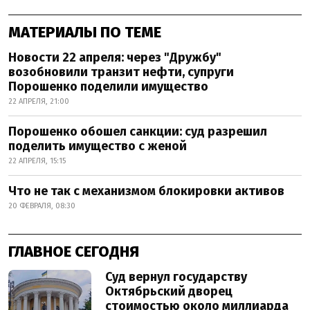
МАТЕРИАЛЫ ПО ТЕМЕ
Новости 22 апреля: через "Дружбу"
возобновили транзит нефти, супруги
Порошенко поделили имущество
22 АПРЕЛЯ, 21:00
Порошенко обошел санкции: суд разрешил
поделить имущество с женой
22 АПРЕЛЯ, 15:15
Что не так с механизмом блокировки активов
20 ФЕВРАЛЯ, 08:30
ГЛАВНОЕ СЕГОДНЯ
Суд вернул государству
Октябрьский дворец
стоимостью около миллиарда