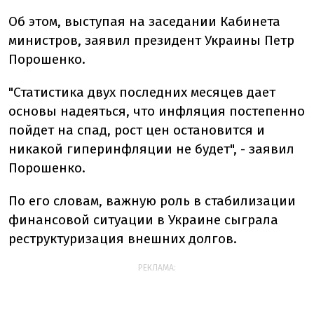
Об этом, выступая на заседании Кабинета
министров, заявил президент Украины Петр
Порошенко.
"Статистика двух последних месяцев дает
основы надеяться, что инфляция постепенно
пойдет на спад, рост цен остановится и
никакой гиперинфляции не будет", - заявил
Порошенко.
По его словам, важную роль в стабилизации
финансовой ситуации в Украине сыграла
реструктуризация внешних долгов.
РЕКЛАМА: