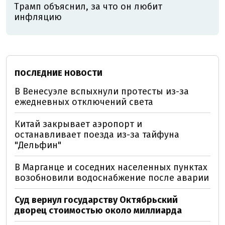
Трамп объяснил, за что он любит
инфляцию
ПОСЛЕДНИЕ НОВОСТИ
В Венесуэле вспыхнули протесты из-за
ежедневных отключений света
Китай закрывает аэропорт и
останавливает поезда из-за тайфуна
"Дельфин"
В Марганце и соседних населенных пунктах
возобновили водоснабжение после аварии
Суд вернул государству Октябрьский
дворец стоимостью около миллиарда