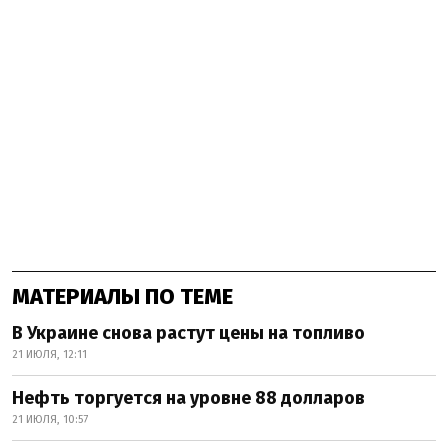
МАТЕРИАЛЫ ПО ТЕМЕ
В Украине снова растут цены на топливо
21 ИЮЛЯ, 12:11
Нефть торгуется на уровне 88 долларов
21 ИЮЛЯ, 10:57