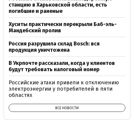
станцию в Харьковской области, есть
погибшие и раненые
Хуситы практически перекрыли Баб-эль-
Мандебский пролив
Россия разрушила склад Bosch: вся
продукция уничтожена
В Укрпочте рассказали, когда у клиентов
будут требовать налоговый номер
Российские атаки привели к отключению
электроэнергии у потребителей в пяти
областях
ВСЕ НОВОСТИ