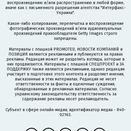
воспроизведению и/или распространению в любой форме,
иначе как с письменного разрешения агентства "Интерфакс-
Украина".
Какое-либо копирование, перепечатка и воспроизведение
фотографических произведений и/или аудиовизуальных
произведений правообладателя Getty Images строго
запрещены.
Материалы с плашкой PROMOTED, НОВОСТИ КОМПАНИЙ и
ПОЗИЦИЯ являются рекламными и публикуются на правах
рекламы. Редакция может не разделять взгляды, которые в
них продвигаются. Материалы с плашкой СПЕЦПРОЕКТ и ЗА
ПОДДЕРЖКУ также являются рекламными, однако редакция
участвует в подготовке этого контента и разделяет мнения,
высказанные в этих материалах. Редакция не несет
ответственности за факты и оценочные суждения,
обнародованные в рекламных материалах. Согласно
украинскому законодательству ответственность за
содержание рекламы несет рекламодатель.
Субъект в сфере онлайн-медиа; идентификатор медиа - R40-
02163.