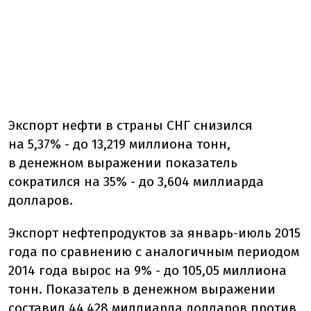
Экспорт нефти в страны СНГ снизился
на 5,37% - до 13,219 миллиона тонн,
в денежном выражении показатель
сократился на 35% - до 3,604 миллиарда
долларов.
Экспорт нефтепродуктов за январь-июль 2015
года по сравнению с аналогичным периодом
2014 года вырос на 9% - до 105,05 миллиона
тонн. Показатель в денежном выражении
составил 44,428 миллиарда долларов против