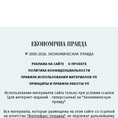
© 2005-2026, ЭКОНОМИЧЕСКАЯ ПРАВДА
РЕКЛАМА НА САЙТЕ
О ПРОЕКТЕ
ПОЛИТИКА КОНФИДЕНЦИАЛЬНОСТИ
ПРАВИЛА ИСПОЛЬЗОВАНИЯ МАТЕРИАЛОВ УП
ПРИНЦИПЫ И ПРАВИЛА РАБОТЫ УП
Использование материалов сайта только при условии ссылки
(для интернет-изданий - гиперссылки) на "Экономическую
правду".
Все материалы, которые размещены на этом сайте со ссылкой
на агентство
"Интерфакс-Украина"
, не подлежат дальнейшему