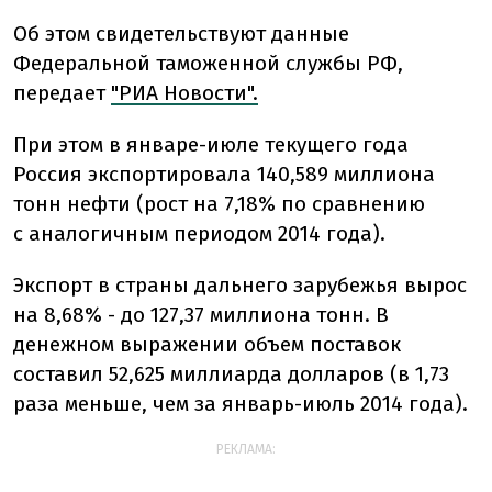
Об этом свидетельствуют данные
Федеральной таможенной службы РФ,
передает
"РИА Новости".
При этом в январе-июле текущего года
Россия экспортировала 140,589 миллиона
тонн нефти (рост на 7,18% по сравнению
с аналогичным периодом 2014 года).
Экспорт в страны дальнего зарубежья вырос
на 8,68% - до 127,37 миллиона тонн. В
денежном выражении объем поставок
составил 52,625 миллиарда долларов (в 1,73
раза меньше, чем за январь-июль 2014 года).
РЕКЛАМА: