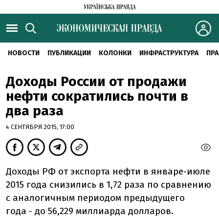
НОВОСТИ
ПУБЛИКАЦИИ
КОЛОНКИ
ИНФРАСТРУКТУРА
ПРА
Доходы России от продажи
нефти сократились почти в
два раза
4 СЕНТЯБРЯ 2015, 17:00
Доходы РФ от экспорта нефти в январе-июле
2015 года снизились в 1,72 раза по сравнению
с аналогичным периодом предыдущего
года - до 56,229 миллиарда долларов.