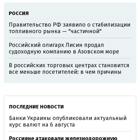
РОССИЯ
Правительство РФ заявило о стабилизации
топливного рынка — "частичной"
Российский олигарх Лисин продал
судоходную компанию в Азовском море
В российских торговых центрах становится
все меньше посетителей: в чем причины
ПОСЛЕДНИЕ НОВОСТИ
Банки Украины опубликовали актуальный
курс валют на 6 августа
Россияне атаковали железнодорожную