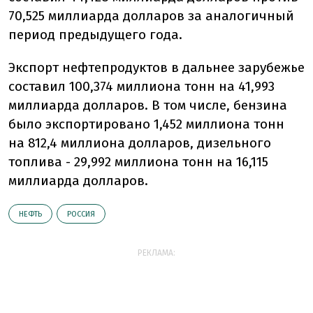
70,525 миллиарда долларов за аналогичный
период предыдущего года.
Экспорт нефтепродуктов в дальнее зарубежье
составил 100,374 миллиона тонн на 41,993
миллиарда долларов. В том числе, бензина
было экспортировано 1,452 миллиона тонн
на 812,4 миллиона долларов, дизельного
топлива - 29,992 миллиона тонн на 16,115
миллиарда долларов.
НЕФТЬ
РОССИЯ
РЕКЛАМА: