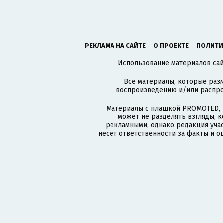
РЕКЛАМА НА САЙТЕ
О ПРОЕКТЕ
ПОЛИТИ
Использование материалов сайт
Все материалы, которые разм
воспроизведению и/или распро
Материалы с плашкой PROMOTED, 
может не разделять взгляды, 
рекламными, однако редакция учас
несет ответственности за факты и о