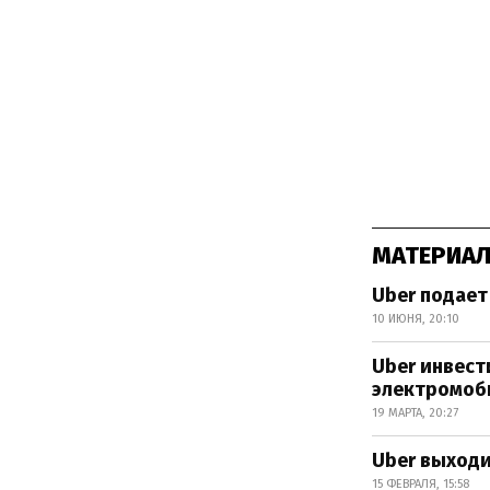
МАТЕРИАЛ
Uber подает
10 ИЮНЯ, 20:10
Uber инвест
электромоби
19 МАРТА, 20:27
Uber выходи
15 ФЕВРАЛЯ, 15:58