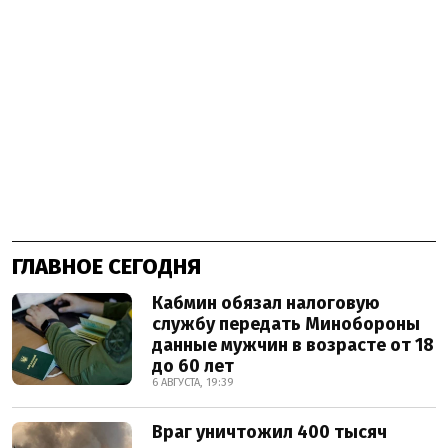
ГЛАВНОЕ СЕГОДНЯ
Кабмин обязал налоговую
службу передать Минобороны
данные мужчин в возрасте от 18
до 60 лет
6 АВГУСТА, 19:39
Враг уничтожил 400 тысяч