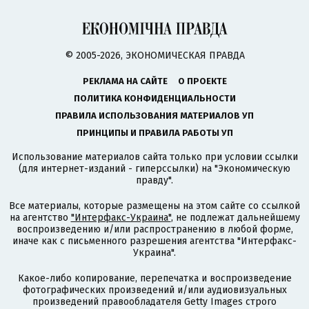
© 2005-2026, ЭКОНОМИЧЕСКАЯ ПРАВДА
РЕКЛАМА НА САЙТЕ
О ПРОЕКТЕ
ПОЛИТИКА КОНФИДЕНЦИАЛЬНОСТИ
ПРАВИЛА ИСПОЛЬЗОВАНИЯ МАТЕРИАЛОВ УП
ПРИНЦИПЫ И ПРАВИЛА РАБОТЫ УП
Использование материалов сайта только при условии ссылки
(для интернет-изданий - гиперссылки) на "Экономическую
правду".
Все материалы, которые размещены на этом сайте со ссылкой
на агентство
"Интерфакс-Украина"
, не подлежат дальнейшему
воспроизведению и/или распространению в любой форме,
иначе как с письменного разрешения агентства "Интерфакс-
Украина".
Какое-либо копирование, перепечатка и воспроизведение
фотографических произведений и/или аудиовизуальных
произведений правообладателя Getty Images строго