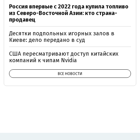
Россия впервые с 2022 года купила топливо
из Северо-Восточной Азии: кто страна-
продавец
Десятки подпольных игорных залов в
Киеве: дело передано в суд
США пересматривают доступ китайских
компаний к чипам Nvidia
ВСЕ НОВОСТИ