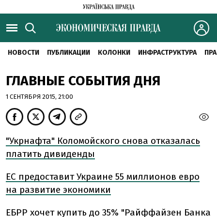
НОВОСТИ
ПУБЛИКАЦИИ
КОЛОНКИ
ИНФРАСТРУКТУРА
ПРА
ГЛАВНЫЕ СОБЫТИЯ ДНЯ
1 СЕНТЯБРЯ 2015, 21:00
"Укрнафта" Коломойского снова отказалась
платить дивиденды
ЕС предоставит Украине 55 миллионов евро
на развитие экономики
ЕБРР хочет купить до 35% "Райффайзен Банка