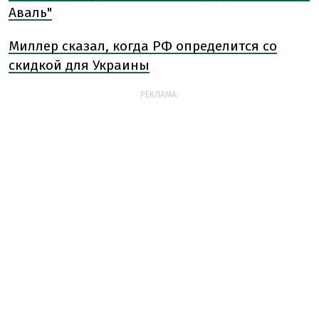
Аваль"
Миллер сказал, когда РФ определится со
скидкой для Украины
РЕКЛАМА: