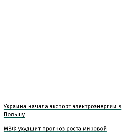
Украина начала экспорт электроэнергии в
Польшу
МВФ ухудшит прогноз роста мировой