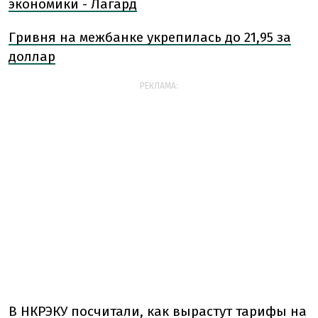
экономики - Лагард
Гривня на межбанке укрепилась до 21,95 за
доллар
РЕКЛАМА:
В НКРЭКУ посчитали, как вырастут тарифы на