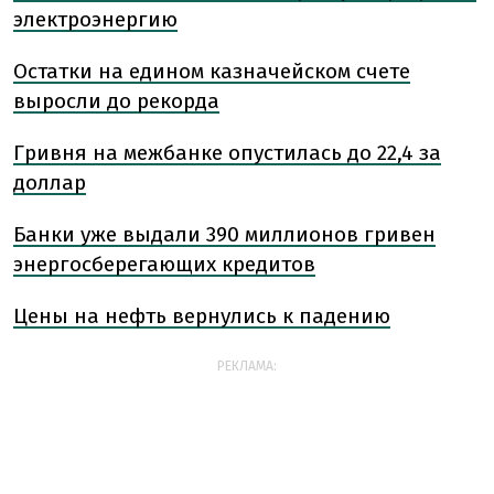
электроэнергию
Остатки на едином казначейском счете
выросли до рекорда
Гривня на межбанке опустилась до 22,4 за
доллар
Банки уже выдали 390 миллионов гривен
энергосберегающих кредитов
Цены на нефть вернулись к падению
РЕКЛАМА: