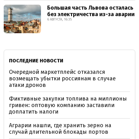
Большая часть Львова осталась
без электричества из-за аварии
6 АВГУСТА, 16:35
ПОСЛЕДНИЕ НОВОСТИ
Очередной маркетплейс отказался
возмещать убытки россиянам в случае
атаки дронов
Фиктивные закупки топлива на миллионы
гривен: оптовую компанию заставили
доплатить налоги
Аграрии нашли, где хранить зерно на
случай длительной блокады портов