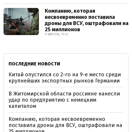
Компанию, которая
несвоевременно поставила
дроны для ВСУ, оштрафовали на
25 миллионов
9 АВГУСТА, 11:31
ПОСЛЕДНИЕ НОВОСТИ
Китай опустился со 2-го на 9-е место среди
крупнейших экспортных рынков Германии
В Житомирской области россияне нанесли
удар по предприятию с немецким
капиталом
Компанию, которая несвоевременно
поставила дроны для ВСУ, оштрафовали на
25 миллионов