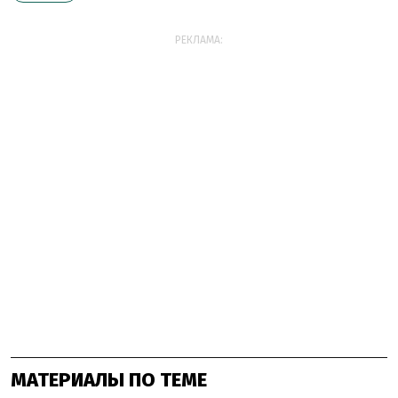
РЕКЛАМА:
МАТЕРИАЛЫ ПО ТЕМЕ