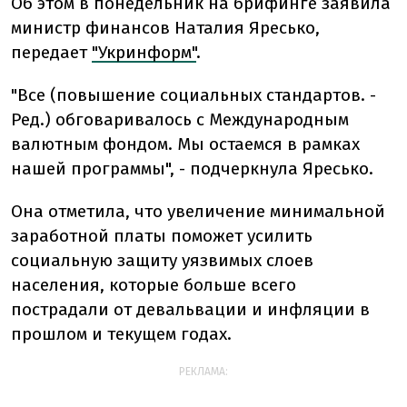
Об этом в понедельник на брифинге заявила
министр финансов Наталия Яресько,
передает
"Укринформ"
.
"Все (повышение социальных стандартов. -
Ред.) обговаривалось с Международным
валютным фондом. Мы остаемся в рамках
нашей программы", - подчеркнула Яресько.
Она отметила, что увеличение минимальной
заработной платы поможет усилить
социальную защиту уязвимых слоев
населения, которые больше всего
пострадали от девальвации и инфляции в
прошлом и текущем годах.
РЕКЛАМА: