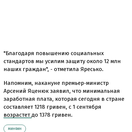
"Благодаря повышению социальных
стандартов мы усилим защиту около 12 млн
наших граждан", - отметила Яресько.
Напомним, накануне премьер-министр
Арсений Яценюк заявил, что минимальная
заработная плата, которая сегодня в стране
составляет 1218 гривен, с 1 сентября
возрастет
до 1378 гривен.
МИНФИН