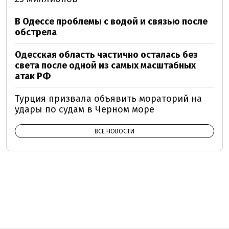
В Одессе проблемы с водой и связью после
обстрела
Одесская область частично осталась без
света после одной из самых масштабных
атак РФ
Турция призвала объявить мораторий на
удары по судам в Черном море
ВСЕ НОВОСТИ