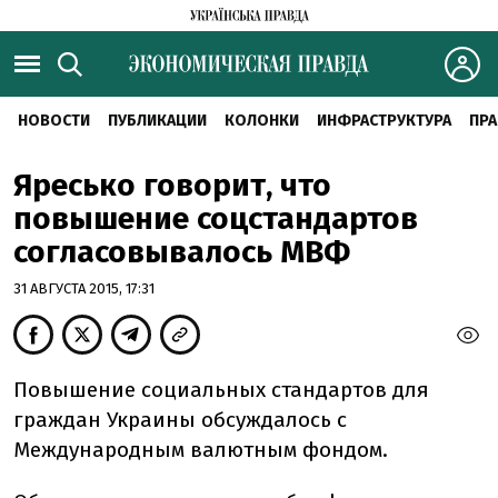
НОВОСТИ
ПУБЛИКАЦИИ
КОЛОНКИ
ИНФРАСТРУКТУРА
ПРА
Яресько говорит, что
повышение соцстандартов
согласовывалось МВФ
31 АВГУСТА 2015, 17:31
Повышение социальных стандартов для
граждан Украины обсуждалось с
Международным валютным фондом.