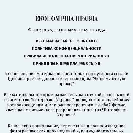
© 2005-2026, ЭКОНОМИЧЕСКАЯ ПРАВДА
РЕКЛАМА НА САЙТЕ
О ПРОЕКТЕ
ПОЛИТИКА КОНФИДЕНЦИАЛЬНОСТИ
ПРАВИЛА ИСПОЛЬЗОВАНИЯ МАТЕРИАЛОВ УП
ПРИНЦИПЫ И ПРАВИЛА РАБОТЫ УП
Использование материалов сайта только при условии ссылки
(для интернет-изданий - гиперссылки) на "Экономическую
правду".
Все материалы, которые размещены на этом сайте со ссылкой
на агентство
"Интерфакс-Украина"
, не подлежат дальнейшему
воспроизведению и/или распространению в любой форме,
иначе как с письменного разрешения агентства "Интерфакс-
Украина".
Какое-либо копирование, перепечатка и воспроизведение
фотографических произведений и/или аудиовизуальных