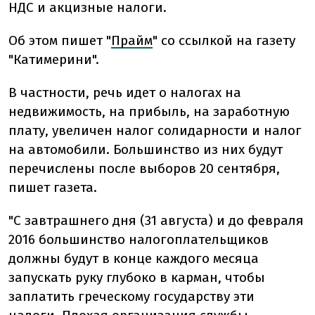
НДС и акцизные налоги.
Об этом пишет "
Прайм
" со ссылкой на газету
"Катимерини".
В частности, речь идет о налогах на
недвижимость, на прибыль, на заработную
плату, увеличен налог солидарности и налог
на автомобили. Большинство из них будут
перечислены после выборов 20 сентября,
пишет газета.
"С завтрашнего дня (31 августа) и до февраля
2016 большинство налогоплательщиков
должны будут в конце каждого месяца
запускать руку глубоко в карман, чтобы
заплатить греческому государству эти