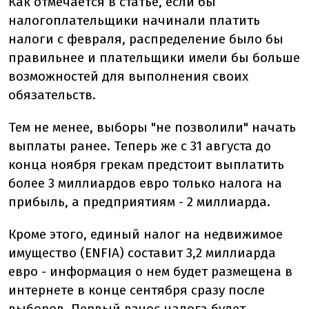
Как отмечается в статье, если бы
налогоплательщики начинали платить
налоги с февраля, распределение было бы
правильнее и плательщики имели бы больше
возможностей для выполнения своих
обязательств.
Тем не менее, выборы "не позволили" начать
выплаты ранее. Теперь же с 31 августа до
конца ноября грекам предстоит выплатить
более 3 миллиардов евро только налога на
прибыль, а предприятиям - 2 миллиарда.
Кроме этого, единый налог на недвижимое
имущество (ENFIA) составит 3,2 миллиарда
евро - информация о нем будет размещена в
интернете в конце сентября сразу после
выборов. Первый взнос налога будет