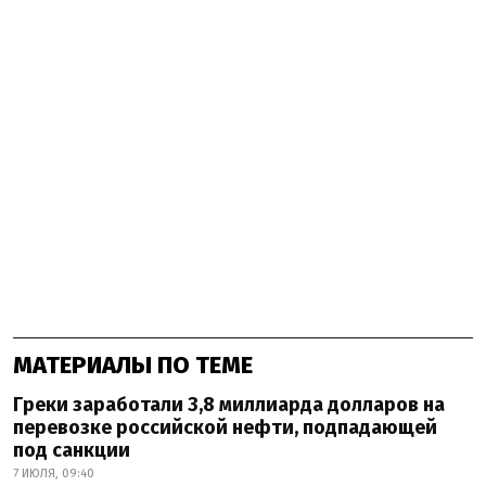
МАТЕРИАЛЫ ПО ТЕМЕ
Греки заработали 3,8 миллиарда долларов на
перевозке российской нефти, подпадающей
под санкции
7 ИЮЛЯ, 09:40