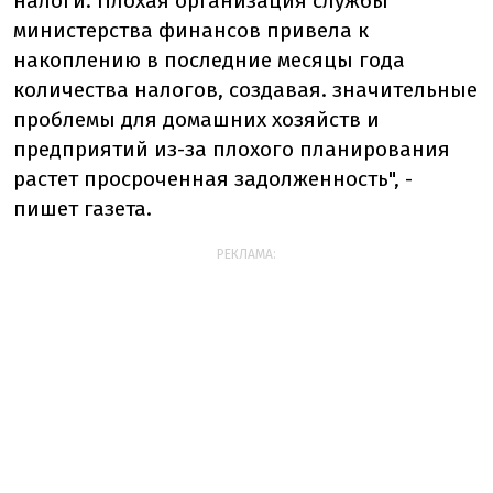
налоги. Плохая организация службы
министерства финансов привела к
накоплению в последние месяцы года
количества налогов, создавая. значительные
проблемы для домашних хозяйств и
предприятий из-за плохого планирования
растет просроченная задолженность", -
пишет газета.
РЕКЛАМА: