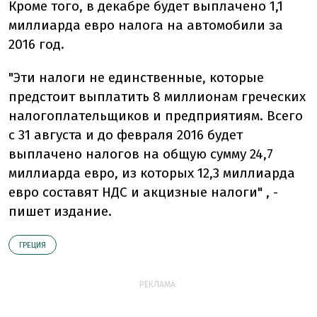
Кроме того, в декабре будет выплачено 1,1
миллиарда евро налога на автомобили за
2016 год.
"Эти налоги не единственные, которые
предстоит выплатить 8 миллионам греческих
налогоплательщиков и предприятиям. Всего
с 31 августа и до февраля 2016 будет
выплачено налогов на общую сумму 24,7
миллиарда евро, из которых 12,3 миллиарда
евро составят НДС и акцизные налоги" , -
пишет издание.
ГРЕЦИЯ
РЕКЛАМА: