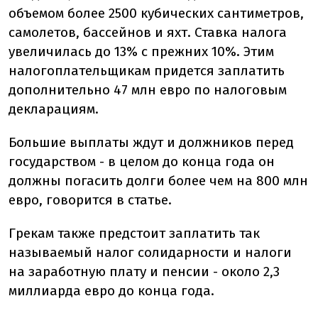
объемом более 2500 кубических сантиметров,
самолетов, бассейнов и яхт. Ставка налога
увеличилась до 13% с прежних 10%. Этим
налогоплательщикам придется заплатить
дополнительно 47 млн евро по налоговым
декларациям.
Большие выплаты ждут и должников перед
государством - в целом до конца года он
должны погасить долги более чем на 800 млн
евро, говорится в статье.
Грекам также предстоит заплатить так
называемый налог солидарности и налоги
на заработную плату и пенсии - около 2,3
миллиарда евро до конца года.