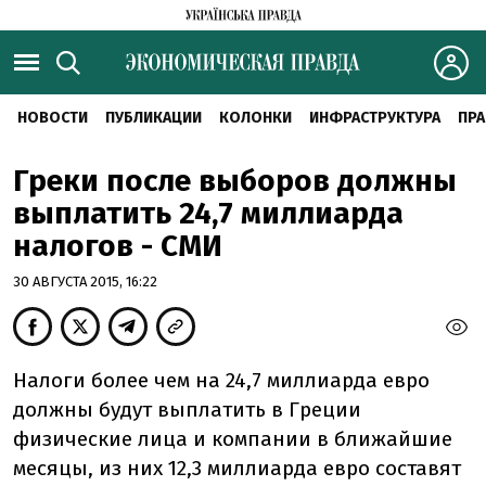
НОВОСТИ
ПУБЛИКАЦИИ
КОЛОНКИ
ИНФРАСТРУКТУРА
ПРА
Греки после выборов должны
выплатить 24,7 миллиарда
налогов - СМИ
30 АВГУСТА 2015, 16:22
Налоги более чем на 24,7 миллиарда евро
должны будут выплатить в Греции
физические лица и компании в ближайшие
месяцы, из них 12,3 миллиарда евро составят