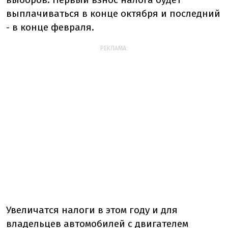
выплачиваться в конце октября и последний
- в конце февраля.
РЕКЛАМА:
Увеличатся налоги в этом году и для
владельцев автомобилей с двигателем