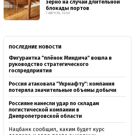
зерно на случай длительной
блокады портов
7 АВГУСТА, 14:00
ПОСЛЕДНИЕ НОВОСТИ
Фигурантка "плёнок Миндича" вошла в
руководство стратегического
госпредприятия
Россия атаковала "Укрнафту": компания
потеряла значительные объемы добычи
Россияне нанесли удар по складам
логистической компании в
Днепропетровской области
Нацбанк сообщил, каким будет курс