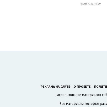
8 АВГУСТА, 18:00
РЕКЛАМА НА САЙТЕ
О ПРОЕКТЕ
ПОЛИТИ
Использование материалов сайт
Все материалы, которые разм