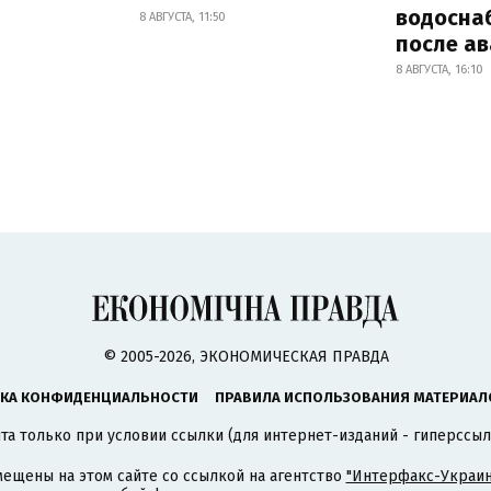
водосна
8 АВГУСТА, 11:50
после а
8 АВГУСТА, 16:10
© 2005-2026, ЭКОНОМИЧЕСКАЯ ПРАВДА
КА КОНФИДЕНЦИАЛЬНОСТИ
ПРАВИЛА ИСПОЛЬЗОВАНИЯ МАТЕРИАЛ
а только при условии ссылки (для интернет-изданий - гиперссыл
ещены на этом сайте со ссылкой на агентство
"Интерфакс-Украин