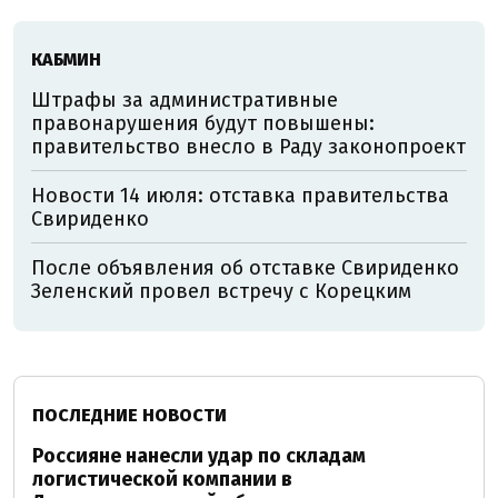
КАБМИН
Штрафы за административные
правонарушения будут повышены:
правительство внесло в Раду законопроект
Новости 14 июля: отставка правительства
Свириденко
После объявления об отставке Свириденко
Зеленский провел встречу с Корецким
ПОСЛЕДНИЕ НОВОСТИ
Россияне нанесли удар по складам
логистической компании в