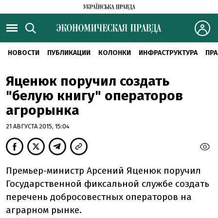
НОВОСТИ
ПУБЛИКАЦИИ
КОЛОНКИ
ИНФРАСТРУКТУРА
ПРА
Яценюк поручил создать
"белую книгу" операторов
агрорынка
21 АВГУСТА 2015, 15:04
Премьер-министр Арсений Яценюк поручил
Государственной фиксальной службе создать
перечень добросовестных операторов на
аграрном рынке.