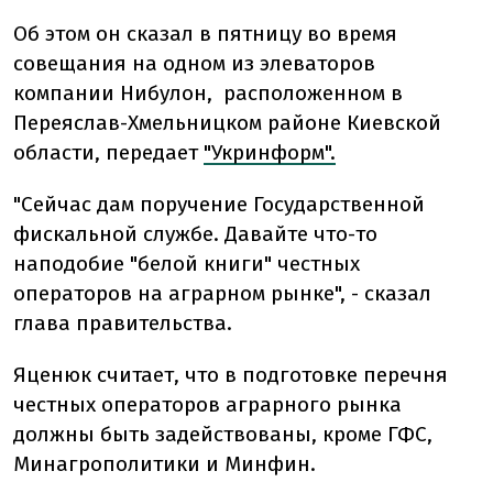
Об этом он сказал в пятницу во время
совещания на одном из элеваторов
компании Нибулон, расположенном в
Переяслав-Хмельницком районе Киевской
области, передает
"Укринформ".
"Сейчас дам поручение Государственной
фискальной службе. Давайте что-то
наподобие "белой книги" честных
операторов на аграрном рынке", - сказал
глава правительства.
Яценюк считает, что в подготовке перечня
честных операторов аграрного рынка
должны быть задействованы, кроме ГФС,
Минагрополитики и Минфин.