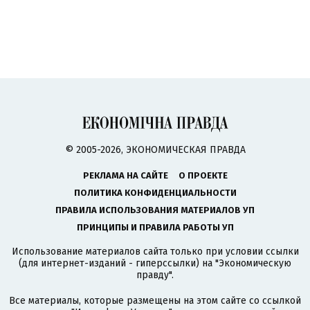
© 2005-2026, ЭКОНОМИЧЕСКАЯ ПРАВДА
РЕКЛАМА НА САЙТЕ
О ПРОЕКТЕ
ПОЛИТИКА КОНФИДЕНЦИАЛЬНОСТИ
ПРАВИЛА ИСПОЛЬЗОВАНИЯ МАТЕРИАЛОВ УП
ПРИНЦИПЫ И ПРАВИЛА РАБОТЫ УП
Использование материалов сайта только при условии ссылки
(для интернет-изданий - гиперссылки) на "Экономическую
правду".
Все материалы, которые размещены на этом сайте со ссылкой