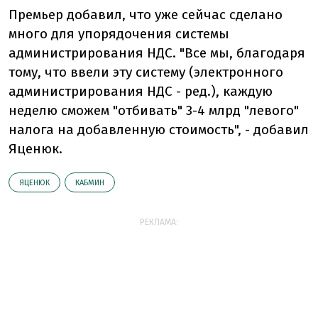
Премьер добавил, что уже сейчас сделано
много для упорядочения системы
администрирования НДС. "Все мы, благодаря
тому, что ввели эту систему (электронного
администрирования НДС - ред.), каждую
неделю сможем "отбивать" 3-4 млрд "левого"
налога на добавленную стоимость", - добавил
Яценюк.
ЯЦЕНЮК
КАБМИН
РЕКЛАМА: