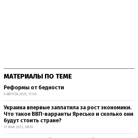
МАТЕРИАЛЫ ПО ТЕМЕ
Реформы от бедности
5 АВГУСТА 2025, 17:00
Украина впервые заплатила за рост экономики.
Что такое ВВП-варранты Яресько и сколько они
будут стоить стране?
31 МАЯ 2021, 08:55