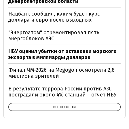
Днепропетровской области
Нацбанк сообщил, каким будет курс
доллара и евро после выходных
"Энергоатом" отремонтировал пять
энергоблоков АЭС
НБУ оценил убытки от остановки морского
экспорта в миллиарды долларов
Финал ЧМ-2026 на Megogo посмотрели 2,8
миллиона зрителей
В результате террора России против АЗС
пострадали около 4% станций – отчет НБУ
ВСЕ НОВОСТИ