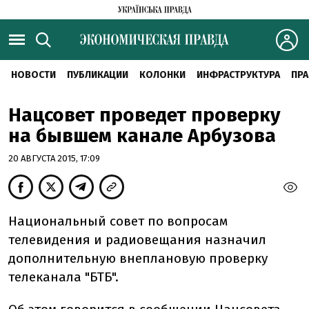
НОВОСТИ
ПУБЛИКАЦИИ
КОЛОНКИ
ИНФРАСТРУКТУРА
ПРА
Нацсовет проведет проверку
на бывшем канале Арбузова
20 АВГУСТА 2015, 17:09
Национальный совет по вопросам
телевидения и радиовещания назначил
дополнительную внеплановую проверку
телеканала "БТБ".