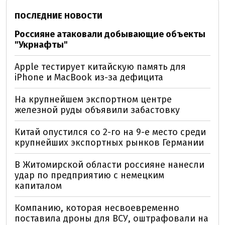
ПОСЛЕДНИЕ НОВОСТИ
Россияне атаковали добывающие объекты
"Укрнафты"
Apple тестирует китайскую память для
iPhone и MacBook из-за дефицита
На крупнейшем экспортном центре
железной руды объявили забастовку
Китай опустился со 2-го на 9-е место среди
крупнейших экспортных рынков Германии
В Житомирской области россияне нанесли
удар по предприятию с немецким
капиталом
Компанию, которая несвоевременно
поставила дроны для ВСУ, оштрафовали на