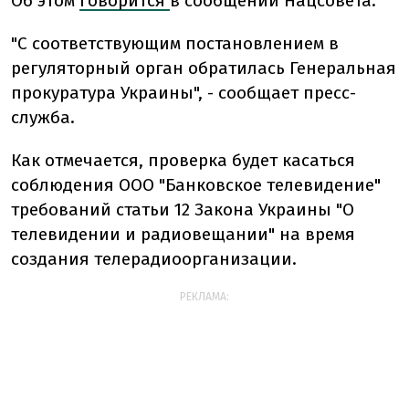
Об этом
говорится
в сообщении Нацсовета.
"С соответствующим постановлением в
регуляторный орган обратилась Генеральная
прокуратура Украины", - сообщает пресс-
служба.
Как отмечается, проверка будет касаться
соблюдения ООО "Банковское телевидение"
требований статьи 12 Закона Украины "О
телевидении и радиовещании" на время
создания телерадиоорганизации.
РЕКЛАМА: