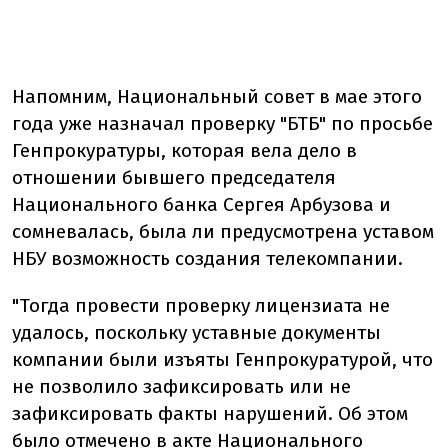
Напомним, Национальный совет в мае этого
года уже назначал проверку "БТБ" по просьбе
Генпрокуратуры, которая вела дело в
отношении бывшего председателя
Национального банка Сергея Арбузова и
сомневалась, была ли предусмотрена уставом
НБУ возможность создания телекомпании.
"Тогда провести проверку лицензиата не
удалось, поскольку уставные документы
компании были изъяты Генпрокуратурой, что
не позволило зафиксировать или не
зафиксировать факты нарушений. Об этом
было отмечено в акте Национального