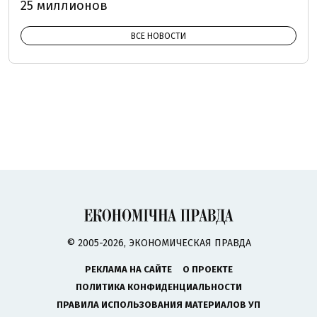
25 миллионов
ВСЕ НОВОСТИ
© 2005-2026, ЭКОНОМИЧЕСКАЯ ПРАВДА
РЕКЛАМА НА САЙТЕ
О ПРОЕКТЕ
ПОЛИТИКА КОНФИДЕНЦИАЛЬНОСТИ
ПРАВИЛА ИСПОЛЬЗОВАНИЯ МАТЕРИАЛОВ УП