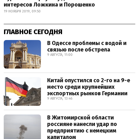
интересов Ложкина и Порошенко
19 НОЯБРЯ 2019, 09:50
ГЛАВНОЕ СЕГОДНЯ
В Одессе проблемы с водой и
связью после обстрела
9 АВГУСТА, 11:00
Китай опустился со 2-го на 9-е
место среди крупнейших
экспортных рынков Германии
9 АВГУСТА, 13:46
В Житомирской области
россияне нанесли удар по
предприятию с немецким
капиталом