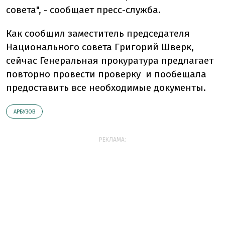
совета", - сообщает пресс-служба.
Как сообщил заместитель председателя
Национального совета Григорий Шверк,
сейчас Генеральная прокуратура предлагает
повторно провести проверку и пообещала
предоставить все необходимые документы.
АРБУЗОВ
РЕКЛАМА: