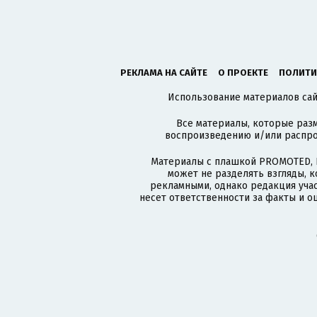
РЕКЛАМА НА САЙТЕ
О ПРОЕКТЕ
ПОЛИТИ
Использование материалов сайт
Все материалы, которые разм
воспроизведению и/или распро
Материалы с плашкой PROMOTED, 
может не разделять взгляды, 
рекламными, однако редакция учас
несет ответственности за факты и о