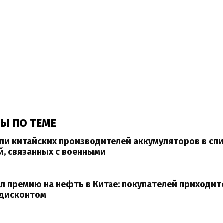
Ы ПО ТЕМЕ
и китайских производителей аккумуляторов в сп
, связанных с военными
л премию на нефть в Китае: покупателей приходит
 дисконтом