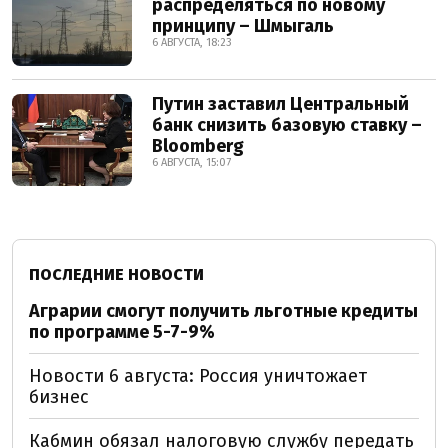
распределяться по новому
принципу – Шмыгаль
6 АВГУСТА, 18:23
Путин заставил Центральный
банк снизить базовую ставку –
Bloomberg
6 АВГУСТА, 15:07
ПОСЛЕДНИЕ НОВОСТИ
Аграрии смогут получить льготные кредиты
по программе 5-7-9%
Новости 6 августа: Россия уничтожает
бизнес
Кабмин обязал налоговую службу передать