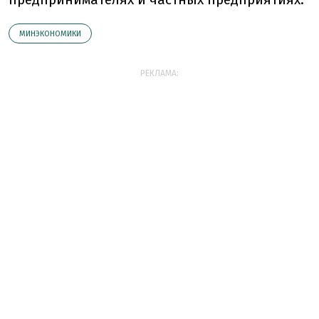
МИНЭКОНОМИКИ
РЕКЛАМА: