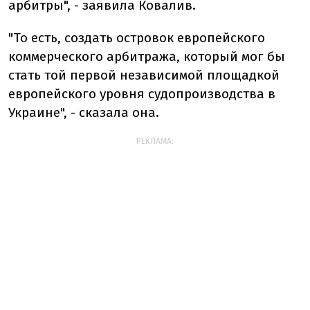
арбитры", - заявила Ковалив.
"То есть, создать островок европейского
коммерческого арбитража, который мог бы
стать той первой независимой площадкой
европейского уровня судопроизводства в
Украине", - сказала она.
РЕКЛАМА: