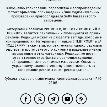
Какое-либо копирование, перепечатка и воспроизведение
фотографических произведений и/или аудиовизуальных
произведений правообладателя Getty Images строго
запрещены.
Материалы с плашкой PROMOTED, НОВОСТИ КОМПАНИЙ и
ПОЗИЦИЯ являются рекламными и публикуются на правах
рекламы. Редакция может не разделять взгляды, которые в
них продвигаются. Материалы с плашкой СПЕЦПРОЕКТ и ЗА
ПОДДЕРЖКУ также являются рекламными, однако редакция
участвует в подготовке этого контента и разделяет мнения,
высказанные в этих материалах. Редакция не несет
ответственности за факты и оценочные суждения,
обнародованные в рекламных материалах. Согласно
украинскому законодательству ответственность за
содержание рекламы несет рекламодатель.
Субъект в сфере онлайн-медиа; идентификатор медиа - R40-
02163.