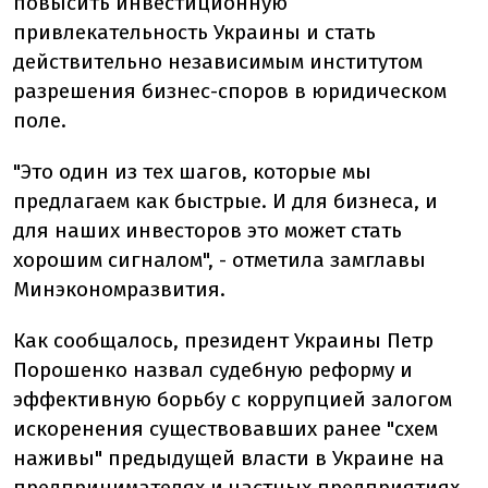
повысить инвестиционную
привлекательность Украины и стать
действительно независимым институтом
разрешения бизнес-споров в юридическом
поле.
"Это один из тех шагов, которые мы
предлагаем как быстрые. И для бизнеса, и
для наших инвесторов это может стать
хорошим сигналом", - отметила замглавы
Минэкономразвития.
Как сообщалось, президент Украины Петр
Порошенко назвал судебную реформу и
эффективную борьбу с коррупцией залогом
искоренения существовавших ранее "схем
наживы" предыдущей власти в Украине на
предпринимателях и частных предприятиях.