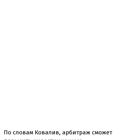
По словам Ковалив, арбитраж сможет