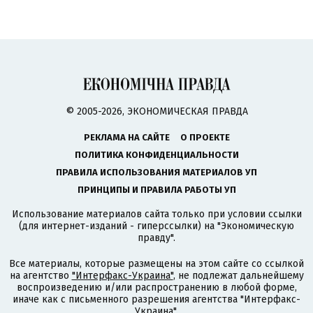
© 2005-2026, ЭКОНОМИЧЕСКАЯ ПРАВДА
РЕКЛАМА НА САЙТЕ
О ПРОЕКТЕ
ПОЛИТИКА КОНФИДЕНЦИАЛЬНОСТИ
ПРАВИЛА ИСПОЛЬЗОВАНИЯ МАТЕРИАЛОВ УП
ПРИНЦИПЫ И ПРАВИЛА РАБОТЫ УП
Использование материалов сайта только при условии ссылки
(для интернет-изданий - гиперссылки) на "Экономическую
правду".
Все материалы, которые размещены на этом сайте со ссылкой
на агентство
"Интерфакс-Украина"
, не подлежат дальнейшему
воспроизведению и/или распространению в любой форме,
иначе как с письменного разрешения агентства "Интерфакс-
Украина".