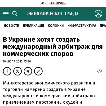
НОВОСТИ
ПУБЛИКАЦИИ
КОЛОНКИ
ИНФРАСТРУКТУРА
ПРА
В Украине хотят создать
международный арбитраж для
коммерческих споров
10 ИЮЛЯ 2015, 15:50
Министерство экономического развития и
торговли намерено создать в Украине
международный коммерческий арбитраж с
привлечением иностранных судей и