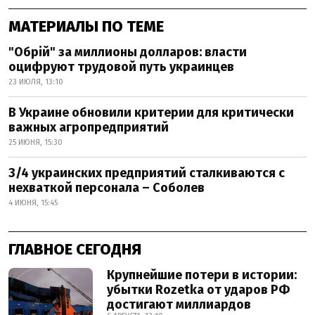
МАТЕРИАЛЫ ПО ТЕМЕ
"Обрій" за миллионы долларов: власти
оцифруют трудовой путь украинцев
23 ИЮЛЯ, 13:10
В Украине обновили критерии для критически
важных агропредприятий
25 ИЮНЯ, 15:30
3/4 украинских предприятий сталкиваются с
нехваткой персонала – Соболев
4 ИЮНЯ, 15:45
ГЛАВНОЕ СЕГОДНЯ
Крупнейшие потери в истории:
убытки Rozetka от ударов РФ
достигают миллиардов