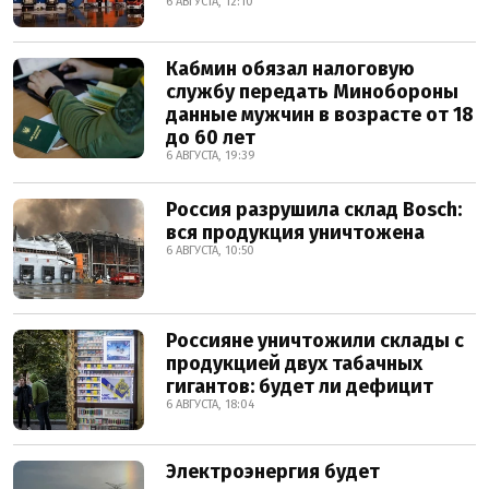
6 АВГУСТА, 12:10
Кабмин обязал налоговую
службу передать Минобороны
данные мужчин в возрасте от 18
до 60 лет
6 АВГУСТА, 19:39
Россия разрушила склад Bosch:
вся продукция уничтожена
6 АВГУСТА, 10:50
Россияне уничтожили склады с
продукцией двух табачных
гигантов: будет ли дефицит
6 АВГУСТА, 18:04
Электроэнергия будет