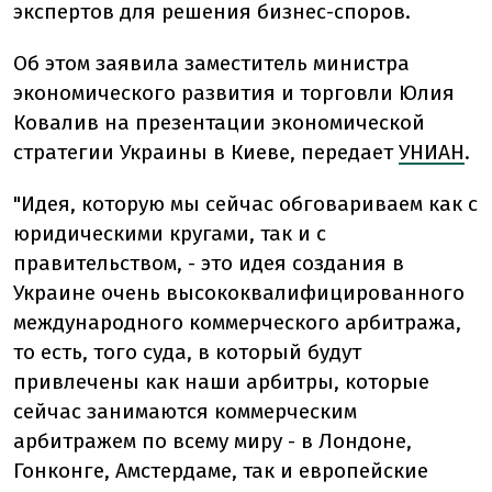
экспертов для решения бизнес-споров.
Об этом заявила заместитель министра
экономического развития и торговли Юлия
Ковалив на презентации экономической
стратегии Украины в Киеве, передает
УНИАН
.
"Идея, которую мы сейчас обговариваем как с
юридическими кругами, так и с
правительством, - это идея создания в
Украине очень высококвалифицированного
международного коммерческого арбитража,
то есть, того суда, в который будут
привлечены как наши арбитры, которые
сейчас занимаются коммерческим
арбитражем по всему миру - в Лондоне,
Гонконге, Амстердаме, так и европейские