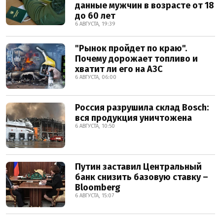
данные мужчин в возрасте от 18
до 60 лет
6 АВГУСТА, 19:39
"Рынок пройдет по краю".
Почему дорожает топливо и
хватит ли его на АЗС
6 АВГУСТА, 06:00
Россия разрушила склад Bosch:
вся продукция уничтожена
6 АВГУСТА, 10:50
Путин заставил Центральный
банк снизить базовую ставку –
Bloomberg
6 АВГУСТА, 15:07