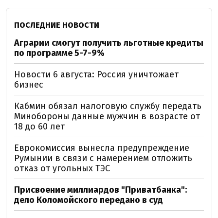
ПОСЛЕДНИЕ НОВОСТИ
Аграрии смогут получить льготные кредиты
по программе 5-7-9%
Новости 6 августа: Россия уничтожает
бизнес
Кабмин обязал налоговую службу передать
Минобороны данные мужчин в возрасте от
18 до 60 лет
Еврокомиссия вынесла предупреждение
Румынии в связи с намерением отложить
отказ от угольных ТЭС
Присвоение миллиардов "Приватбанка":
дело Коломойского передано в суд