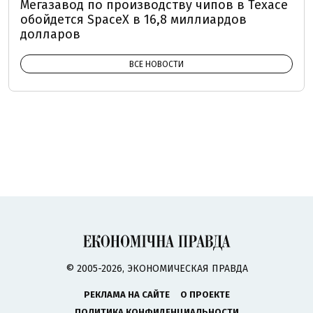
Мегазавод по производству чипов в Техасе
обойдется SpaceX в 16,8 миллиардов
долларов
ВСЕ НОВОСТИ
© 2005-2026, ЭКОНОМИЧЕСКАЯ ПРАВДА
РЕКЛАМА НА САЙТЕ
О ПРОЕКТЕ
ПОЛИТИКА КОНФИДЕНЦИАЛЬНОСТИ