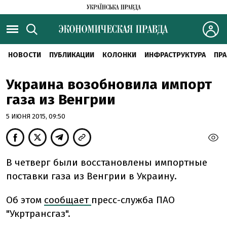
НОВОСТИ
ПУБЛИКАЦИИ
КОЛОНКИ
ИНФРАСТРУКТУРА
ПРА
Украина возобновила импорт
газа из Венгрии
5 ИЮНЯ 2015, 09:50
В четверг были восстановлены импортные
поставки газа из Венгрии в Украину.
Об этом
сообщает
пресс-служба ПАО
"Укртрансгаз".