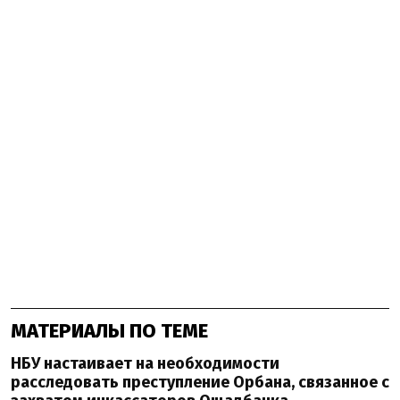
МАТЕРИАЛЫ ПО ТЕМЕ
НБУ настаивает на необходимости
расследовать преступление Орбана, связанное с