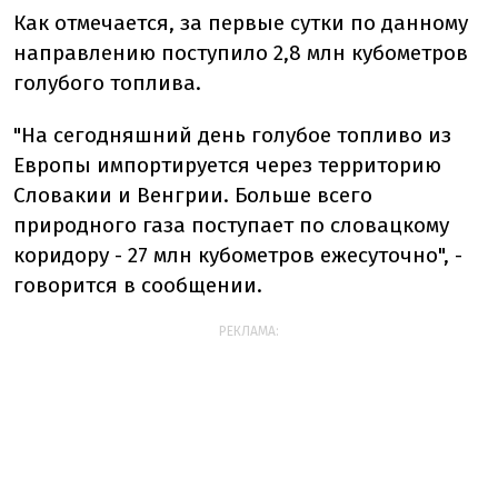
Как отмечается, за первые сутки по данному
направлению поступило 2,8 млн кубометров
голубого топлива.
"На сегодняшний день голубое топливо из
Европы импортируется через территорию
Словакии и Венгрии. Больше всего
природного газа поступает по словацкому
коридору - 27 млн кубометров ежесуточно", -
говорится в сообщении.
РЕКЛАМА: