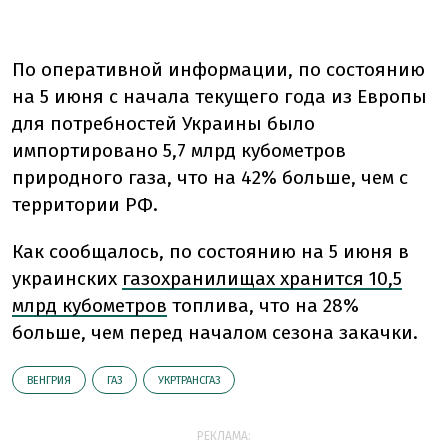
По оперативной информации, по состоянию
на 5 июня с начала текущего года из Европы
для потребностей Украины было
импортировано 5,7 млрд кубометров
природного газа, что на 42% больше, чем с
территории РФ.
Как сообщалось, по состоянию на 5 июня в
украинских
газохранилищах хранится 10,5
млрд кубометров
топлива, что на 28%
больше, чем перед началом сезона закачки.
ВЕНГРИЯ
ГАЗ
УКРТРАНСГАЗ
РЕКЛАМА: