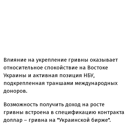
Влияние на укрепление гривны оказывает
относительное спокойствие на Востоке
Украины и активная позиция НБУ,
подкрепленная траншами международных
доноров.
Возможность получить доход на росте
гривны встроена в спецификацию контракта
доллар – гривна на "Украинской бирже".