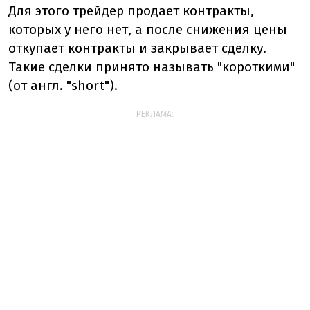
Для этого трейдер продает контракты,
которых у него нет, а после снижения цены
откупает контракты и закрывает сделку.
Такие сделки принято называть "короткими"
(от англ. "short").
РЕКЛАМА: