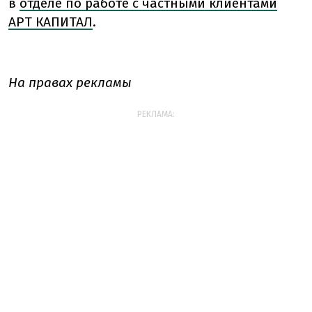
в
отделе по работе с частными клиентами
АРТ КАПИТАЛ
.
На правах рекламы
РЕКЛАМА: