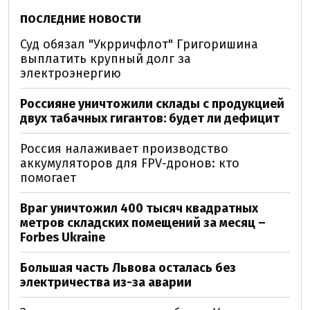
ПОСЛЕДНИЕ НОВОСТИ
Суд обязал "Укрричфлот" Григоришина
выплатить крупный долг за
электроэнергию
Россияне уничтожили склады с продукцией
двух табачных гигантов: будет ли дефицит
Россия налаживает производство
аккумуляторов для FPV-дронов: кто
помогает
Враг уничтожил 400 тысяч квадратных
метров складских помещений за месяц –
Forbes Ukraine
Большая часть Львова осталась без
электричества из-за аварии