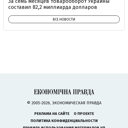
За семь месяцев товарооборот Украины
составил 82,2 миллиарда долларов
ВСЕ НОВОСТИ
© 2005-2026, ЭКОНОМИЧЕСКАЯ ПРАВДА
РЕКЛАМА НА САЙТЕ
О ПРОЕКТЕ
ПОЛИТИКА КОНФИДЕНЦИАЛЬНОСТИ
ПРАВИЛА ИСПОЛЬЗОВАНИЯ МАТЕРИАЛОВ УП