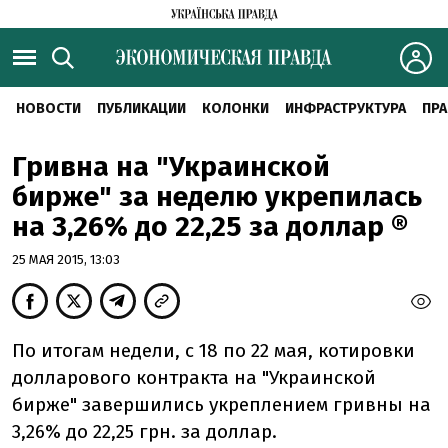
НОВОСТИ
ПУБЛИКАЦИИ
КОЛОНКИ
ИНФРАСТРУКТУРА
ПРА
Гривна на "Украинской
бирже" за неделю укрепилась
на 3,26% до 22,25 за доллар ®
25 МАЯ 2015, 13:03
По итогам недели, с 18 по 22 мая, котировки
долларового контракта на "Украинской
бирже" завершились укреплением гривны на
3,26% до 22,25 грн. за доллар.