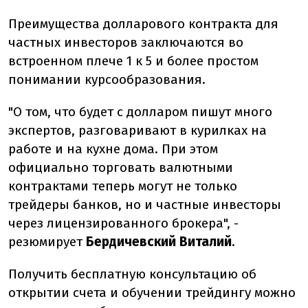
Преимущества долларового контракта для
частных инвесторов заключаются во
встроенном плече 1 к 5 и более простом
понимании курсообразования.
"О том, что будет с долларом пишут много
экспертов, разговаривают в курилках на
работе и на кухне дома. При этом
официально торговать валютными
контрактами теперь могут не только
трейдеры банков, но и частные инвесторы
через лицензированного брокера", -
резюмирует
Бердичевский Виталий
.
Получить бесплатную консультацию об
открытии счета и обучении трейдингу можно