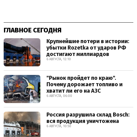
ГЛАВНОЕ СЕГОДНЯ
Крупнейшие потери в истории:
убытки Rozetka от ударов РФ
достигают миллиардов
6 АВГУСТА, 12:10
"Рынок пройдет по краю".
Почему дорожает топливо и
хватит ли его на АЗС
6 АВГУСТА, 06:00
Россия разрушила склад Bosch:
вся продукция уничтожена
6 АВГУСТА, 10:50