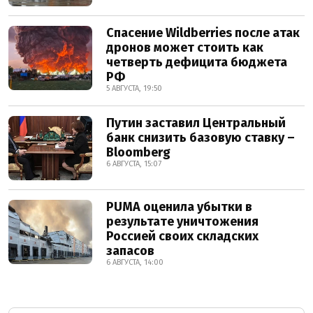
Спасение Wildberries после атак
дронов может стоить как
четверть дефицита бюджета
РФ
5 АВГУСТА, 19:50
Путин заставил Центральный
банк снизить базовую ставку –
Bloomberg
6 АВГУСТА, 15:07
PUMA оценила убытки в
результате уничтожения
Россией своих складских
запасов
6 АВГУСТА, 14:00