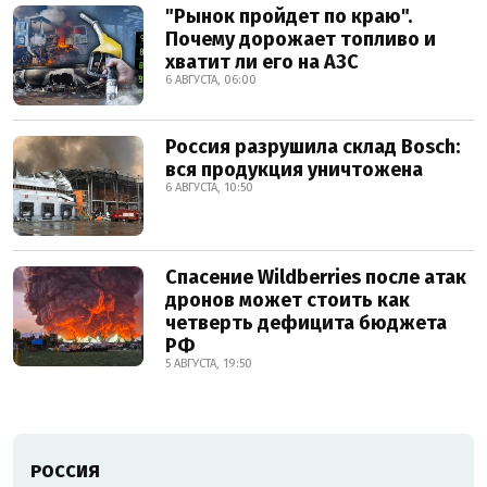
"Рынок пройдет по краю".
Почему дорожает топливо и
хватит ли его на АЗС
6 АВГУСТА, 06:00
Россия разрушила склад Bosch:
вся продукция уничтожена
6 АВГУСТА, 10:50
Спасение Wildberries после атак
дронов может стоить как
четверть дефицита бюджета
РФ
5 АВГУСТА, 19:50
РОССИЯ