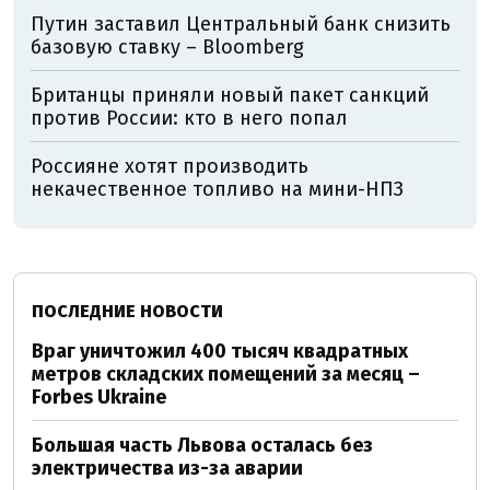
Путин заставил Центральный банк снизить
базовую ставку – Bloomberg
Британцы приняли новый пакет санкций
против России: кто в него попал
Россияне хотят производить
некачественное топливо на мини-НПЗ
ПОСЛЕДНИЕ НОВОСТИ
Враг уничтожил 400 тысяч квадратных
метров складских помещений за месяц –
Forbes Ukraine
Большая часть Львова осталась без
электричества из-за аварии