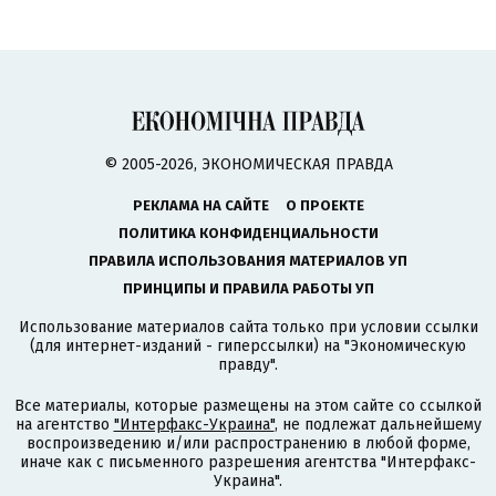
© 2005-2026, ЭКОНОМИЧЕСКАЯ ПРАВДА
РЕКЛАМА НА САЙТЕ
О ПРОЕКТЕ
ПОЛИТИКА КОНФИДЕНЦИАЛЬНОСТИ
ПРАВИЛА ИСПОЛЬЗОВАНИЯ МАТЕРИАЛОВ УП
ПРИНЦИПЫ И ПРАВИЛА РАБОТЫ УП
Использование материалов сайта только при условии ссылки
(для интернет-изданий - гиперссылки) на "Экономическую
правду".
Все материалы, которые размещены на этом сайте со ссылкой
на агентство
"Интерфакс-Украина"
, не подлежат дальнейшему
воспроизведению и/или распространению в любой форме,
иначе как с письменного разрешения агентства "Интерфакс-
Украина".