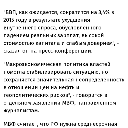
"ВВП, как ожидается, сократится на 3,4% в
2015 году в результате ухудшения
внутреннего спроса, обусловленного
падением реальных зарплат, высокой
стоимостью капитала и слабым доверием", -
сказал он на пресс-конференции.
"Макроэкономическая политика властей
помогла стабилизировать ситуацию, но
сохраняется значительная неопределенность
в отношении цен на нефть и
геополитических рисков", - говорится в
отдельном заявлении МВФ, направленном
журналистам.
МВФ считает, что РФ нужна среднесрочная