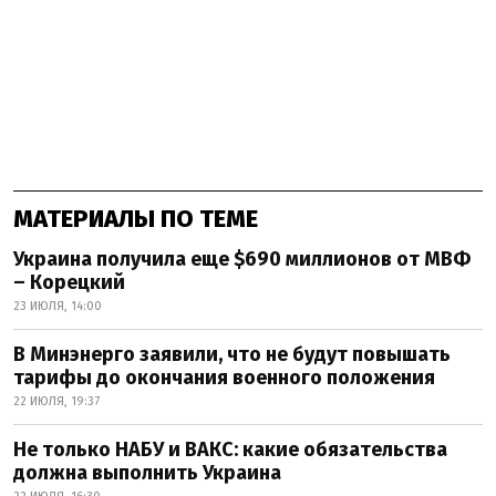
МАТЕРИАЛЫ ПО ТЕМЕ
Украина получила еще $690 миллионов от МВФ
– Корецкий
23 ИЮЛЯ, 14:00
В Минэнерго заявили, что не будут повышать
тарифы до окончания военного положения
22 ИЮЛЯ, 19:37
Не только НАБУ и ВАКС: какие обязательства
должна выполнить Украина