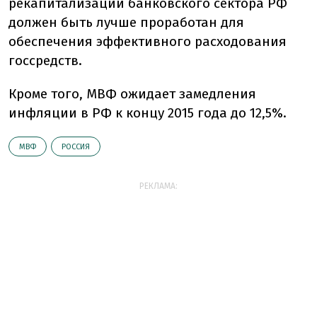
рекапитализации банковского сектора РФ
должен быть лучше проработан для
обеспечения эффективного расходования
госсредств.
Кроме того, МВФ ожидает замедления
инфляции в РФ к концу 2015 года до 12,5%.
МВФ
РОССИЯ
РЕКЛАМА: