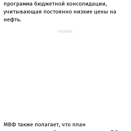
программа бюджетной консолидации,
учитывающая постоянно низкие цены на
нефть.
РЕКЛАМА:
МВФ также полагает, что план