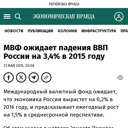
НОВОСТИ
ПУБЛИКАЦИИ
КОЛОНКИ
ИНФРАСТРУКТУРА
ПРА
МВФ ожидает падения ВВП
России на 3,4% в 2015 году
21 МАЯ 2015, 20:58
Международный валютный фонд ожидает,
что экономика России вырастет на 0,2% в
2016 году, и предсказывает ежегодный рост
на 1,5% в среднесрочной перспективе.