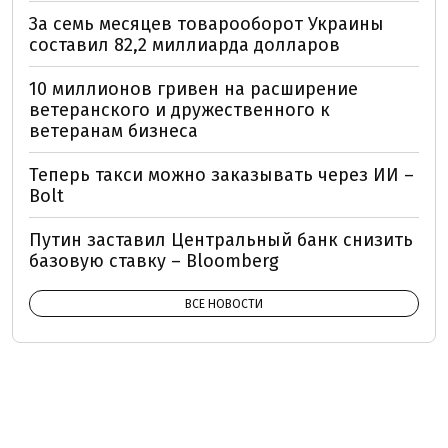
За семь месяцев товарооборот Украины
составил 82,2 миллиарда долларов
10 миллионов гривен на расширение
ветеранского и дружественного к
ветеранам бизнеса
Теперь такси можно заказывать через ИИ –
Bolt
Путин заставил Центральный банк снизить
базовую ставку – Bloomberg
ВСЕ НОВОСТИ