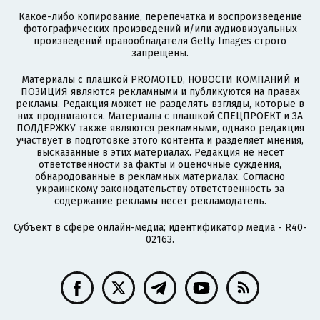
Какое-либо копирование, перепечатка и воспроизведение
фотографических произведений и/или аудиовизуальных
произведений правообладателя Getty Images строго
запрещены.
Материалы с плашкой PROMOTED, НОВОСТИ КОМПАНИЙ и
ПОЗИЦИЯ являются рекламными и публикуются на правах
рекламы. Редакция может не разделять взгляды, которые в
них продвигаются. Материалы с плашкой СПЕЦПРОЕКТ и ЗА
ПОДДЕРЖКУ также являются рекламными, однако редакция
участвует в подготовке этого контента и разделяет мнения,
высказанные в этих материалах. Редакция не несет
ответственности за факты и оценочные суждения,
обнародованные в рекламных материалах. Согласно
украинскому законодательству ответственность за
содержание рекламы несет рекламодатель.
Субъект в сфере онлайн-медиа; идентификатор медиа - R40-
02163.