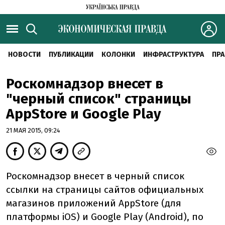
НОВОСТИ
ПУБЛИКАЦИИ
КОЛОНКИ
ИНФРАСТРУКТУРА
ПРА
Роскомнадзор внесет в
"черный список" страницы
AppStore и Google Play
21 МАЯ 2015, 09:24
Роскомнадзор внесет в черный список
ссылки на страницы сайтов официальных
магазинов приложений AppStore (для
платформы iOS) и Google Play (Android), по