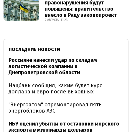
правонарушения будут
повышены: правительство
внесло в Раду законопроект
7 АВГУСТА, 11:23
ПОСЛЕДНИЕ НОВОСТИ
Россияне нанесли удар по складам
логистической компании в
Днепропетровской области
Нацбанк сообщил, каким будет курс
доллара и евро после выходных
"Энергоатом" отремонтировал пять
энергоблоков АЭС
НБУ оценил убытки от остановки морского
экспорта в миллиарды долларов