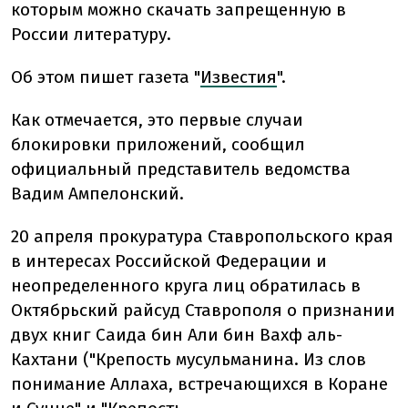
которым можно скачать запрещенную в
России литературу.
Об этом пишет газета "
Известия
".
Как отмечается, это первые случаи
блокировки приложений, сообщил
официальный представитель ведомства
Вадим Ампелонский.
20 апреля прокуратура Ставропольского края
в интересах Российской Федерации и
неопределенного круга лиц обратилась в
Октябрьский райсуд Ставрополя о признании
двух книг Саида бин Али бин Вахф аль-
Кахтани ("Крепость мусульманина. Из слов
понимание Аллаха, встречающихся в Коране