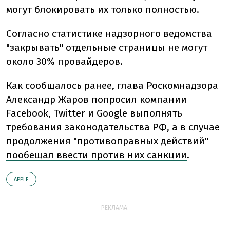
могут блокировать их только полностью.
Согласно статистике надзорного ведомства
"закрывать" отдельные страницы не могут
около 30% провайдеров.
Как сообщалось ранее, глава Роскомнадзора
Александр Жаров попросил компании
Facebook, Twitter и Google выполнять
требования законодательства РФ, а в случае
продолжения "противоправных действий"
пообещал ввести против них санкции
.
АPPLE
РЕКЛАМА: