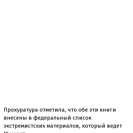
Прокуратура отметила, что обе эти книги
внесены в федеральный список
экстремистских материалов, который ведет