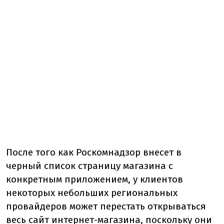
После того как Роскомнадзор внесет в
черный список страницу магазина с
конкретным приложением, у клиентов
некоторых небольших региональных
провайдеров может перестать открываться
весь сайт интернет-магазина, поскольку они