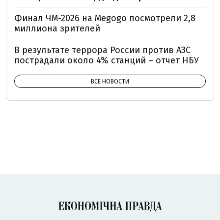
Финал ЧМ-2026 на Megogo посмотрели 2,8
миллиона зрителей
В результате террора России против АЗС
пострадали около 4% станций – отчет НБУ
ВСЕ НОВОСТИ