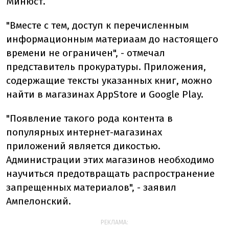
Минюст.
"Вместе с тем, доступ к перечисленным
информационным материаам до настоящего
времени не ограничен", - отмечал
представитель прокуратуры. Приложения,
содержащие тексты указанных книг, можно
найти в магазинах AppStore и Google Play.
"Появление такого рода контента в
популярных интернет-магазинах
приложений является дикостью.
Администрации этих магазинов необходимо
научиться предотвращать распространение
запрещенных материалов", - заявил
Ампелонский.
РЕКЛАМА: