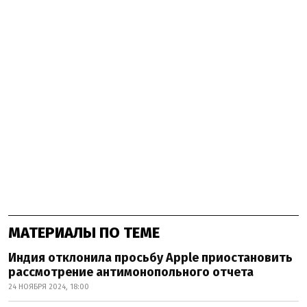
МАТЕРИАЛЫ ПО ТЕМЕ
Индия отклонила просьбу Apple приостановить
рассмотрение антимонопольного отчета
24 НОЯБРЯ 2024, 18:00