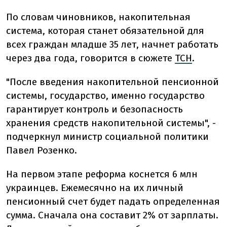
По словам чиновников, накопительная
система, которая станет обязательной для
всех граждан младше 35 лет, начнет работать
через два года, говорится в сюжете
ТСН
.
"После введения накопительной пенсионной
системы, государство, именно государство
гарантирует контроль и безопасность
хранения средств накопительной системы", -
подчеркнул министр социальной политики
Павел Розенко.
На первом этапе реформа коснется 6 млн
украинцев. Ежемесячно на их личный
пенсионный счет будет падать определенная
сумма. Сначала она составит 2% от зарплаты.