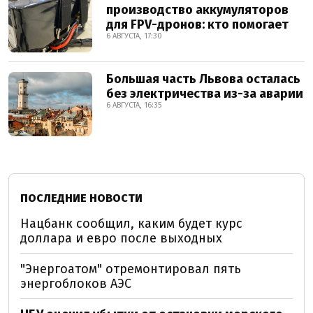
производство аккумуляторов
для FPV-дронов: кто помогает
6 АВГУСТА, 17:30
Большая часть Львова осталась
без электричества из-за аварии
6 АВГУСТА, 16:35
ПОСЛЕДНИЕ НОВОСТИ
Нацбанк сообщил, каким будет курс
доллара и евро после выходных
"Энергоатом" отремонтировал пять
энергоблоков АЭС