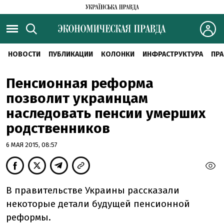
НОВОСТИ
ПУБЛИКАЦИИ
КОЛОНКИ
ИНФРАСТРУКТУРА
ПРА
Пенсионная реформа
позволит украинцам
наследовать пенсии умерших
родственников
6 МАЯ 2015, 08:57
В правительстве Украины рассказали
некоторые детали будущей пенсионной
реформы.