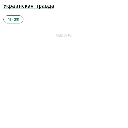
Украинская правда
ПЕНСИИ
РЕКЛАМА: