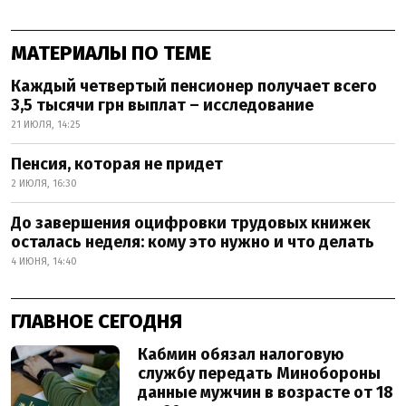
МАТЕРИАЛЫ ПО ТЕМЕ
Каждый четвертый пенсионер получает всего
3,5 тысячи грн выплат – исследование
21 ИЮЛЯ, 14:25
Пенсия, которая не придет
2 ИЮЛЯ, 16:30
До завершения оцифровки трудовых книжек
осталась неделя: кому это нужно и что делать
4 ИЮНЯ, 14:40
ГЛАВНОЕ СЕГОДНЯ
Кабмин обязал налоговую
службу передать Минобороны
данные мужчин в возрасте от 18