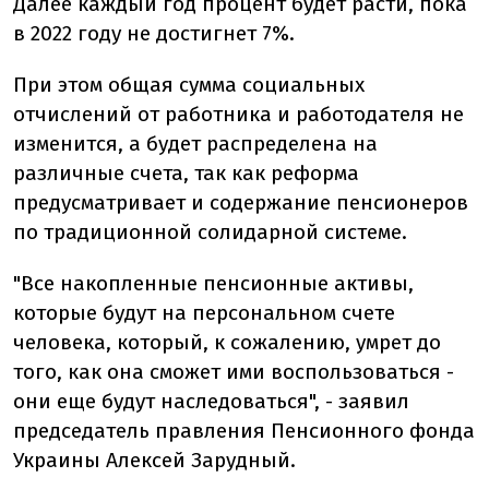
Далее каждый год процент будет расти, пока
в 2022 году не достигнет 7%.
При этом общая сумма социальных
отчислений от работника и работодателя не
изменится, а будет распределена на
различные счета, так как реформа
предусматривает и содержание пенсионеров
по традиционной солидарной системе.
"Все накопленные пенсионные активы,
которые будут на персональном счете
человека, который, к сожалению, умрет до
того, как она сможет ими воспользоваться -
они еще будут наследоваться", - заявил
председатель правления Пенсионного фонда
Украины Алексей Зарудный.