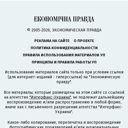
© 2005-2026, ЭКОНОМИЧЕСКАЯ ПРАВДА
РЕКЛАМА НА САЙТЕ
О ПРОЕКТЕ
ПОЛИТИКА КОНФИДЕНЦИАЛЬНОСТИ
ПРАВИЛА ИСПОЛЬЗОВАНИЯ МАТЕРИАЛОВ УП
ПРИНЦИПЫ И ПРАВИЛА РАБОТЫ УП
Использование материалов сайта только при условии ссылки
(для интернет-изданий - гиперссылки) на "Экономическую
правду".
Все материалы, которые размещены на этом сайте со ссылкой
на агентство
"Интерфакс-Украина"
, не подлежат дальнейшему
воспроизведению и/или распространению в любой форме,
иначе как с письменного разрешения агентства "Интерфакс-
Украина".
Какое-либо копирование, перепечатка и воспроизведение
фотографических произведений и/или аудиовизуальных