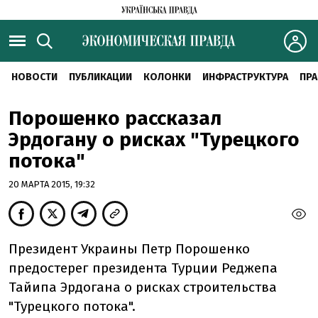
НОВОСТИ
ПУБЛИКАЦИИ
КОЛОНКИ
ИНФРАСТРУКТУРА
ПРА
Порошенко рассказал
Эрдогану о рисках "Турецкого
потока"
20 МАРТА 2015, 19:32
Президент Украины Петр Порошенко
предостерег президента Турции Реджепа
Тайипа Эрдогана о рисках строительства
"Турецкого потока".