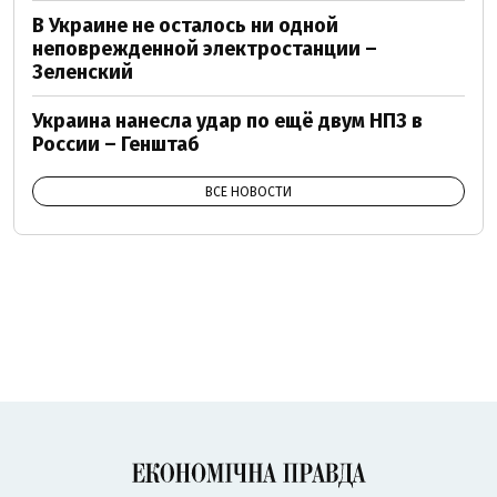
В Украине не осталось ни одной
неповрежденной электростанции –
Зеленский
Украина нанесла удар по ещё двум НПЗ в
России – Генштаб
ВСЕ НОВОСТИ