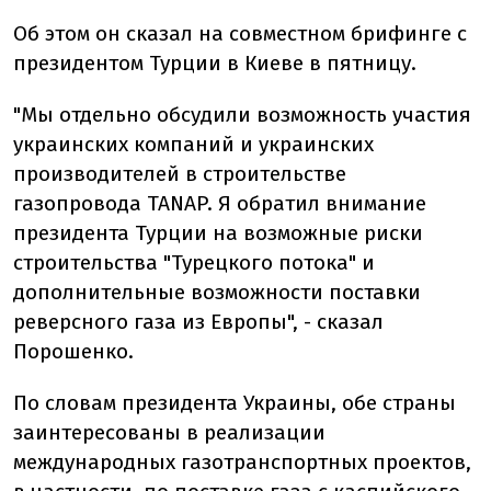
Об этом он сказал на совместном брифинге с
президентом Турции в Киеве в пятницу.
"Мы отдельно обсудили возможность участия
украинских компаний и украинских
производителей в строительстве
газопровода TANAP. Я обратил внимание
президента Турции на возможные риски
строительства "Турецкого потока" и
дополнительные возможности поставки
реверсного газа из Европы", - сказал
Порошенко.
По словам президента Украины, обе страны
заинтересованы в реализации
международных газотранспортных проектов,