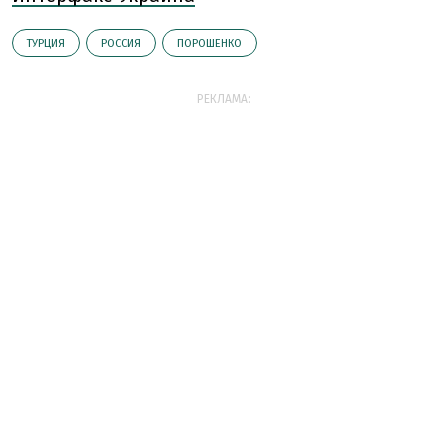
ТУРЦИЯ
РОССИЯ
ПОРОШЕНКО
РЕКЛАМА: