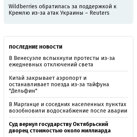
Wildberries обратилась за поддержкой к
Кремлю из-за атак Украины – Reuters
ПОСЛЕДНИЕ НОВОСТИ
В Венесуэле вспыхнули протесты из-за
ежедневных отключений света
Китай закрывает аэропорт и
останавливает поезда из-за тайфуна
"Дельфин"
В Марганце и соседних населенных пунктах
возобновили водоснабжение после аварии
Суд вернул государству Октябрьский
дворец стоимостью около миллиарда