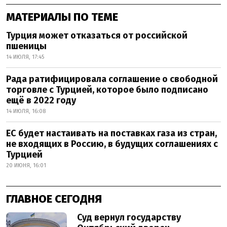
МАТЕРИАЛЫ ПО ТЕМЕ
Турция может отказаться от российской
пшеницы
14 ИЮЛЯ, 17:45
Рада ратифицировала соглашение о свободной
торговле с Турцией, которое было подписано
ещё в 2022 году
14 ИЮЛЯ, 16:08
ЕС будет настаивать на поставках газа из стран,
не входящих в Россию, в будущих соглашениях с
Турцией
20 ИЮНЯ, 16:01
ГЛАВНОЕ СЕГОДНЯ
Суд вернул государству