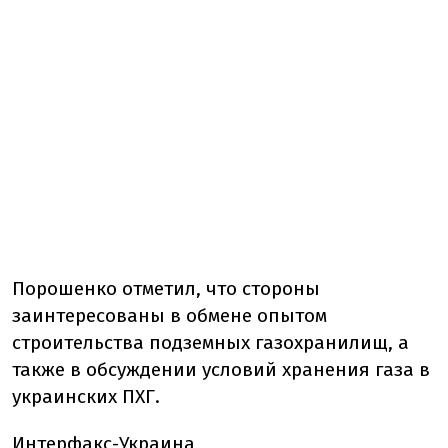
Порошенко отметил, что стороны
заинтересованы в обмене опытом
строительства подземных газохранилищ, а
также в обсуждении условий хранения газа в
украинских ПХГ.
Интерфакс-Украина