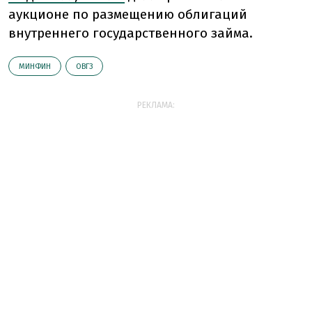
аукционе по размещению облигаций
внутреннего государственного займа.
МИНФИН
ОВГЗ
РЕКЛАМА: