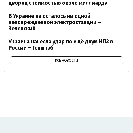
дворец стоимостью около миллиарда
В Украине не осталось ни одной
неповрежденной электростанции –
Зеленский
Украина нанесла удар по ещё двум НПЗ в
России – Генштаб
ВСЕ НОВОСТИ