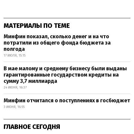
МАТЕРИАЛЫ ПО ТЕМЕ
Минфин показал, сколько денег и на что
потратили из общего фонда бюджета за
полгода
17 ИЮЛЯ, 15:15
В мае малому и среднему бизнесу были выданы
гарантированные государством кредиты на
сумму 3,7 миллиарда
24 ИЮНЯ, 16:37
Минфин отчитался о поступлениях в госбюджет
3 ИЮНЯ, 16:55
ГЛАВНОЕ СЕГОДНЯ