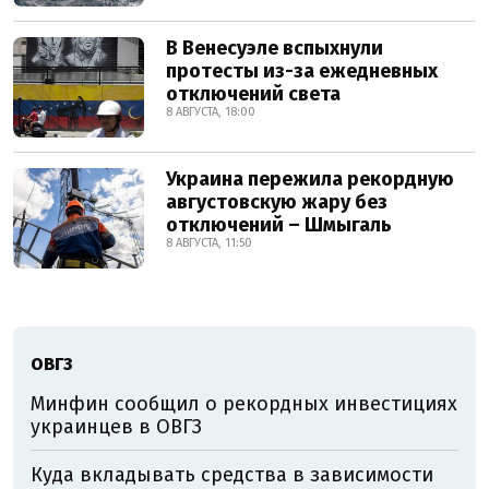
В Венесуэле вспыхнули
протесты из-за ежедневных
отключений света
8 АВГУСТА, 18:00
Украина пережила рекордную
августовскую жару без
отключений – Шмыгаль
8 АВГУСТА, 11:50
ОВГЗ
Минфин сообщил о рекордных инвестициях
украинцев в ОВГЗ
Куда вкладывать средства в зависимости