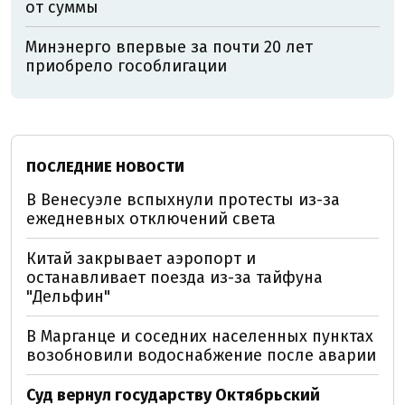
от суммы
Минэнерго впервые за почти 20 лет
приобрело гособлигации
ПОСЛЕДНИЕ НОВОСТИ
В Венесуэле вспыхнули протесты из-за
ежедневных отключений света
Китай закрывает аэропорт и
останавливает поезда из-за тайфуна
"Дельфин"
В Марганце и соседних населенных пунктах
возобновили водоснабжение после аварии
Суд вернул государству Октябрьский