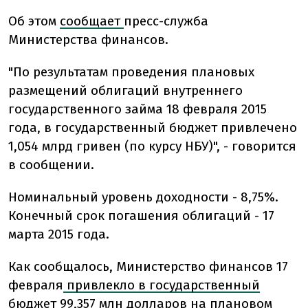
Об этом
сообщает
пресс-служба
Министерства финансов.
"По результатам проведения плановых
размещений облигаций внутреннего
государственного займа 18 февраля 2015
года, в государственный бюджет привлечено
1,054 млрд гривен (по курсу НБУ)", - говорится
в сообщении.
Номинальный уровень доходности - 8,75%.
Конечный срок погашения облигаций - 17
марта 2015 года.
Как сообщалось, Министерство финансов 17
февраля
привлекло в государственный
бюджет 99,357 млн
долларов на плановом