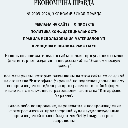
© 2005-2026, ЭКОНОМИЧЕСКАЯ ПРАВДА
РЕКЛАМА НА САЙТЕ
О ПРОЕКТЕ
ПОЛИТИКА КОНФИДЕНЦИАЛЬНОСТИ
ПРАВИЛА ИСПОЛЬЗОВАНИЯ МАТЕРИАЛОВ УП
ПРИНЦИПЫ И ПРАВИЛА РАБОТЫ УП
Использование материалов сайта только при условии ссылки
(для интернет-изданий - гиперссылки) на "Экономическую
правду".
Все материалы, которые размещены на этом сайте со ссылкой
на агентство
"Интерфакс-Украина"
, не подлежат дальнейшему
воспроизведению и/или распространению в любой форме,
иначе как с письменного разрешения агентства "Интерфакс-
Украина".
Какое-либо копирование, перепечатка и воспроизведение
фотографических произведений и/или аудиовизуальных
произведений правообладателя Getty Images строго
запрещены.