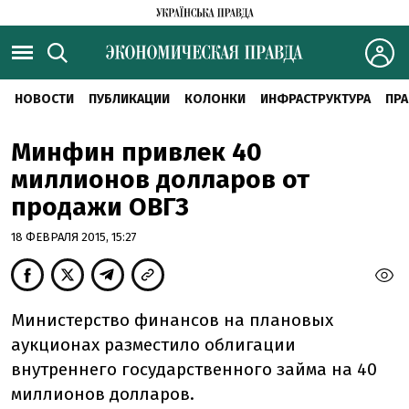
НОВОСТИ
ПУБЛИКАЦИИ
КОЛОНКИ
ИНФРАСТРУКТУРА
ПРА
Минфин привлек 40
миллионов долларов от
продажи ОВГЗ
18 ФЕВРАЛЯ 2015, 15:27
Министерство финансов на плановых
аукционах разместило облигации
внутреннего государственного займа на 40
миллионов долларов.