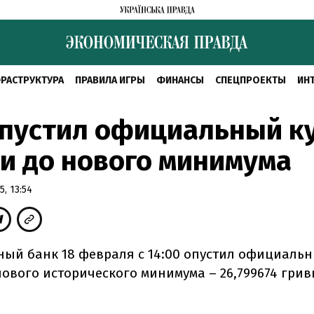
РАСТРУКТУРА
ПРАВИЛА ИГРЫ
ФИНАНСЫ
СПЕЦПРОЕКТЫ
ИН
опустил официальный к
и до нового минимума
, 13:54
ый банк 18 февраля с 14:00 опустил официальн
нового исторического минимума – 26,799674 грив