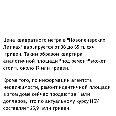
Цена квадратного метра в "Новопечерских
Липках" варьируется от 38 до 65 тысяч
гривен. Таким образом квартира
аналогичной площади "под ремонт" может
стоить около 17 млн гривен.
Кроме того, по информации агентств
недвижимости, ремонт идентичной площади
в этом доме сейчас продают за 1 млн
долларов, что по актуальному курсу НБУ
составляет 25,91 млн гривен.