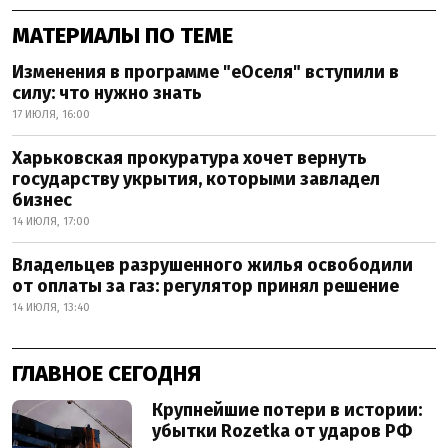
МАТЕРИАЛЫ ПО ТЕМЕ
Изменения в программе "еОселя" вступили в
силу: что нужно знать
17 ИЮЛЯ, 16:00
Харьковская прокуратура хочет вернуть
государству укрытия, которыми завладел
бизнес
14 ИЮЛЯ, 17:00
Владельцев разрушенного жилья освободили
от оплаты за газ: регулятор принял решение
14 ИЮЛЯ, 13:40
ГЛАВНОЕ СЕГОДНЯ
Крупнейшие потери в истории:
убытки Rozetka от ударов РФ