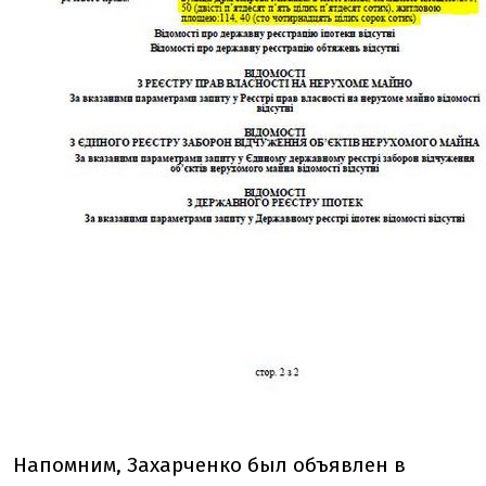
Напомним, Захарченко был объявлен в