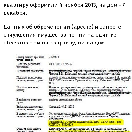
квартиру оформили 4 ноября 2013, на дом - 7
декабря.
Данных об обременении (аресте) и запрете
отчуждения имущества нет ни на один из
объектов - ни на квартиру, ни на дом.