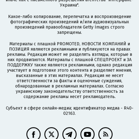
Украина".
Какое-либо копирование, перепечатка и воспроизведение
фотографических произведений и/или аудиовизуальных
произведений правообладателя Getty Images строго
запрещены.
Материалы с плашкой PROMOTED, НОВОСТИ КОМПАНИЙ и
ПОЗИЦИЯ являются рекламными и публикуются на правах
рекламы. Редакция может не разделять взгляды, которые в
них продвигаются. Материалы с плашкой СПЕЦПРОЕКТ и ЗА
ПОДДЕРЖКУ также являются рекламными, однако редакция
участвует в подготовке этого контента и разделяет мнения,
высказанные в этих материалах. Редакция не несет
ответственности за факты и оценочные суждения,
обнародованные в рекламных материалах. Согласно
украинскому законодательству ответственность за
содержание рекламы несет рекламодатель.
Субъект в сфере онлайн-медиа; идентификатор медиа - R40-
02163.