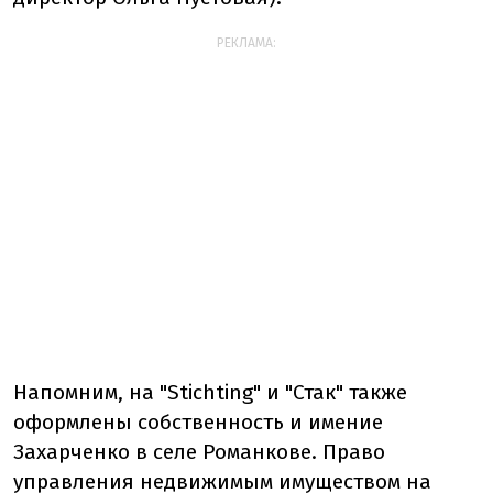
РЕКЛАМА:
Напомним, на "Stichting" и "Стак" также
оформлены собственность и имение
Захарченко в селе Романкове. Право
управления недвижимым имуществом на