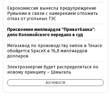
Еврокомиссия вынесла предупреждение
Румынии в связи с намерением отложить
отказ от угольных ТЭС
Присвоение миллиардов "Приватбанка":
дело Коломойского передано в суд
Мегазавод по производству чипов в Техасе
обойдется SpaceX в 16,8 миллиардов
долларов
Электроэнергия будет распределяться по
новому принципу – Шмыгаль
ВСЕ НОВОСТИ