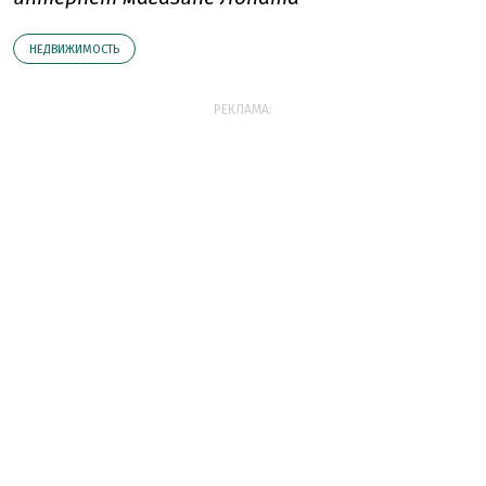
НЕДВИЖИМОСТЬ
РЕКЛАМА: