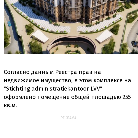
Согласно данным Реестра прав на
недвижимое имущество, в этом комплексе на
"Stichting administratiekantoor LVV"
оформлено помещение общей площадью 255
кв.м.
РЕКЛАМА: