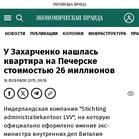
НОВОСТИ
ПУБЛИКАЦИИ
КОЛОНКИ
ИНФРАСТРУКТУРА
ПРА
У Захарченко нашлась
квартира на Печерске
стоимостью 26 миллионов
16 ФЕВРАЛЯ 2015, 09:18
Нидерландская компания "Stichting
administratiekantoor LVV", на которую
официально оформлено имение экс-
министра внутренних дел Виталия