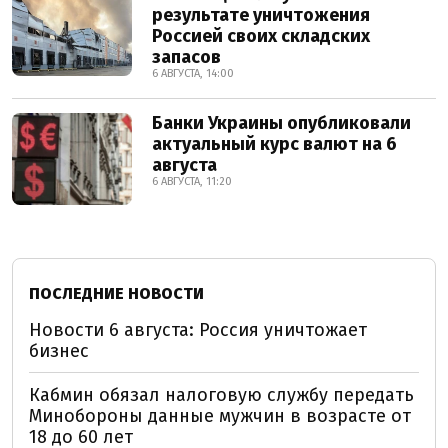
результате уничтожения
Россией своих складских
запасов
6 АВГУСТА, 14:00
Банки Украины опубликовали
актуальный курс валют на 6
августа
6 АВГУСТА, 11:20
ПОСЛЕДНИЕ НОВОСТИ
Новости 6 августа: Россия уничтожает
бизнес
Кабмин обязал налоговую службу передать
Минобороны данные мужчин в возрасте от
18 до 60 лет