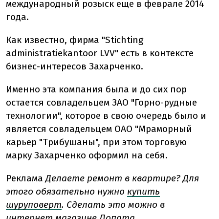
международный розыск еще в феврале 2014
года.
Как известно, фирма "Stichting
administratiekantoor LVV" есть в контексте
бизнес-интересов Захарченко.
Именно эта компания была и до сих пор
остается совладельцем ЗАО "Горно-рудные
технологии", которое в свою очередь было и
является совладельцем ОАО "Мраморный
карьер "Трибушаны", при этом торговую
марку Захарченко оформил на себя.
Реклама
Делаете ремонт в квартире? Для
этого обязательно нужно
купить
шуруповерт
. Сделать это можно в
интернет магазине Лопата