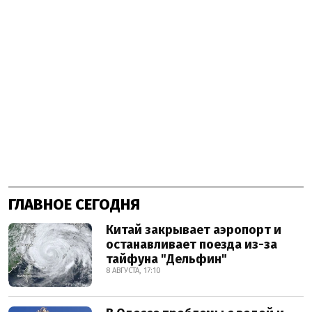
ГЛАВНОЕ СЕГОДНЯ
Китай закрывает аэропорт и
останавливает поезда из-за
тайфуна "Дельфин"
8 АВГУСТА, 17:10