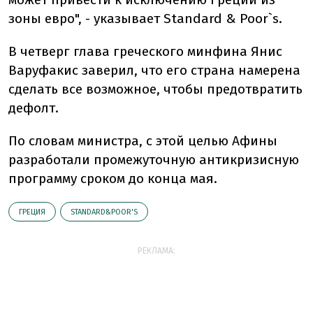
зоны евро", - указывает Standard & Poor`s.
В четверг глава греческого минфина Янис
Варуфакис заверил, что его страна намерена
сделать все возможное, чтобы предотвратить
дефолт.
По словам министра, с этой целью Афины
разработали промежуточную антикризисную
программу сроком до конца мая.
ГРЕЦИЯ
STANDARD&POOR'S
РЕКЛАМА: