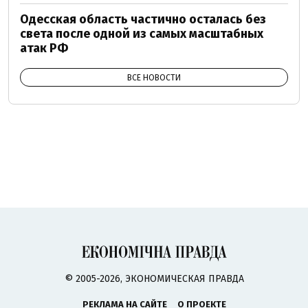
Одесская область частично осталась без
света после одной из самых масштабных
атак РФ
ВСЕ НОВОСТИ
© 2005-2026, ЭКОНОМИЧЕСКАЯ ПРАВДА
РЕКЛАМА НА САЙТЕ
О ПРОЕКТЕ