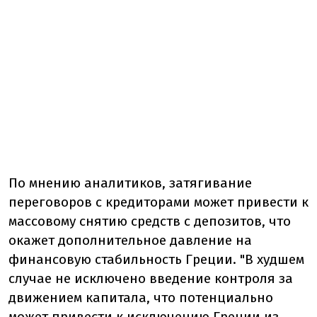
По мнению аналитиков, затягивание
переговоров с кредиторами может привести к
массовому снятию средств с депозитов, что
окажет дополнительное давление на
финансовую стабильность Греции. "В худшем
случае не исключено введение контроля за
движением капитала, что потенциально
может привести к исключению Греции из