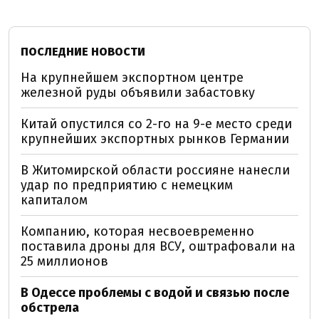
ПОСЛЕДНИЕ НОВОСТИ
На крупнейшем экспортном центре
железной руды объявили забастовку
Китай опустился со 2-го на 9-е место среди
крупнейших экспортных рынков Германии
В Житомирской области россияне нанесли
удар по предприятию с немецким
капиталом
Компанию, которая несвоевременно
поставила дроны для ВСУ, оштрафовали на
25 миллионов
В Одессе проблемы с водой и связью после
обстрела