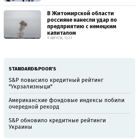
В Житомирской области
россияне нанесли удар по
предприятию с немецким
капиталом
9 АВГУСТА, 12:31
STANDARD&POOR'S
S&P повысило кредитный рейтинг
"Укрзализныци"
Американские фондовые индексы побили
очередной рекорд
S&P обновило кредитные рейтинги
Украины