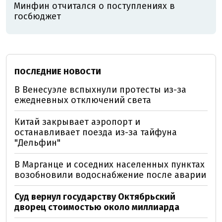
Минфин отчитался о поступлениях в
госбюджет
ПОСЛЕДНИЕ НОВОСТИ
В Венесуэле вспыхнули протесты из-за
ежедневных отключений света
Китай закрывает аэропорт и
останавливает поезда из-за тайфуна
"Дельфин"
В Марганце и соседних населенных пунктах
возобновили водоснабжение после аварии
Суд вернул государству Октябрьский
дворец стоимостью около миллиарда