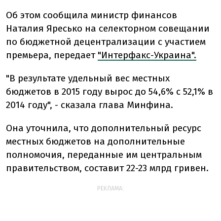
Об этом сообщила министр финансов
Наталия Яресько на селекторном совещании
по бюджетной децентрализации с участием
премьера, передает
"Интерфакс-Украина".
"В результате удельный вес местных
бюджетов в 2015 году вырос до 54,6% с 52,1% в
2014 году", - сказала глава Минфина.
Она уточнила, что дополнительный ресурс
местных бюджетов на дополнительные
полномочия, переданные им центральным
правительством, составит 22-23 млрд гривен.
РЕКЛАМА: