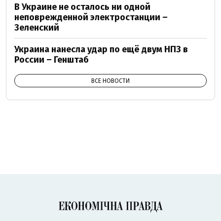
В Украине не осталось ни одной
неповрежденной электростанции –
Зеленский
Украина нанесла удар по ещё двум НПЗ в
России – Генштаб
ВСЕ НОВОСТИ