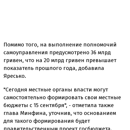
Помимо того, на выполнение полномочий
самоуправления предусмотрено 36 млрд
гривен, что на 20 млрд гривен превышает
показатель прошлого года, добавила
Яресько.
"Сегодня местные органы власти могут
самостоятельно формировать свои местные
бюджеты с 15 сентября", - отметила также
глава Минфина, уточнив, что основанием
для такого формирования будет
правительственным проект госбюджета.