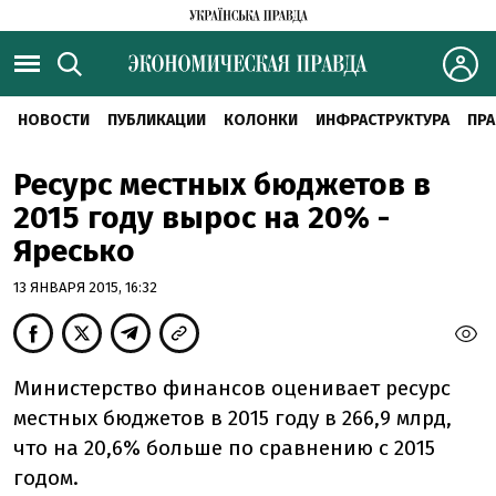
НОВОСТИ
ПУБЛИКАЦИИ
КОЛОНКИ
ИНФРАСТРУКТУРА
ПРА
Ресурс местных бюджетов в
2015 году вырос на 20% -
Яресько
13 ЯНВАРЯ 2015, 16:32
Министерство финансов оценивает ресурс
местных бюджетов в 2015 году в 266,9 млрд,
что на 20,6% больше по сравнению с 2015
годом.