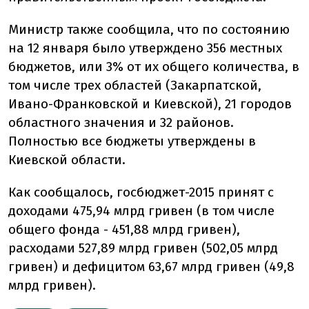
Министр также сообщила, что по состоянию
на 12 января было утверждено 356 местных
бюджетов, или 3% от их общего количества, в
том числе трех областей (Закарпатской,
Ивано-Франковской и Киевской), 21 городов
областного значения и 32 районов.
Полностью все бюджеты утверждены в
Киевской области.
Как сообщалось, госбюджет-2015 принят с
доходами 475,94 млрд гривен (в том числе
общего фонда - 451,88 млрд гривен),
расходами 527,89 млрд гривен (502,05 млрд
гривен) и дефицитом 63,67 млрд гривен (49,8
млрд гривен).