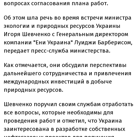
вопросах согласования плана работ.
Об этом шла речь во время встречи министра
экологии и природных ресурсов Украины
Игоря Шевченко с Генеральным директором
компании "Ени Украина" Луиджи Барберисом,
передает пресс-служба министерства.
Как отмечается, они обсудили перспективы
дальнейшего сотрудничества и привлечения
международных инвестиций в добыче
природных ресурсов.
Шевченко поручил своим службам отработать
все вопросы, которые необходимы для
проведения работ и отметил, что Украина
заинтересована в разработке собственных