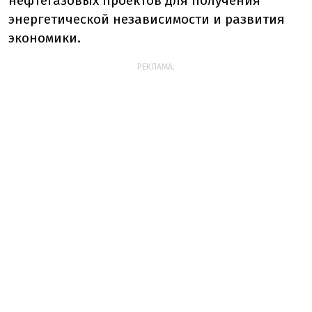
нефтегазовых проектов для получения
энергетической независимости и развития
экономики.
РЕКЛАМА: