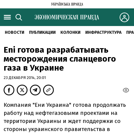
НОВОСТИ
ПУБЛИКАЦИИ
КОЛОНКИ
ИНФРАСТРУКТУРА
ПРА
Eni готова разрабатывать
месторождения сланцевого
газа в Украине
23 ДЕКАБРЯ 2014, 20:01
Компания "Ени Украина" готова продолжать
работу над нефтегазовыми проектами на
территории Украины и ждет поддержки со
стороны украинского правительства в