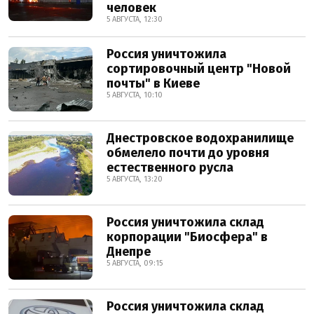
человек
5 АВГУСТА, 12:30
Россия уничтожила
сортировочный центр "Новой
почты" в Киеве
5 АВГУСТА, 10:10
Днестровское водохранилище
обмелело почти до уровня
естественного русла
5 АВГУСТА, 13:20
Россия уничтожила склад
корпорации "Биосфера" в
Днепре
5 АВГУСТА, 09:15
Россия уничтожила склад