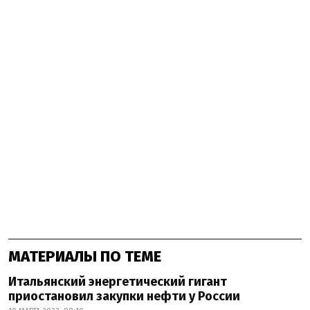
МАТЕРИАЛЫ ПО ТЕМЕ
Итальянский энергетический гигант
приостановил закупки нефти у России