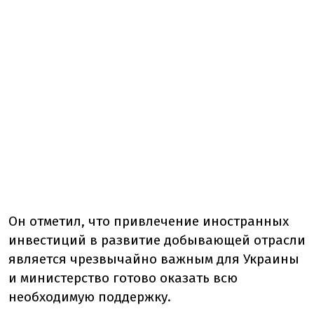
Он отметил, что привлечение иностранных
инвестиций в развитие добывающей отрасли
является чрезвычайно важным для Украины
и министерство готово оказать всю
необходимую поддержку.