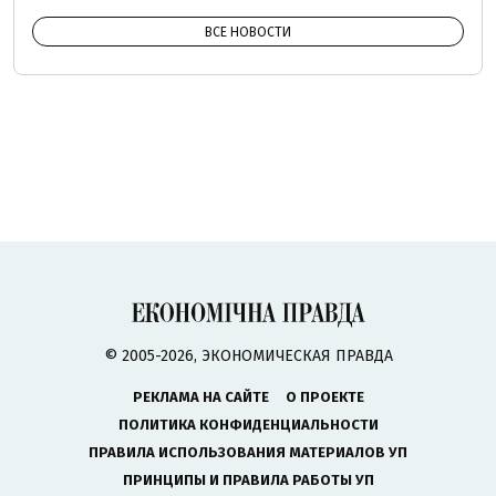
ВСЕ НОВОСТИ
© 2005-2026, ЭКОНОМИЧЕСКАЯ ПРАВДА
РЕКЛАМА НА САЙТЕ
О ПРОЕКТЕ
ПОЛИТИКА КОНФИДЕНЦИАЛЬНОСТИ
ПРАВИЛА ИСПОЛЬЗОВАНИЯ МАТЕРИАЛОВ УП
ПРИНЦИПЫ И ПРАВИЛА РАБОТЫ УП