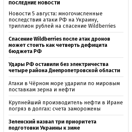
ПОСЛЕДНИЕ НОВОСТИ
Новости 5 августа: многочисленные
последствия атаки РФ на Украину,
триллион рублей на спасение Wildberries
Спасение Wildberries после атак дронов
может стоить как четверть дефицита
бюджета РФ
Удары РФ оставили без электричества
четыре района Днепропетровской области
Атаки в Чёрном море ударили по мировым
поставкам зерна и нефти
Крупнейший производитель нефти в Иране
погряз в долгах: счета заморожены
Зеленский назвал три приоритета
подготовки Украины к зиме