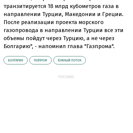
транзитируется 18 млрд кубометров газа в
направлении Турции, Македонии и Греции.
После реализации проекта морского
газопровода в направлении Турции все эти
объемы пойдут через Турцию, а не через
Болгарию", - напомнил глава "Газпрома".
БОЛГАРИЯ
ГАЗПРОМ
ЮЖНЫЙ ПОТОК
РЕКЛАМА: