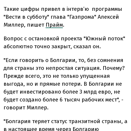
Такие цифры привел в інтерв’ю программы
"Вести в субботу" глава "Газпрома" Алексей
Миллер, пишет
Прайм
.
Вопрос с остановкой проекта "Южный поток"
абсолютно точно закрыт, сказал он.
"Если говорить о Болгарии, то, без сомнения
для страны это непростая ситуация. Почему?
Прежде всего, это не только упущенная
выгода, но и прямые потери. В Болгарии не
будет инвестировано более 3 млрд евро, не
будет создано более 6 тысяч рабочих мест", -
говорит Миллер.
"Болгария теряет статус транзитной страны, а
в настоящее время через Болгарию