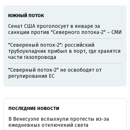
ЮЖНЫЙ ПОТОК
Сенат США проголосует в январе за
санкции против "Северного потока-2" – СМИ
"Севереный поток-2": российский
трубоукладчик прибыл в порт, где хранятся
части газопровода
"Северный поток-2" не освободят от
регулирования ЕС
ПОСЛЕДНИЕ НОВОСТИ
В Венесуэле вспыхнули протесты из-за
ежедневных отключений света