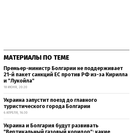
МАТЕРИАЛЫ ПО ТЕМЕ
Премьер-министр Болгарии не поддерживает
21-й пакет санкций ЕС против РФ из-за Кирилла
и "Лукойла"
18 ИЮНЯ, 20:20
Украина запустит поезд до главного
туристического города Болгарии
6 АПРЕЛЯ, 16:30
Украина и Болгария будут развивать
"Вертикальный газовый коридор": какие