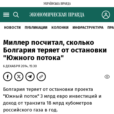
НОВОСТИ
ПУБЛИКАЦИИ
КОЛОНКИ
ИНФРАСТРУКТУРА
ПРА
Миллер посчитал, сколько
Болгария теряет от остановки
"Южного потока"
6 ДЕКАБРЯ 2014, 15:30
Болгария теряет от остановки проекта
"Южный поток" 3 млрд евро инвестиций и
доход от транзита 18 млрд кубометров
российского газа в год.