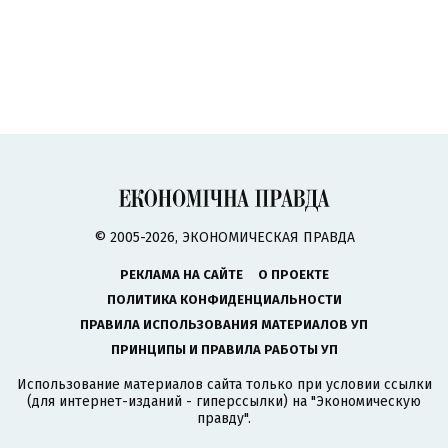
© 2005-2026, ЭКОНОМИЧЕСКАЯ ПРАВДА
РЕКЛАМА НА САЙТЕ
О ПРОЕКТЕ
ПОЛИТИКА КОНФИДЕНЦИАЛЬНОСТИ
ПРАВИЛА ИСПОЛЬЗОВАНИЯ МАТЕРИАЛОВ УП
ПРИНЦИПЫ И ПРАВИЛА РАБОТЫ УП
Использование материалов сайта только при условии ссылки
(для интернет-изданий - гиперссылки) на "Экономическую
правду".