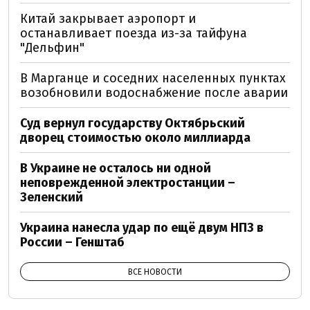
Китай закрывает аэропорт и
останавливает поезда из-за тайфуна
"Дельфин"
В Марганце и соседних населенных пунктах
возобновили водоснабжение после аварии
Суд вернул государству Октябрьский
дворец стоимостью около миллиарда
В Украине не осталось ни одной
неповрежденной электростанции –
Зеленский
Украина нанесла удар по ещё двум НПЗ в
России – Генштаб
ВСЕ НОВОСТИ