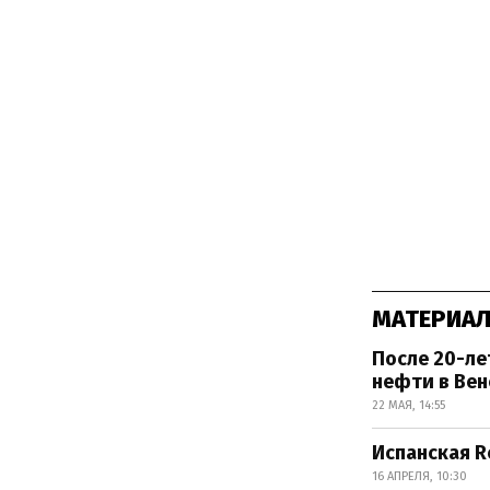
МАТЕРИАЛ
После 20-ле
нефти в Вен
22 МАЯ, 14:55
Испанская R
16 АПРЕЛЯ, 10:30