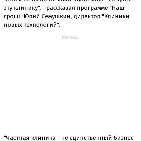
эту клинику", - рассказал программе "Наші
гроші "Юрий Семушкин, директор "Клиники
новых технологий".
РЕКЛАМА:
"Частная клиника - не единственный бизнес