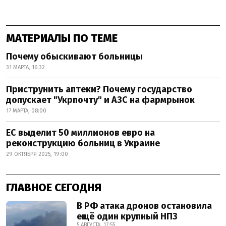
МАТЕРИАЛЫ ПО ТЕМЕ
Почему обыскивают больницы
31 МАРТА, 16:32
Приструнить аптеки? Почему государство
допускает "Укрпочту" и АЗС на фармрынок
17 МАРТА, 08:00
ЕС выделит 50 миллионов евро на
реконструкцию больниц в Украине
29 ОКТЯБРЯ 2025, 19:00
ГЛАВНОЕ СЕГОДНЯ
В РФ атака дронов остановила
ещё один крупный НПЗ
5 АВГУСТА, 17:55