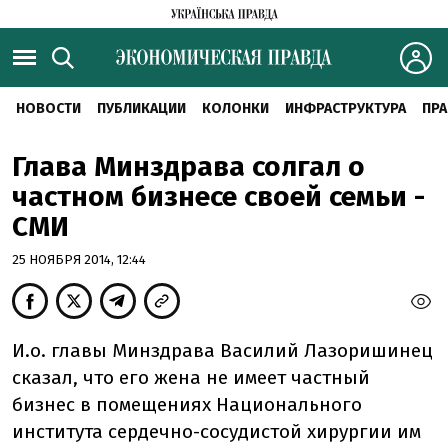
НОВОСТИ
ПУБЛИКАЦИИ
КОЛОНКИ
ИНФРАСТРУКТУРА
ПРА
Глава Минздрава солгал о
частном бизнесе своей семьи -
СМИ
25 НОЯБРЯ 2014, 12:44
И.о. главы Минздрава Василий Лазоришинец
сказал, что его жена не имеет частный
бизнес в помещениях Национального
института сердечно-сосудистой хирургии им