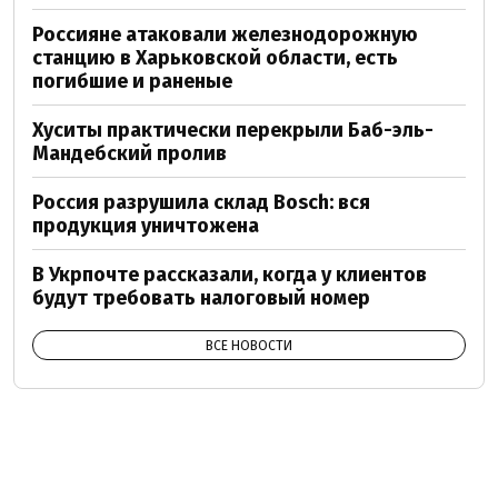
Россияне атаковали железнодорожную
станцию в Харьковской области, есть
погибшие и раненые
Хуситы практически перекрыли Баб-эль-
Мандебский пролив
Россия разрушила склад Bosch: вся
продукция уничтожена
В Укрпочте рассказали, когда у клиентов
будут требовать налоговый номер
ВСЕ НОВОСТИ