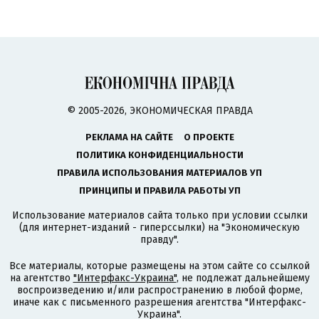
© 2005-2026, ЭКОНОМИЧЕСКАЯ ПРАВДА
РЕКЛАМА НА САЙТЕ
О ПРОЕКТЕ
ПОЛИТИКА КОНФИДЕНЦИАЛЬНОСТИ
ПРАВИЛА ИСПОЛЬЗОВАНИЯ МАТЕРИАЛОВ УП
ПРИНЦИПЫ И ПРАВИЛА РАБОТЫ УП
Использование материалов сайта только при условии ссылки
(для интернет-изданий - гиперссылки) на "Экономическую
правду".
Все материалы, которые размещены на этом сайте со ссылкой
на агентство
"Интерфакс-Украина"
, не подлежат дальнейшему
воспроизведению и/или распространению в любой форме,
иначе как с письменного разрешения агентства "Интерфакс-
Украина".