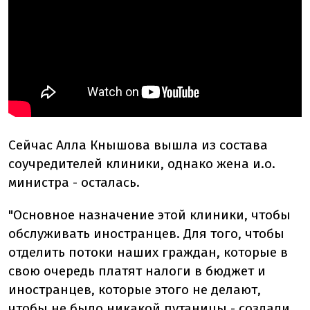
Сейчас Алла Кнышова вышла из состава
соучредителей клиники, однако жена и.о.
министра - осталась.
"Основное назначение этой клиники, чтобы
обслуживать иностранцев. Для того, чтобы
отделить потоки наших граждан, которые в
свою очередь платят налоги в бюджет и
иностранцев, которые этого не делают,
чтобы не было никакой путаницы - создали