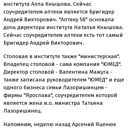
института Алла Кнышова. Сейчас
соучредителем аптеки является Бригидер
Андрей Викторович. "Аптеку 58" основала
дочь директора института Наталья Кнышова.
Сейчас соучредителем аптеки есть тот самый
Бригидер Андрей Викторович.
Столовая в институте также "министерская".
Владелец столовой - сама компания "ЮМЕД".
Директор столовой - Валентина Мажуга -
также записана руководителем "ЮМЕД" и еще
одного бизнеса семьи Лазоришинцем -
фирмы "Ярослава", соучредителем которой
является жена и.о. министра Татьяна
Лазоришинец.
Напомним, неделю назад Арсений Яценюк