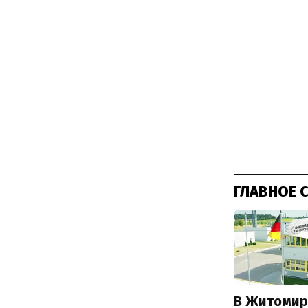
ГЛАВНОЕ 
В Житомир