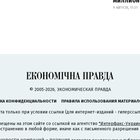
миллион
9 АВГУСТА, 11:31
© 2005-2026, ЭКОНОМИЧЕСКАЯ ПРАВДА
КА КОНФИДЕНЦИАЛЬНОСТИ
ПРАВИЛА ИСПОЛЬЗОВАНИЯ МАТЕРИАЛ
а только при условии ссылки (для интернет-изданий - гиперссыл
ещены на этом сайте со ссылкой на агентство
"Интерфакс-Украин
странению в любой форме, иначе как с письменного разрешения а