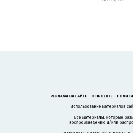
9 АВГУСТА, 16:32
РЕКЛАМА НА САЙТЕ
О ПРОЕКТЕ
ПОЛИТИ
Использование материалов сайт
Все материалы, которые разм
воспроизведению и/или распро