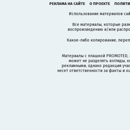
РЕКЛАМА НА САЙТЕ
О ПРОЕКТЕ
ПОЛИТИ
Использование материалов сайт
Все материалы, которые разм
воспроизведению и/или распро
Какое-либо копирование, пере
Материалы с плашкой PROMOTED, 
может не разделять взгляды, 
рекламными, однако редакция учас
несет ответственности за факты и о