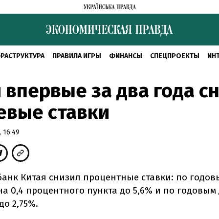
РАСТРУКТУРА
ПРАВИЛА ИГРЫ
ФИНАНСЫ
СПЕЦПРОЕКТЫ
ИН
 впервые за два года с
евые ставки
 16:49
анк Китая снизил процентные ставки: по годов
на 0,4 процентного пункта до 5,6% и по годовым
 до 2,75%.