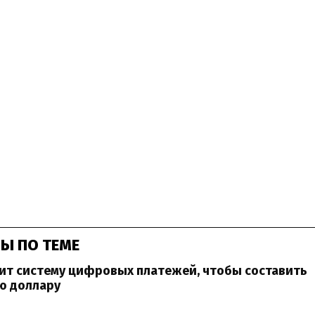
Ы ПО ТЕМЕ
ит систему цифровых платежей, чтобы составить
ю доллару