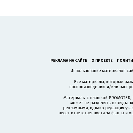
РЕКЛАМА НА САЙТЕ
О ПРОЕКТЕ
ПОЛИТИ
Использование материалов сайт
Все материалы, которые разм
воспроизведению и/или распро
Материалы с плашкой PROMOTED, 
может не разделять взгляды, 
рекламными, однако редакция учас
несет ответственности за факты и о