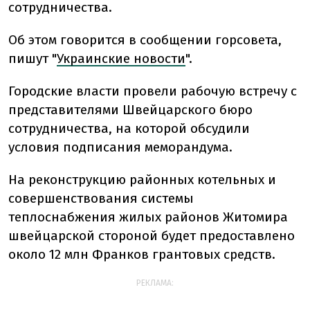
сотрудничества.
Об этом говорится в сообщении горсовета,
пишут "
Украинские новости
".
Городские власти провели рабочую встречу с
представителями Швейцарского бюро
сотрудничества, на которой обсудили
условия подписания меморандума.
На реконструкцию районных котельных и
совершенствования системы
теплоснабжения жилых районов Житомира
швейцарской стороной будет предоставлено
около 12 млн Франков грантовых средств.
РЕКЛАМА: