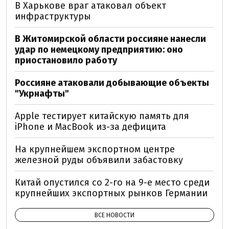
В Харькове враг атаковал объект
инфраструктуры
В Житомирской области россияне нанесли
удар по немецкому предприятию: оно
приостановило работу
Россияне атаковали добывающие объекты
"Укрнафты"
Apple тестирует китайскую память для
iPhone и MacBook из-за дефицита
На крупнейшем экспортном центре
железной руды объявили забастовку
Китай опустился со 2-го на 9-е место среди
крупнейших экспортных рынков Германии
ВСЕ НОВОСТИ