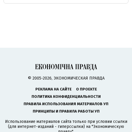
© 2005-2026, ЭКОНОМИЧЕСКАЯ ПРАВДА
РЕКЛАМА НА САЙТЕ
О ПРОЕКТЕ
ПОЛИТИКА КОНФИДЕНЦИАЛЬНОСТИ
ПРАВИЛА ИСПОЛЬЗОВАНИЯ МАТЕРИАЛОВ УП
ПРИНЦИПЫ И ПРАВИЛА РАБОТЫ УП
Использование материалов сайта только при условии ссылки
(для интернет-изданий - гиперссылки) на "Экономическую
правду".