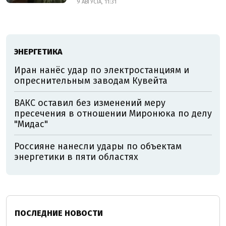
9 АВГУСТА, 11:31
ЭНЕРГЕТИКА
Иран нанёс удар по электростанциям и
опреснительным заводам Кувейта
ВАКС оставил без изменений меру
пресечения в отношении Миронюка по делу
"Мидас"
Россияне нанесли удары по объектам
энергетики в пяти областях
ПОСЛЕДНИЕ НОВОСТИ