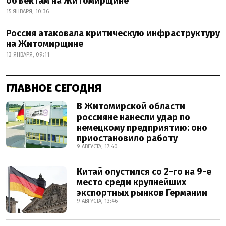
объектам на Житомирщине
15 ЯНВАРЯ, 10:36
Россия атаковала критическую инфраструктуру
на Житомирщине
13 ЯНВАРЯ, 09:11
ГЛАВНОЕ СЕГОДНЯ
В Житомирской области
россияне нанесли удар по
немецкому предприятию: оно
приостановило работу
9 АВГУСТА, 17:40
Китай опустился со 2-го на 9-е
место среди крупнейших
экспортных рынков Германии
9 АВГУСТА, 13:46