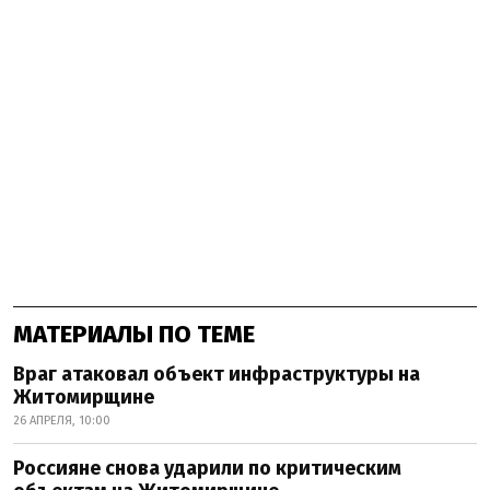
МАТЕРИАЛЫ ПО ТЕМЕ
Враг атаковал объект инфраструктуры на
Житомирщине
26 АПРЕЛЯ, 10:00
Россияне снова ударили по критическим