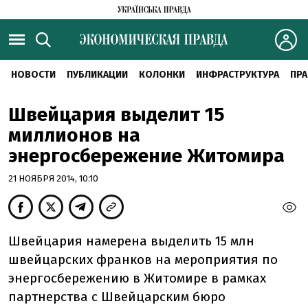
НОВОСТИ
ПУБЛИКАЦИИ
КОЛОНКИ
ИНФРАСТРУКТУРА
ПРА
Швейцария выделит 15
миллионов на
энергосбережение Житомира
21 НОЯБРЯ 2014, 10:10
Швейцария намерена выделить 15 млн
швейцарских франков на мероприятия по
энергосбережению в Житомире в рамках
партнерства с Швейцарским бюро