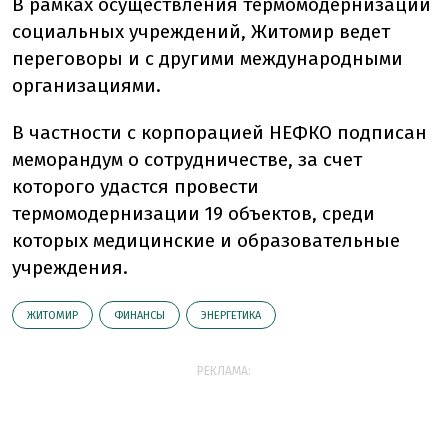
В рамках осуществления термомодернизации
социальных учреждений, Житомир ведет
переговоры и с другими международными
организациями.
В частности с корпорацией НЕФКО подписан
меморандум о сотрудничестве, за счет
которого удастся провести
термомодернизации 19 объектов, среди
которых медицинские и образовательные
учреждения.
ЖИТОМИР
ФИНАНСЫ
ЭНЕРГЕТИКА
РЕКЛАМА: