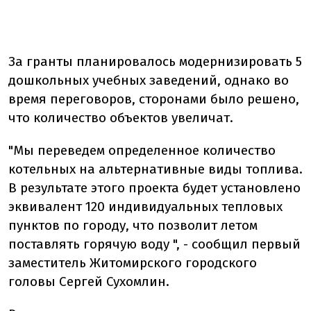
За гранты планировалось модернизировать 5
дошкольных учебных заведений, однако во
время переговоров, сторонами было решено,
что количество объектов увеличат.
"Мы переведем определенное количество
котельных на альтернативные виды топлива.
В результате этого проекта будет установлено
эквивалент 120 индивидуальных тепловых
пунктов по городу, что позволит летом
поставлять горячую воду ", - сообщил первый
заместитель Житомирского городского
головы Сергей Сухомлин.