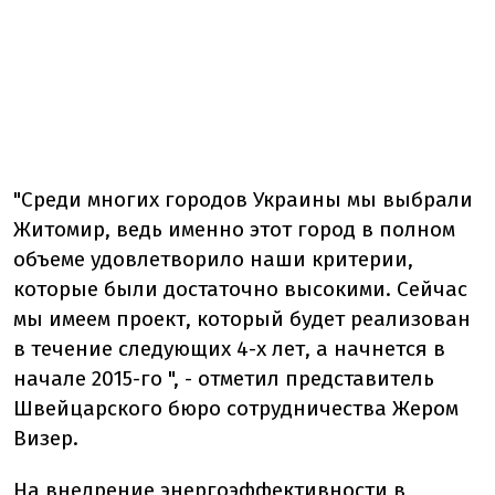
"Среди многих городов Украины мы выбрали
Житомир, ведь именно этот город в полном
объеме удовлетворило наши критерии,
которые были достаточно высокими. Сейчас
мы имеем проект, который будет реализован
в течение следующих 4-х лет, а начнется в
начале 2015-го ", - отметил представитель
Швейцарского бюро сотрудничества Жером
Визер.
На внедрение энергоэффективности в