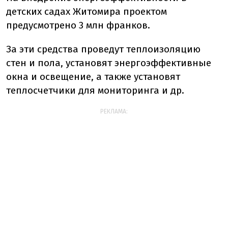
детских садах Житомира проектом
предусмотрено 3 млн франков.
За эти средства проведут теплоизоляцию
стен и пола, установят энергоэффективные
окна и освещение, а также установят
теплосчетчики для мониторинга и др.
РЕКЛАМА: