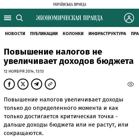
НОВОСТИ
ПУБЛИКАЦИИ
КОЛОНКИ
ИНФРАСТРУКТУРА
ПРА
Повышение налогов не
увеличивает доходов бюджета
12 НОЯБРЯ 2014, 13:13
Повышение налогов увеличивает доходы
только до определенного момента и как
только достигается критическая точка -
дальше доходы бюджета или не растут, или
сокращаются.