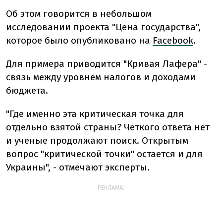
Об этом говорится в небольшом
исследовании проекта "Цена государства",
которое было опубликовано на
Facebook
.
Для примера приводится "Кривая Лафера" -
связь между уровнем налогов и доходами
бюджета.
"Где именно эта критическая точка для
отдельно взятой страны? Четкого ответа нет
и ученые продолжают поиск. Открытым
вопрос "критической точки" остается и для
Украины", - отмечают эксперты.
РЕКЛАМА: