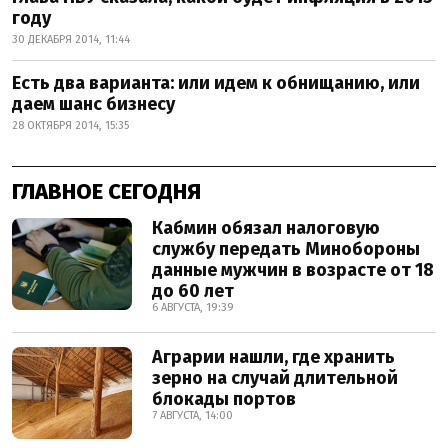
году
30 ДЕКАБРЯ 2014, 11:44
Есть два варианта: или идем к обнищанию, или
даем шанс бизнесу
28 ОКТЯБРЯ 2014, 15:35
ГЛАВНОЕ СЕГОДНЯ
Кабмин обязал налоговую
службу передать Минобороны
данные мужчин в возрасте от 18
до 60 лет
6 АВГУСТА, 19:39
Аграрии нашли, где хранить
зерно на случай длительной
блокады портов
7 АВГУСТА, 14:00