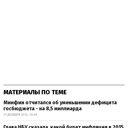
МАТЕРИАЛЫ ПО ТЕМЕ
Минфин отчитался об уменьшении дефицита
госбюджета - на 8,5 миллиарда
31 ДЕКАБРЯ 2014, 10:45
Глава НБУ сказала, какой будет инфляция в 2015