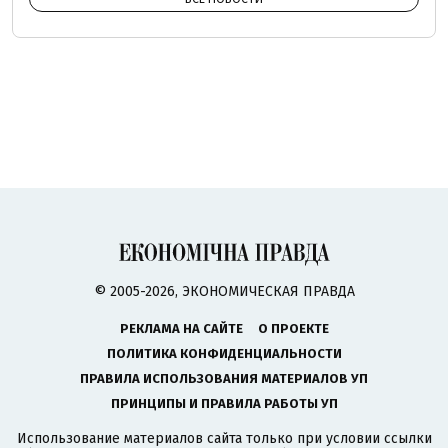
© 2005-2026, ЭКОНОМИЧЕСКАЯ ПРАВДА
РЕКЛАМА НА САЙТЕ
О ПРОЕКТЕ
ПОЛИТИКА КОНФИДЕНЦИАЛЬНОСТИ
ПРАВИЛА ИСПОЛЬЗОВАНИЯ МАТЕРИАЛОВ УП
ПРИНЦИПЫ И ПРАВИЛА РАБОТЫ УП
Использование материалов сайта только при условии ссылки