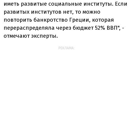
иметь развитые социальные институты. Если
развитых институтов нет, то можно
повторить банкротство Греции, которая
перераспределяла через бюджет 52% ВВП", -
отмечают эксперты.
РЕКЛАМА: