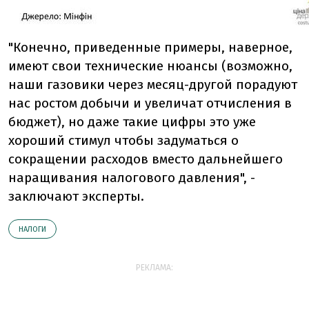
"Конечно, приведенные примеры, наверное,
имеют свои технические нюансы (возможно,
наши газовики через месяц-другой порадуют
нас ростом добычи и увеличат отчисления в
бюджет), но даже такие цифры это уже
хороший стимул чтобы задуматься о
сокращении расходов вместо дальнейшего
наращивания налогового давления", -
заключают эксперты.
НАЛОГИ
РЕКЛАМА: