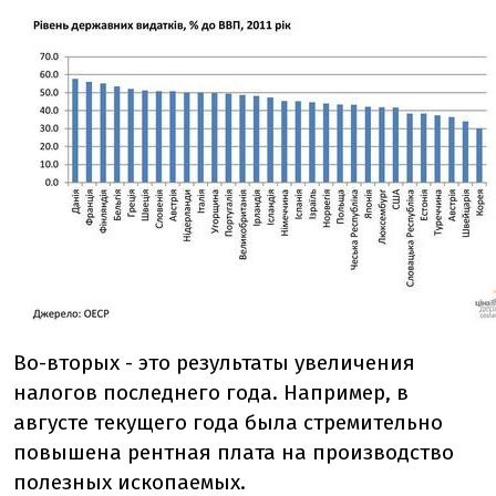
Во-вторых - это результаты увеличения
налогов последнего года. Например, в
августе текущего года была стремительно
повышена рентная плата на производство
полезных ископаемых.