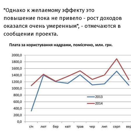
"Однако к желаемому эффекту это
повышение пока не привело - рост доходов
оказался очень умеренным", - отмечаются в
сообщении проекта.