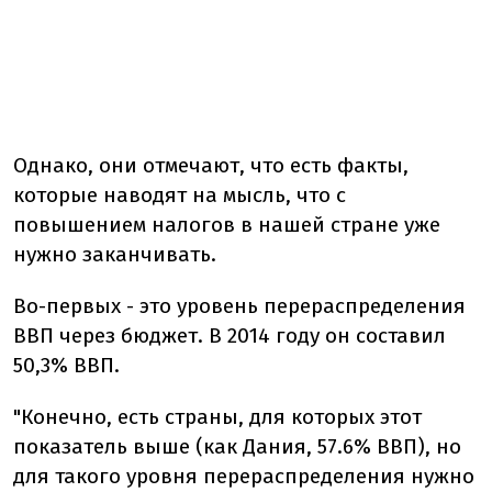
Однако, они отмечают, что есть факты,
которые наводят на мысль, что с
повышением налогов в нашей стране уже
нужно заканчивать.
Во-первых - это уровень перераспределения
ВВП через бюджет. В 2014 году он составил
50,3% ВВП.
"Конечно, есть страны, для которых этот
показатель выше (как Дания, 57.6% ВВП), но
для такого уровня перераспределения нужно