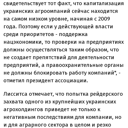
свидетельствует тот факт, что капитализация
украинских агроомпаний сейчас находится
на самом низком уровне, начиная с 2009
года. Поэтому если у действующей власти
среди приоритетов - поддержка
нацэкономики, то проверки на предприятиях
должны осуществляться таким образом, что
не создает препятствий для деятельности
предприятий, а правоохранительные органы
не должны блокировать работу компаний", -
отметил президент ассоциации.
Лисситса отмечает, что попытка рейдерского
захвата одного из крупнейших украинских
агрохолдингов приведет не только к
негативным последствиям для компании, но
и для аграрного сектора в целом и резко