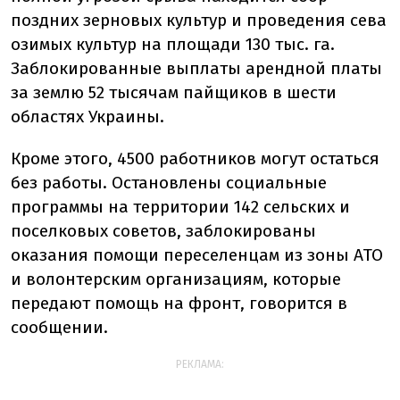
поздних зерновых культур и проведения сева
озимых культур на площади 130 тыс. га.
Заблокированные выплаты арендной платы
за землю 52 тысячам пайщиков в шести
областях Украины.
Кроме этого, 4500 работников могут остаться
без работы. Остановлены социальные
программы на территории 142 сельских и
поселковых советов, заблокированы
оказания помощи переселенцам из зоны АТО
и волонтерским организациям, которые
передают помощь на фронт, говорится в
сообщении.
РЕКЛАМА: