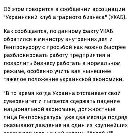
Об этом говорится в сообщении ассоциации
"Украинский клуб аграрного бизнеса" (УКАБ).
Как сообщается, по данному факту УКАБ
обратился к министру внутренних дел и
Генпрокурору с просьбой как можно быстрее
разблокировать работу предприятия и
позволить бизнесу работать в нормальном
режиме, особенно учитывая нынешнее
тяжелое положение украинской экономики.
"В то время когда Украина отстаивает свой ​​
суверенитет и пытается сдержать падение
национальной экономики, должностные
лица Генпрокуратуры уже два месяца подряд
оказывают давление на один из крупнейших