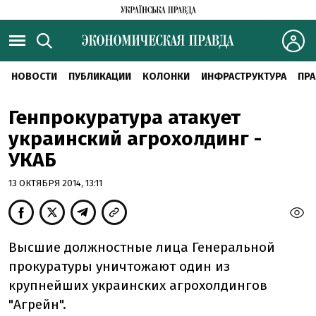
НОВОСТИ
ПУБЛИКАЦИИ
КОЛОНКИ
ИНФРАСТРУКТУРА
ПРА
Генпрокуратура атакует
украинский агрохолдинг -
УКАБ
13 ОКТЯБРЯ 2014, 13:11
Высшие должностные лица Генеральной
прокуратуры уничтожают один из
крупнейших украинских агрохолдингов
"Агрейн".