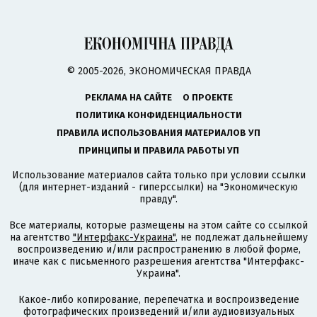
© 2005-2026, ЭКОНОМИЧЕСКАЯ ПРАВДА
РЕКЛАМА НА САЙТЕ
О ПРОЕКТЕ
ПОЛИТИКА КОНФИДЕНЦИАЛЬНОСТИ
ПРАВИЛА ИСПОЛЬЗОВАНИЯ МАТЕРИАЛОВ УП
ПРИНЦИПЫ И ПРАВИЛА РАБОТЫ УП
Использование материалов сайта только при условии ссылки
(для интернет-изданий - гиперссылки) на "Экономическую
правду".
Все материалы, которые размещены на этом сайте со ссылкой
на агентство
"Интерфакс-Украина"
, не подлежат дальнейшему
воспроизведению и/или распространению в любой форме,
иначе как с письменного разрешения агентства "Интерфакс-
Украина".
Какое-либо копирование, перепечатка и воспроизведение
фотографических произведений и/или аудиовизуальных