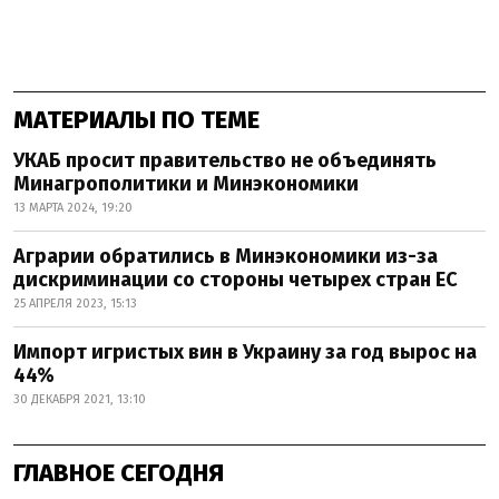
МАТЕРИАЛЫ ПО ТЕМЕ
УКАБ просит правительство не объединять
Минагрополитики и Минэкономики
13 МАРТА 2024, 19:20
Аграрии обратились в Минэкономики из-за
дискриминации со стороны четырех стран ЕС
25 АПРЕЛЯ 2023, 15:13
Импорт игристых вин в Украину за год вырос на
44%
30 ДЕКАБРЯ 2021, 13:10
ГЛАВНОЕ СЕГОДНЯ