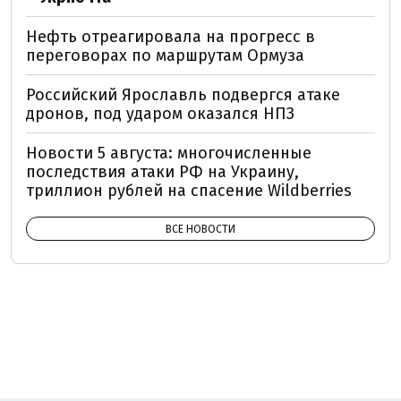
Нефть отреагировала на прогресс в
переговорах по маршрутам Ормуза
Российский Ярославль подвергся атаке
дронов, под ударом оказался НПЗ
Новости 5 августа: многочисленные
последствия атаки РФ на Украину,
триллион рублей на спасение Wildberries
ВСЕ НОВОСТИ