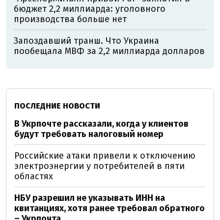
бюджет 2,2 миллиарда: уголовного
производства больше нет
Запоздавший транш. Что Украина
пообещала МВФ за 2,2 миллиарда долларов
ПОСЛЕДНИЕ НОВОСТИ
В Укрпочте рассказали, когда у клиентов
будут требовать налоговый номер
Российские атаки привели к отключению
электроэнергии у потребителей в пяти
областях
НБУ разрешил не указывать ИНН на
квитанциях, хотя ранее требовал обратного
– Укрпочта