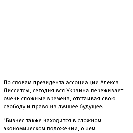
По словам президента ассоциации Алекса
Лисситсы, сегодня вся Украина переживает
очень сложные времена, отстаивая свою
свободу и право на лучшее будущее.
"Бизнес также находится в сложном
экономическом положении, о чем