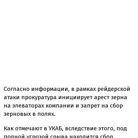
Согласно информации, в рамках рейдерской
атаки прокуратура инициирует арест зерна
на элеваторах компании и запрет на сбор
зерновых в полях.
Как отмечают в УКАБ, вследствие этого, под
полной угрозой срыва находится сбор