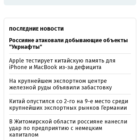
ПОСЛЕДНИЕ НОВОСТИ
Россияне атаковали добывающие объекты
"Укрнафты"
Apple тестирует китайскую память для
iPhone и MacBook из-за дефицита
На крупнейшем экспортном центре
железной руды объявили забастовку
Китай опустился со 2-го на 9-е место среди
крупнейших экспортных рынков Германии
В Житомирской области россияне нанесли
удар по предприятию с немецким
капиталом