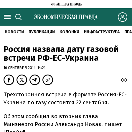
НОВОСТИ
ПУБЛИКАЦИИ
КОЛОНКИ
ИНФРАСТРУКТУРА
ПРА
Россия назвала дату газовой
встречи РФ-ЕС-Украина
16 СЕНТЯБРЯ 2014, 14:21
Трехсторонняя встреча в формате Россия-ЕС-
Украина по газу состоится 22 сентября.
Об этом сообщил во вторник глава
Минэнерго России Александр Новак, пишет