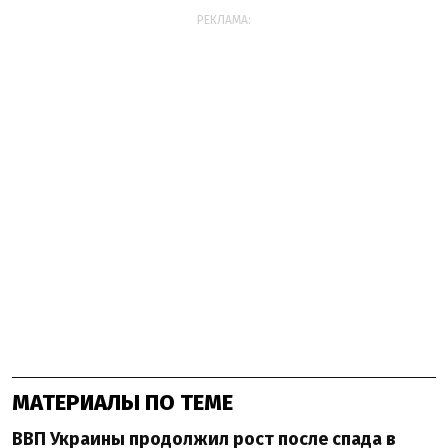
РЕКЛАМА:
МАТЕРИАЛЫ ПО ТЕМЕ
ВВП Украины продолжил рост после спада в