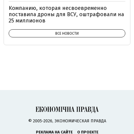
Компанию, которая несвоевременно
поставила дроны для ВСУ, оштрафовали на
25 миллионов
ВСЕ НОВОСТИ
© 2005-2026, ЭКОНОМИЧЕСКАЯ ПРАВДА
РЕКЛАМА НА САЙТЕ
О ПРОЕКТЕ