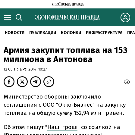
НОВОСТИ
ПУБЛИКАЦИИ
КОЛОНКИ
ИНФРАСТРУКТУРА
ПРА
Армия закупит топлива на 153
миллиона в Антонова
12 СЕНТЯБРЯ 2014, 10:27
Министерство обороны заключило
соглашения с ООО "Окко-Бизнес" на закупку
топлива на общую сумму 152,94 млн гривен.
Об этом пишут "
Наші гроші
" со ссылкой на