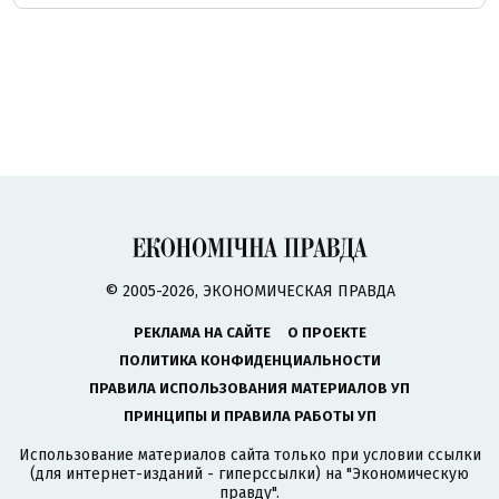
© 2005-2026, ЭКОНОМИЧЕСКАЯ ПРАВДА
РЕКЛАМА НА САЙТЕ
О ПРОЕКТЕ
ПОЛИТИКА КОНФИДЕНЦИАЛЬНОСТИ
ПРАВИЛА ИСПОЛЬЗОВАНИЯ МАТЕРИАЛОВ УП
ПРИНЦИПЫ И ПРАВИЛА РАБОТЫ УП
Использование материалов сайта только при условии ссылки
(для интернет-изданий - гиперссылки) на "Экономическую
правду".