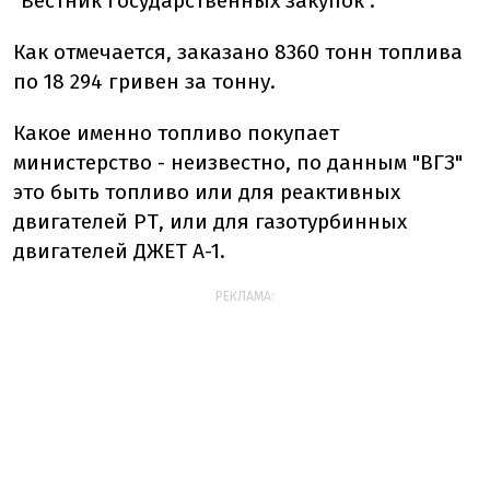
"Вестник государственных закупок".
Как отмечается, заказано 8360 тонн топлива
по 18 294 гривен за тонну.
Какое именно топливо покупает
министерство - неизвестно, по данным "ВГЗ"
это быть топливо или для реактивных
двигателей РТ, или для газотурбинных
двигателей ДЖЕТ А-1.
РЕКЛАМА: