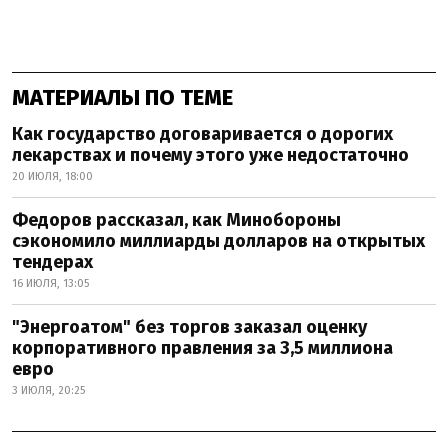
МАТЕРИАЛЫ ПО ТЕМЕ
Как государство договаривается о дорогих
лекарствах и почему этого уже недостаточно
20 ИЮЛЯ, 18:00
Федоров рассказал, как Минобороны
сэкономило миллиарды долларов на открытых
тендерах
16 ИЮЛЯ, 13:05
"Энергоатом" без торгов заказал оценку
корпоративного правления за 3,5 миллиона
евро
3 ИЮЛЯ, 20:25