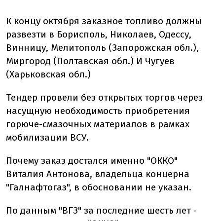
К концу октября заказное топливо должны
развезти в Борисполь, Николаев, Одессу,
Винницу, Мелитополь (Запорожская обл.),
Миргород (Полтавская обл.) И Чугуев
(Харьковская обл.)
Тендер провели без открытых торгов через
насущную необходимость приобретения
горюче-смазочных материалов в рамках
мобилизации ВСУ.
Почему заказ достался именно "ОККО"
Виталия Антонова, владельца концерна
"Галнафтогаз", в обосновании не указан.
По данным "ВГЗ" за последние шесть лет -