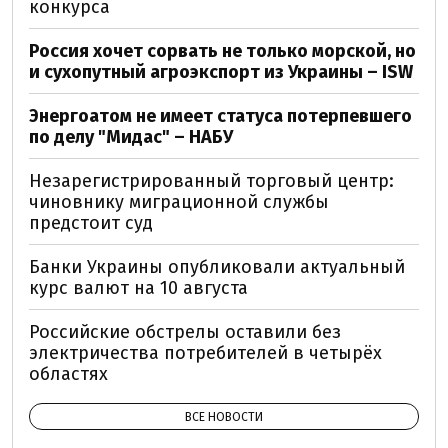
конкурса
Россия хочет сорвать не только морской, но
и сухопутный агроэкспорт из Украины – ISW
Энергоатом не имеет статуса потерпевшего
по делу "Мидас" – НАБУ
Незарегистрированный торговый центр:
чиновнику миграционной службы
предстоит суд
Банки Украины опубликовали актуальный
курс валют на 10 августа
Российские обстрелы оставили без
электричества потребителей в четырёх
областях
ВСЕ НОВОСТИ