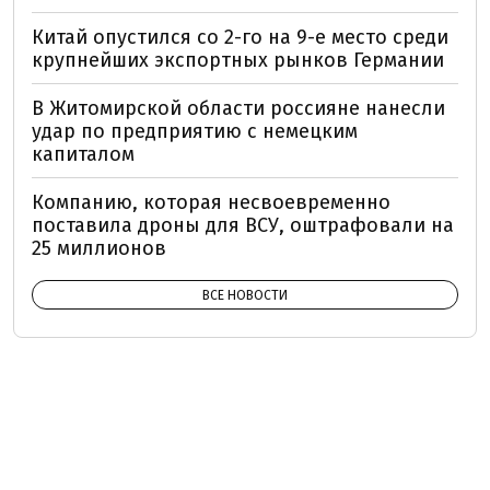
Китай опустился со 2-го на 9-е место среди
крупнейших экспортных рынков Германии
В Житомирской области россияне нанесли
удар по предприятию с немецким
капиталом
Компанию, которая несвоевременно
поставила дроны для ВСУ, оштрафовали на
25 миллионов
ВСЕ НОВОСТИ