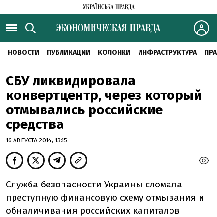
НОВОСТИ
ПУБЛИКАЦИИ
КОЛОНКИ
ИНФРАСТРУКТУРА
ПРА
СБУ ликвидировала
конвертцентр, через который
отмывались российские
средства
16 АВГУСТА 2014, 13:15
Служба безопасности Украины сломала
преступную финансовую схему отмывания и
обналичивания российских капиталов