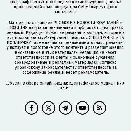
фотографических произведений и/или аудиовизуальных
произведений правообладателя Getty Images строго
запрещены.
Материалы с плашкой PROMOTED, НОВОСТИ КОМПАНИЙ и
ПОЗИЦИЯ являются рекламными и публикуются на правах
рекламы. Редакция может не разделять взгляды, которые в
них продвигаются. Материалы с плашкой СПЕЦПРОЕКТ и ЗА
ПОДДЕРЖКУ также являются рекламными, однако редакция
участвует в подготовке этого контента и разделяет мнения,
высказанные в этих материалах. Редакция не несет
ответственности за факты и оценочные суждения,
обнародованные в рекламных материалах. Согласно
украинскому законодательству ответственность за
содержание рекламы несет рекламодатель.
Субъект в сфере онлайн-медиа; идентификатор медиа - R40-
02163.