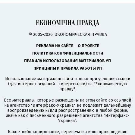
© 2005-2026, ЭКОНОМИЧЕСКАЯ ПРАВДА
РЕКЛАМА НА САЙТЕ
О ПРОЕКТЕ
ПОЛИТИКА КОНФИДЕНЦИАЛЬНОСТИ
ПРАВИЛА ИСПОЛЬЗОВАНИЯ МАТЕРИАЛОВ УП
ПРИНЦИПЫ И ПРАВИЛА РАБОТЫ УП
Использование материалов сайта только при условии ссылки
(для интернет-изданий - гиперссылки) на "Экономическую
правду".
Все материалы, которые размещены на этом сайте со ссылкой
на агентство
"Интерфакс-Украина"
, не подлежат дальнейшему
воспроизведению и/или распространению в любой форме,
иначе как с письменного разрешения агентства "Интерфакс-
Украина".
Какое-либо копирование, перепечатка и воспроизведение