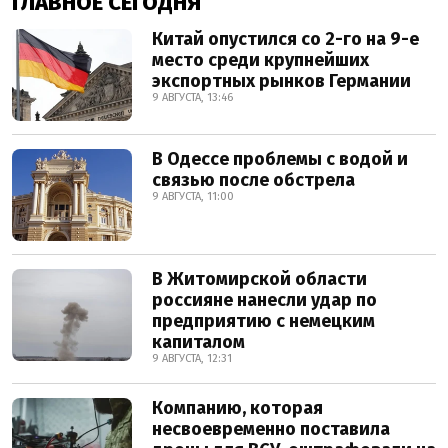
ГЛАВНОЕ СЕГОДНЯ
Китай опустился со 2-го на 9-е
место среди крупнейших
экспортных рынков Германии
9 АВГУСТА, 13:46
В Одессе проблемы с водой и
связью после обстрела
9 АВГУСТА, 11:00
В Житомирской области
россияне нанесли удар по
предприятию с немецким
капиталом
9 АВГУСТА, 12:31
Компанию, которая
несвоевременно поставила