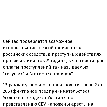
Сейчас проверяется возможное
использование этих обналиченных
российских средств, в преступных действиях
против активистов Майдана, в частности для
оплаты преступлений так называемых
"титушек" и "антимайдановцев".
"В рамках уголовного производства по ч. 2 ст.
205 (фиктивное предпринимательство)
Уголовного кодекса Украины по
представлению СБУ наложены аресты на