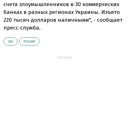
счета злоумышленников в 30 коммерческих
банках в разных регионах Украины. Изъято
220 тысяч долларов наличными", - сообщает
пресс-служба.
СБУ
РОССИЯ
РЕКЛАМА: