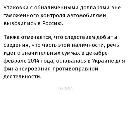
Упаковки с обналиченными долларами вне
таможенного контроля автомобилями
вывозились в Россию.
Также отмечается, что следствием добыты
сведения, что часть этой наличности, речь
идет о значительных суммах в декабре-
феврале 2014 года, оставалась в Украине для
финансирования противоправной
деятельности.
РЕКЛАМА: