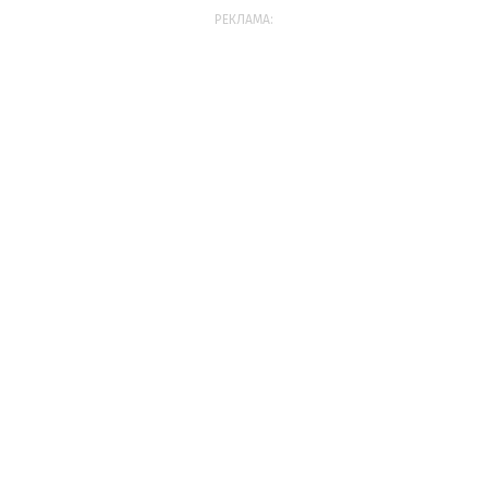
РЕКЛАМА: