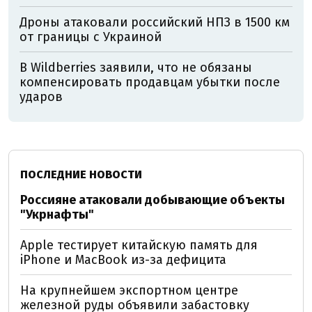
Дроны атаковали российский НПЗ в 1500 км
от границы с Украиной
В Wildberries заявили, что не обязаны
компенсировать продавцам убытки после
ударов
ПОСЛЕДНИЕ НОВОСТИ
Россияне атаковали добывающие объекты
"Укрнафты"
Apple тестирует китайскую память для
iPhone и MacBook из-за дефицита
На крупнейшем экспортном центре
железной руды объявили забастовку