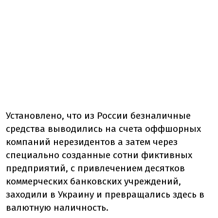
Установлено, что из России безналичные
средства выводились на счета оффшорных
компаний нерезидентов а затем через
специально созданные сотни фиктивных
предприятий, с привлечением десятков
коммерческих банковских учреждений,
заходили в Украину и превращались здесь в
валютную наличность.