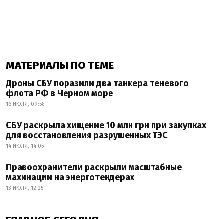
МАТЕРИАЛЫ ПО ТЕМЕ
Дроны СБУ поразили два танкера теневого
флота РФ в Черном море
16 ИЮЛЯ, 09:58
СБУ раскрыла хищение 10 млн грн при закупках
для восстановления разрушенных ТЭС
14 ИЮЛЯ, 14:05
Правоохранители раскрыли масштабные
махинации на энерготендерах
13 ИЮЛЯ, 12:25