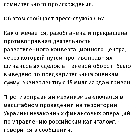
сомнительного происхождения.
Об этом сообщает пресс-служба СБУ.
Как отмечается, разоблачена и прекращена
противоправная деятельность
разветвленного конвертационного центра,
через который путем противоправных
финансовых сделок в "теневой оборот" было
выведено по предварительным оценкам
сумму, эквивалентную 15 миллиардам гривен.
"Противоправный механизм заключался в
масштабном проведении на территории
Украины незаконных финансовых операций
по управлению российским капиталом", -
говорится в сообщении.