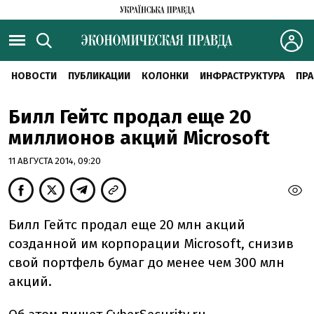
НОВОСТИ
ПУБЛИКАЦИИ
КОЛОНКИ
ИНФРАСТРУКТУРА
ПРА
Билл Гейтс продал еще 20
миллионов акций Microsoft
11 АВГУСТА 2014, 09:20
Билл Гейтс продал еще 20 млн акций
созданной им корпорации Microsoft, снизив
свой портфель бумаг до менее чем 300 млн
акций.