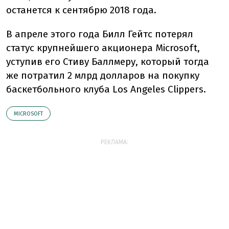
останется к сентябрю 2018 года.
В апреле этого года Билл Гейтс потерял
статус крупнейшего акционера Microsoft,
уступив его Стиву Баллмеру, который тогда
же потратил 2 млрд долларов на покупку
баскетбольного клуба Los Angeles Clippers.
MICROSOFT
РЕКЛАМА: