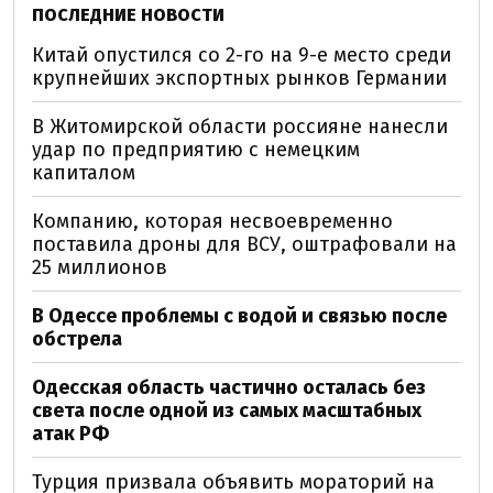
ПОСЛЕДНИЕ НОВОСТИ
Китай опустился со 2-го на 9-е место среди
крупнейших экспортных рынков Германии
В Житомирской области россияне нанесли
удар по предприятию с немецким
капиталом
Компанию, которая несвоевременно
поставила дроны для ВСУ, оштрафовали на
25 миллионов
В Одессе проблемы с водой и связью после
обстрела
Одесская область частично осталась без
света после одной из самых масштабных
атак РФ
Турция призвала объявить мораторий на