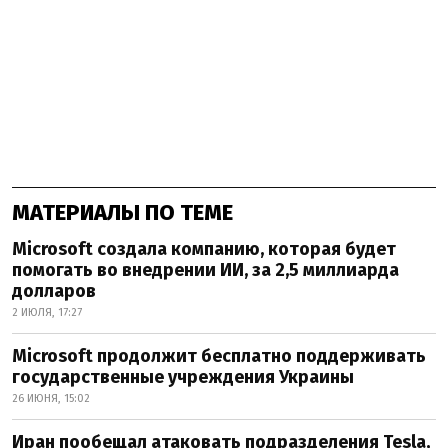
МАТЕРИАЛЫ ПО ТЕМЕ
Microsoft создала компанию, которая будет
помогать во внедрении ИИ, за 2,5 миллиарда
долларов
2 ИЮЛЯ, 17:27
Microsoft продолжит бесплатно поддерживать
государственные учреждения Украины
26 ИЮНЯ, 15:02
Иран пообещал атаковать подразделения Tesla,