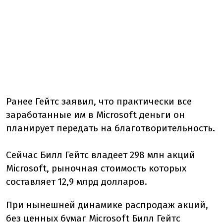
Ранее Гейтс заявил, что практически все
заработанные им в Microsoft деньги он
планирует передать на благотворительность.
Сейчас Билл Гейтс владеет 298 млн акций
Microsoft, рыночная стоимость которых
составляет 12,9 млрд долларов.
При нынешней динамике распродаж акций,
без ценных бумаг Microsoft Билл Гейтс