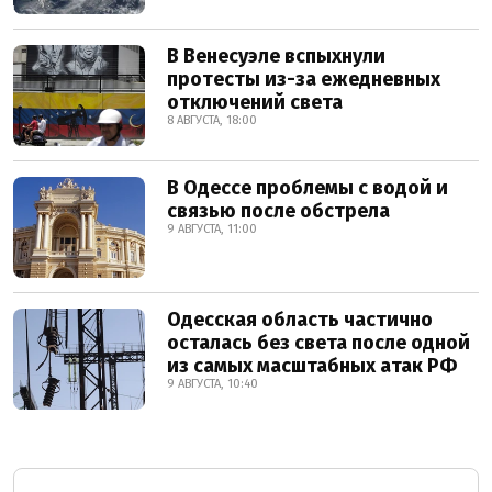
В Венесуэле вспыхнули
протесты из-за ежедневных
отключений света
8 АВГУСТА, 18:00
В Одессе проблемы с водой и
связью после обстрела
9 АВГУСТА, 11:00
Одесская область частично
осталась без света после одной
из самых масштабных атак РФ
9 АВГУСТА, 10:40