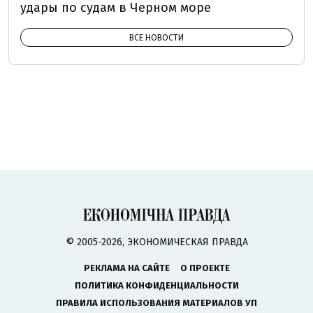
удары по судам в Черном море
ВСЕ НОВОСТИ
© 2005-2026, ЭКОНОМИЧЕСКАЯ ПРАВДА
РЕКЛАМА НА САЙТЕ
О ПРОЕКТЕ
ПОЛИТИКА КОНФИДЕНЦИАЛЬНОСТИ
ПРАВИЛА ИСПОЛЬЗОВАНИЯ МАТЕРИАЛОВ УП