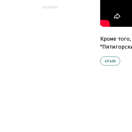
РЕКЛАМА:
Кроме того
"Пятигорск
КРЫМ