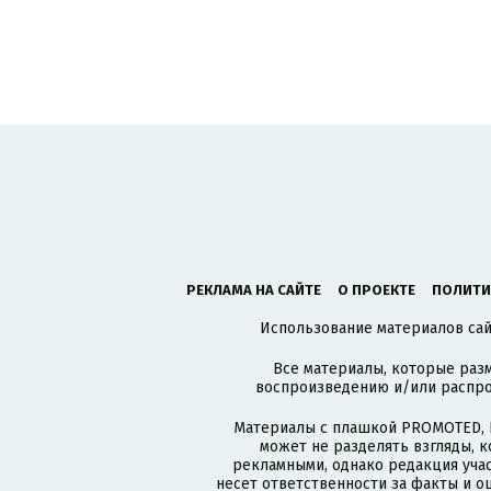
РЕКЛАМА НА САЙТЕ
О ПРОЕКТЕ
ПОЛИТИ
Использование материалов сайт
Все материалы, которые разм
воспроизведению и/или распро
Материалы с плашкой PROMOTED, 
может не разделять взгляды, 
рекламными, однако редакция учас
несет ответственности за факты и о