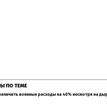
Ы ПО ТЕМЕ
еличить военные расходы на 40% несмотря на дыр