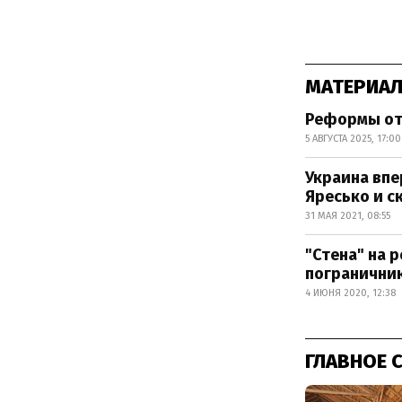
МАТЕРИАЛ
Реформы от
5 АВГУСТА 2025, 17:00
Украина впе
Яресько и с
31 МАЯ 2021, 08:55
"Стена" на 
погранични
4 ИЮНЯ 2020, 12:38
ГЛАВНОЕ 