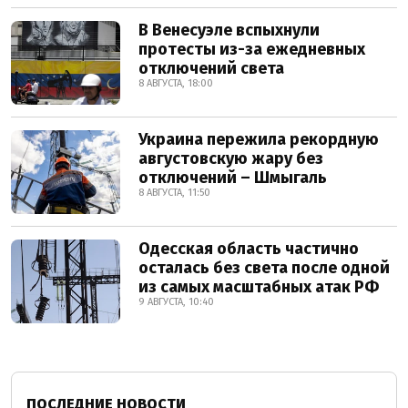
В Венесуэле вспыхнули
протесты из-за ежедневных
отключений света
8 АВГУСТА, 18:00
Украина пережила рекордную
августовскую жару без
отключений – Шмыгаль
8 АВГУСТА, 11:50
Одесская область частично
осталась без света после одной
из самых масштабных атак РФ
9 АВГУСТА, 10:40
ПОСЛЕДНИЕ НОВОСТИ