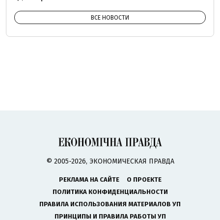
ВСЕ НОВОСТИ
© 2005-2026, ЭКОНОМИЧЕСКАЯ ПРАВДА
РЕКЛАМА НА САЙТЕ
О ПРОЕКТЕ
ПОЛИТИКА КОНФИДЕНЦИАЛЬНОСТИ
ПРАВИЛА ИСПОЛЬЗОВАНИЯ МАТЕРИАЛОВ УП
ПРИНЦИПЫ И ПРАВИЛА РАБОТЫ УП