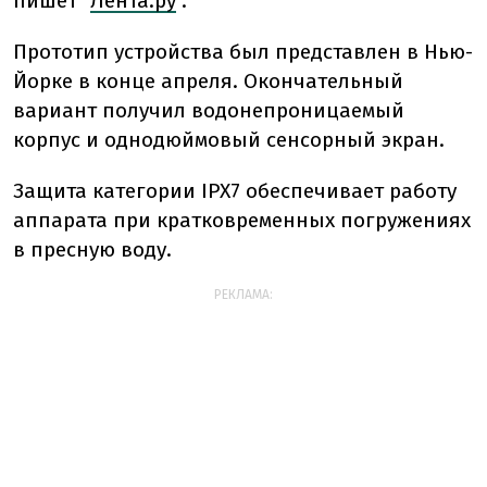
пишет "
Лента.ру
".
Прототип устройства был представлен в Нью-
Йорке в конце апреля. Окончательный
вариант получил водонепроницаемый
корпус и однодюймовый сенсорный экран.
Защита категории IPX7 обеспечивает работу
аппарата при кратковременных погружениях
в пресную воду.
РЕКЛАМА: