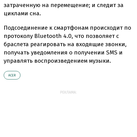
затраченную на перемещение; и следит за
циклами сна.
Подсоединение к смартфонам происходит по
протоколу Bluetooth 4.0, что позволяет с
браслета реагировать на входящие звонки,
получать уведомления о получении SMS и
управлять воспроизведением музыки.
ACER
РЕКЛАМА: