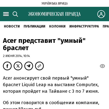
НОВОСТИ
ПУБЛИКАЦИИ
КОЛОНКИ
ИНФРАСТРУКТУРА
ПРА
Acer представит "умный"
браслет
2 ИЮНЯ 2014, 10:14
Acer анонсирует свой первый "умный"
браслет Liquid Leap на выставке Computex,
которая пройдет на Тайване с 3 по 7 июня.
Об этом говорится в сообщении компании,