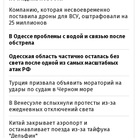
Компанию, которая несвоевременно
поставила дроны для ВСУ, оштрафовали на
25 миллионов
В Одессе проблемы с водой и связью после
обстрела
Одесская область частично осталась без
света после одной из самых масштабных
атак РФ
Турция призвала объявить мораторий на
удары по судам в Черном море
В Венесуэле вспыхнули протесты из-за
ежедневных отключений света
Китай закрывает аэропорт и
останавливает поезда из-за тайфуна
"Дельфин"