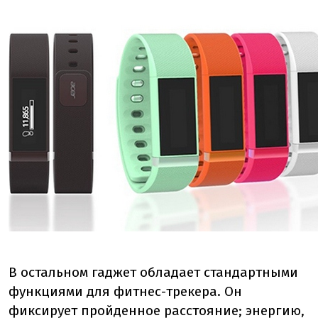
В остальном гаджет обладает стандартными
функциями для фитнес-трекера. Он
фиксирует пройденное расстояние; энергию,