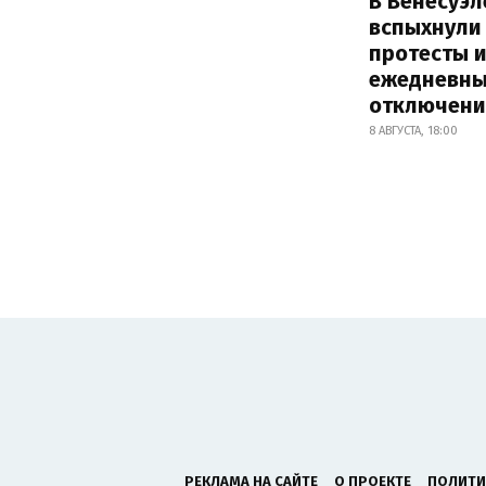
В Венесуэл
вспыхнули
протесты и
ежедневны
отключени
8 АВГУСТА, 18:00
РЕКЛАМА НА САЙТЕ
О ПРОЕКТЕ
ПОЛИТИ