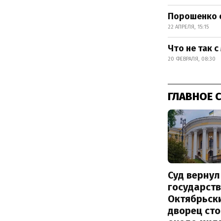
Порошенко о
22 АПРЕЛЯ, 15:15
Что не так 
20 ФЕВРАЛЯ, 08:30
ГЛАВНОЕ 
Суд вернул
государств
Октябрьск
дворец ст