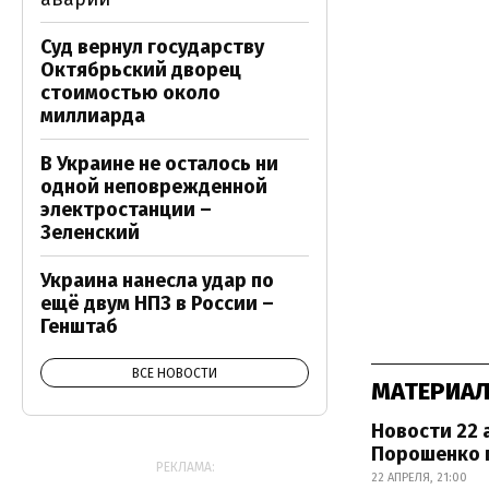
Суд вернул государству
Октябрьский дворец
стоимостью около
миллиарда
В Украине не осталось ни
одной неповрежденной
электростанции –
Зеленский
Украина нанесла удар по
ещё двум НПЗ в России –
Генштаб
ВСЕ НОВОСТИ
МАТЕРИАЛ
Новости 22 
Порошенко 
РЕКЛАМА:
22 АПРЕЛЯ, 21:00