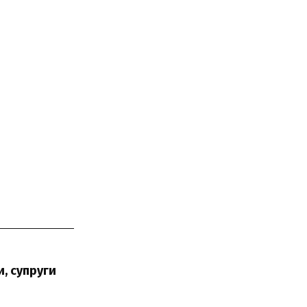
, супруги