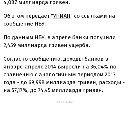
4,087 миллиарда гривен.
Об этом передает "
УНИАН
" со ссылками на
сообщение НБУ.
По данным НБУ, в апреле банки получили
2,459 миллиарда гривен ущерба.
Согласно сообщению, доходы банков в
январе-апреле 2014 выросли на 36,04% по
сравнению с аналогичным периодом 2013
года - до 69,998 миллиарда гривен, расходы -
на 57,17%, до 74,45 миллиарда гривен.
РЕКЛАМА: