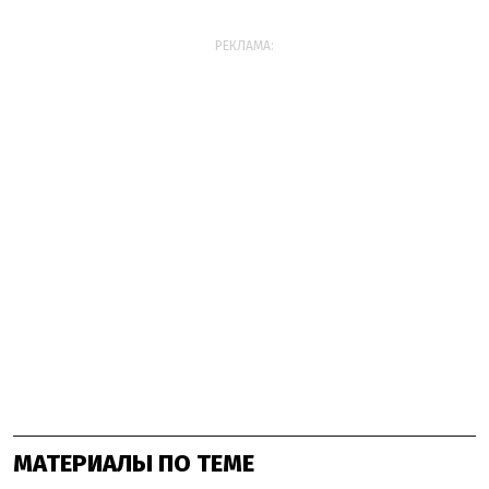
РЕКЛАМА:
МАТЕРИАЛЫ ПО ТЕМЕ