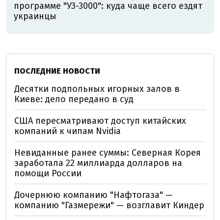
программе "УЗ-3000": куда чаще всего ездят
украинцы
ПОСЛЕДНИЕ НОВОСТИ
Десятки подпольных игорных залов в
Киеве: дело передано в суд
США пересматривают доступ китайских
компаний к чипам Nvidia
Невиданные ранее суммы: Северная Корея
заработала 22 миллиарда долларов на
помощи России
Дочернюю компанию "Нафтогаза" —
компанию "Газмережи" — возглавит Киндер