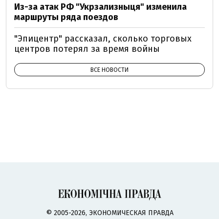
Из-за атак РФ "Укрзализныця" изменила
маршруты ряда поездов
"Эпицентр" рассказал, сколько торговых
центров потерял за время войны
ВСЕ НОВОСТИ
© 2005-2026, ЭКОНОМИЧЕСКАЯ ПРАВДА