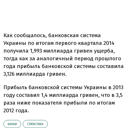
Как сообщалось, банковская система
Украины по итогам первого квартала 2014
получила 1,993 миллиарда гривен ущерба,
тогда как за аналогичный период прошлого
года прибыль банковской системы составила
3,126 миллиарда гривен.
Прибыль банковской системы Украины в 2013
году составил 1,4 миллиарда гривен, что в 3,5
раза ниже показателя прибыли по итогам
2012 года.
БАНКИ
СТАТИСТИКА