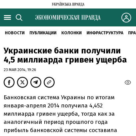
НОВОСТИ
ПУБЛИКАЦИИ
КОЛОНКИ
ИНФРАСТРУКТУРА
ПРА
Украинские банки получили
4,5 миллиарда гривен ущерба
23 МАЯ 2014, 19:26
Банковская система Украины по итогам
января-апреля 2014 получила 4,452
миллиарда гривен ущерба, тогда как за
аналогичный период прошлого года
прибыль банковской системы составила