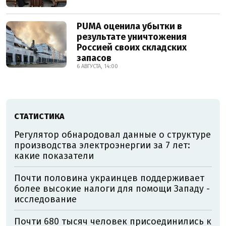
PUMA оценила убытки в
результате уничтожения
Россией своих складских
запасов
6 АВГУСТА, 14:00
СТАТИСТИКА
Регулятор обнародовал данные о структуре
производства электроэнергии за 7 лет:
какие показатели
Почти половина украинцев поддерживает
более высокие налоги для помощи Западу -
исследование
Почти 680 тысяч человек присоединились к