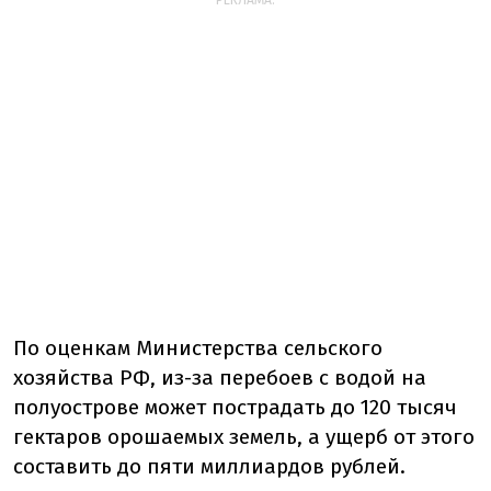
РЕКЛАМА:
По оценкам Министерства сельского
хозяйства РФ, из-за перебоев с водой на
полуострове может пострадать до 120 тысяч
гектаров орошаемых земель, а ущерб от этого
составить до пяти миллиардов рублей.