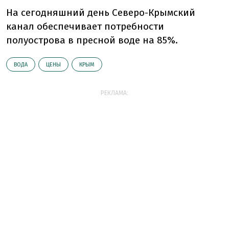
На сегодняшний день Северо-Крымский
канал обеспечивает потребности
полуострова в пресной воде на 85%.
ВОДА
ЦЕНЫ
КРЫМ
РЕКЛАМА: