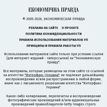
© 2005-2026, ЭКОНОМИЧЕСКАЯ ПРАВДА
РЕКЛАМА НА САЙТЕ
О ПРОЕКТЕ
ПОЛИТИКА КОНФИДЕНЦИАЛЬНОСТИ
ПРАВИЛА ИСПОЛЬЗОВАНИЯ МАТЕРИАЛОВ УП
ПРИНЦИПЫ И ПРАВИЛА РАБОТЫ УП
Использование материалов сайта только при условии ссылки
(для интернет-изданий - гиперссылки) на "Экономическую
правду".
Все материалы, которые размещены на этом сайте со ссылкой
на агентство
"Интерфакс-Украина"
, не подлежат дальнейшему
воспроизведению и/или распространению в любой форме,
иначе как с письменного разрешения агентства "Интерфакс-
Украина".
Какое-либо копирование, перепечатка и воспроизведение
фотографических произведений и/или аудиовизуальных
произведений правообладателя Getty Images строго