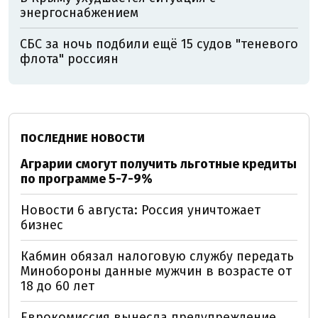
энергоснабжением
СБС за ночь подбили ещё 15 судов "теневого
флота" россиян
ПОСЛЕДНИЕ НОВОСТИ
Аграрии смогут получить льготные кредиты
по программе 5-7-9%
Новости 6 августа: Россия уничтожает
бизнес
Кабмин обязал налоговую службу передать
Минобороны данные мужчин в возрасте от
18 до 60 лет
Еврокомиссия вынесла предупреждение