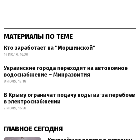
МАТЕРИАЛЫ ПО ТЕМЕ
Кто заработает на "Моршинской"
14 ИЮЛЯ, 16:30
Украинские города переходят на автономное
водоснабжение – Минразвития
8 ИЮЛЯ, 12:18
В Крыму ограничат подачу воды из-за перебоев
в электроснабжении
2 ИЮЛЯ, 16:58
ГЛАВНОЕ СЕГОДНЯ