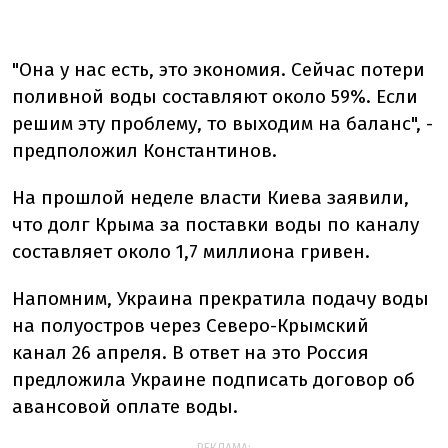
"Она у нас есть, это экономия. Сейчас потери
поливной воды составляют около 59%. Если
решим эту проблему, то выходим на баланс", -
предположил Константинов.
На прошлой неделе власти Киева заявили,
что долг Крыма за поставки воды по каналу
составляет около 1,7 миллиона гривен.
Напомним, Украина прекратила подачу воды
на полуостров через Северо-Крымский
канал 26 апреля. В ответ на это Россия
предложила Украине подписать договор об
авансовой оплате воды.