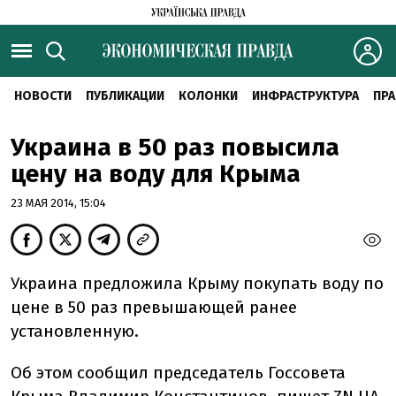
НОВОСТИ
ПУБЛИКАЦИИ
КОЛОНКИ
ИНФРАСТРУКТУРА
ПРА
Украина в 50 раз повысила
цену на воду для Крыма
23 МАЯ 2014, 15:04
Украина предложила Крыму покупать воду по
цене в 50 раз превышающей ранее
установленную.
Об этом сообщил председатель Госсовета