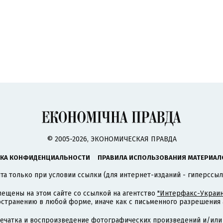
© 2005-2026, ЭКОНОМИЧЕСКАЯ ПРАВДА
КА КОНФИДЕНЦИАЛЬНОСТИ
ПРАВИЛА ИСПОЛЬЗОВАНИЯ МАТЕРИАЛ
а только при условии ссылки (для интернет-изданий - гиперссыл
ещены на этом сайте со ссылкой на агентство
"Интерфакс-Украин
странению в любой форме, иначе как с письменного разрешения а
печатка и воспроизведение фотографических произведений и/или