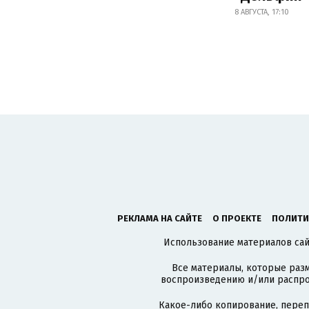
8 АВГУСТА, 17:10
РЕКЛАМА НА САЙТЕ
О ПРОЕКТЕ
ПОЛИТИ
Использование материалов сайт
Все материалы, которые разм
воспроизведению и/или распро
Какое-либо копирование, пере