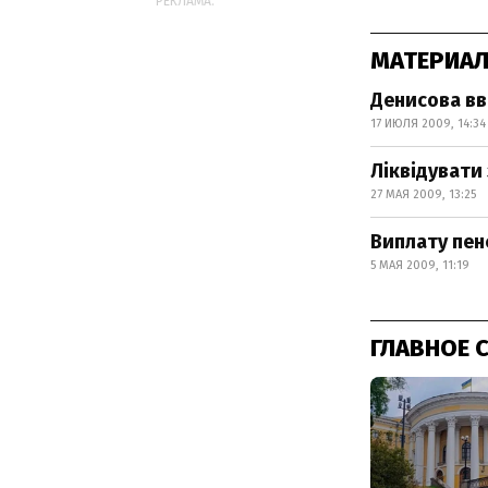
РЕКЛАМА:
МАТЕРИАЛ
Денисова вв
17 ИЮЛЯ 2009, 14:34
Ліквідувати
27 МАЯ 2009, 13:25
Виплату пен
5 МАЯ 2009, 11:19
ГЛАВНОЕ 