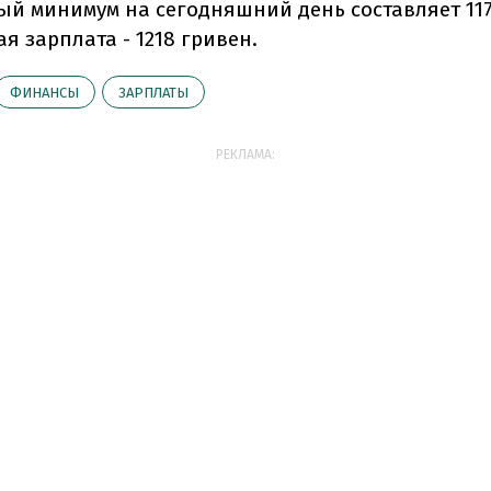
й минимум на сегодняшний день составляет 117
 зарплата - 1218 гривен.
ФИНАНСЫ
ЗАРПЛАТЫ
РЕКЛАМА: