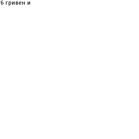
6 гривен и